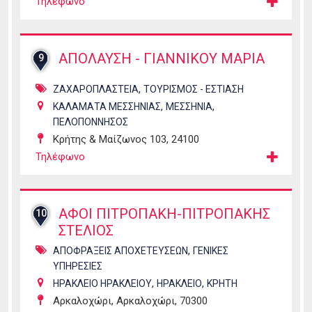
Τηλέφωνο
ΑΠΟΛΑΥΣΗ - ΓΙΑΝΝΙΚΟΥ ΜΑΡΙΑ
9
,
ΖΑΧΑΡΟΠΛΑΣΤΕΙΑ
ΤΟΥΡΙΣΜΟΣ - ΕΣΤΙΑΣΗ
,
,
ΚΑΛΑΜΑΤΑ ΜΕΣΣΗΝΙΑΣ
ΜΕΣΣΗΝΙΑ
ΠΕΛΟΠΟΝΝΗΣΟΣ
Κρήτης & Μαίζωνος 103, 24100
Τηλέφωνο
ΑΦΟΙ ΠΙΤΡΟΠΑΚΗ-ΠΙΤΡΟΠΑΚΗΣ
10
ΣΤΕΛΙΟΣ
,
ΑΠΟΦΡΑΞΕΙΣ ΑΠΟΧΕΤΕΥΣΕΩΝ
ΓΕΝΙΚΕΣ
ΥΠΗΡΕΣΙΕΣ
,
,
ΗΡΑΚΛΕΙΟ ΗΡΑΚΛΕΙΟΥ
ΗΡΑΚΛΕΙΟ
ΚΡΗΤΗ
Αρκαλοχώρι, Αρκαλοχώρι, 70300