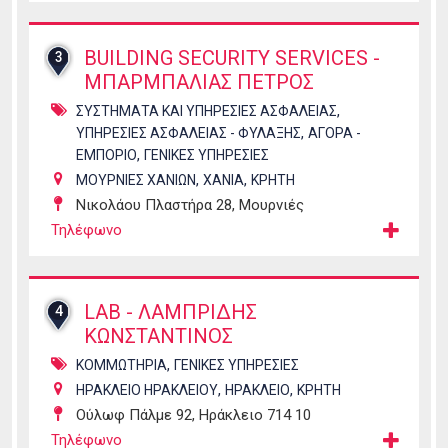
BUILDING SECURITY SERVICES -
3
ΜΠΑΡΜΠΑΛΙΑΣ ΠΕΤΡΟΣ
,
ΣΥΣΤΗΜΑΤΑ ΚΑΙ ΥΠΗΡΕΣΙΕΣ ΑΣΦΑΛΕΙΑΣ
,
ΥΠΗΡΕΣΙΕΣ ΑΣΦΑΛΕΙΑΣ - ΦΥΛΑΞΗΣ
ΑΓΟΡΑ -
,
ΕΜΠΟΡΙΟ
ΓΕΝΙΚΕΣ ΥΠΗΡΕΣΙΕΣ
,
,
ΜΟΥΡΝΙΕΣ ΧΑΝΙΩΝ
ΧΑΝΙΑ
ΚΡΗΤΗ
Νικολάου Πλαστήρα 28, Μουρνιές
Τηλέφωνο
LAB - ΛΑΜΠΡΙΔΗΣ
4
ΚΩΝΣΤΑΝΤΙΝΟΣ
,
ΚΟΜΜΩΤΗΡΙΑ
ΓΕΝΙΚΕΣ ΥΠΗΡΕΣΙΕΣ
,
,
ΗΡΑΚΛΕΙΟ ΗΡΑΚΛΕΙΟΥ
ΗΡΑΚΛΕΙΟ
ΚΡΗΤΗ
Ούλωφ Πάλμε 92, Ηράκλειο 714 10
Τηλέφωνο