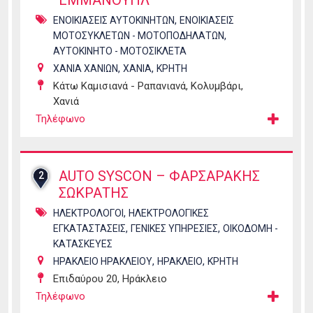
ΕΜΜΑΝΟΥΗΛ
,
ΕΝΟΙΚΙΑΣΕΙΣ ΑΥΤΟΚΙΝΗΤΩΝ
ΕΝΟΙΚΙΑΣΕΙΣ
,
ΜΟΤΟΣΥΚΛΕΤΩΝ - ΜΟΤΟΠΟΔΗΛΑΤΩΝ
ΑΥΤΟΚΙΝΗΤΟ - ΜΟΤΟΣΙΚΛΕΤΑ
,
,
ΧΑΝΙΑ ΧΑΝΙΩΝ
ΧΑΝΙΑ
ΚΡΗΤΗ
Κάτω Καμισιανά - Ραπανιανά, Κολυμβάρι,
Χανιά
Τηλέφωνο
AUTO SYSCON – ΦΑΡΣΑΡΑΚΗΣ
2
ΣΩΚΡΑΤΗΣ
,
ΗΛΕΚΤΡΟΛΟΓΟΙ
ΗΛΕΚΤΡΟΛΟΓΙΚΕΣ
,
,
ΕΓΚΑΤΑΣΤΑΣΕΙΣ
ΓΕΝΙΚΕΣ ΥΠΗΡΕΣΙΕΣ
ΟΙΚΟΔΟΜΗ -
ΚΑΤΑΣΚΕΥΕΣ
,
,
ΗΡΑΚΛΕΙΟ ΗΡΑΚΛΕΙΟΥ
ΗΡΑΚΛΕΙΟ
ΚΡΗΤΗ
Επιδαύρου 20, Ηράκλειο
Τηλέφωνο