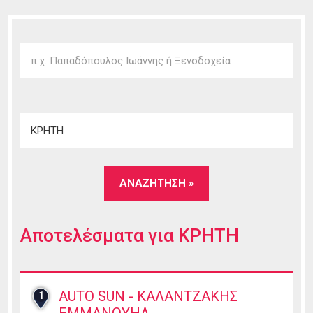
Αποτελέσματα για
ΚΡΗΤΗ
AUTO SUN - ΚΑΛΑΝΤΖΑΚΗΣ
1