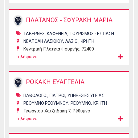
ΠΛΑΤΑΝΟΣ - ΣΦΥΡΑΚΗ ΜΑΡΙΑ
15
,
,
ΤΑΒΕΡΝΕΣ
ΚΑΦΕΝΕΙΑ
ΤΟΥΡΙΣΜΟΣ - ΕΣΤΙΑΣΗ
,
,
ΝΕΑΠΟΛΗ ΛΑΣΙΘΙΟΥ
ΛΑΣΙΘΙ
ΚΡΗΤΗ
Κεντρική Πλατεία Φουρνής, 72400
Τηλέφωνο
ΡΟΚΑΚΗ ΕΥΑΓΓΕΛΙΑ
16
,
,
ΠΑΘΟΛΟΓΟΙ
ΓΙΑΤΡΟΙ
ΥΠΗΡΕΣΙΕΣ ΥΓΕΙΑΣ
,
,
ΡΕΘΥΜΝΟ ΡΕΘΥΜΝΟΥ
ΡΕΘΥΜΝΟ
ΚΡΗΤΗ
Γεωργίου Χατζηδάκη 7, Ρέθυμνο
Τηλέφωνο