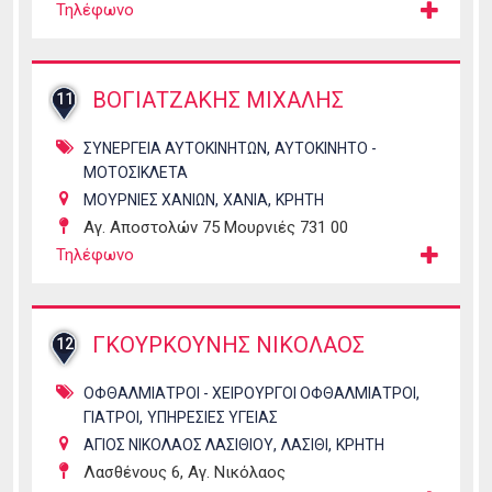
Τηλέφωνο
ΒΟΓΙΑΤΖΑΚΗΣ ΜΙΧΑΛΗΣ
11
,
ΣΥΝΕΡΓΕΙΑ ΑΥΤΟΚΙΝΗΤΩΝ
ΑΥΤΟΚΙΝΗΤΟ -
ΜΟΤΟΣΙΚΛΕΤΑ
,
,
ΜΟΥΡΝΙΕΣ ΧΑΝΙΩΝ
ΧΑΝΙΑ
ΚΡΗΤΗ
Αγ. Αποστολών 75 Μουρνιές 731 00
Τηλέφωνο
ΓΚΟΥΡΚΟΥΝΗΣ ΝΙΚΟΛΑΟΣ
12
,
ΟΦΘΑΛΜΙΑΤΡΟΙ - ΧΕΙΡΟΥΡΓΟΙ ΟΦΘΑΛΜΙΑΤΡΟΙ
,
ΓΙΑΤΡΟΙ
ΥΠΗΡΕΣΙΕΣ ΥΓΕΙΑΣ
,
,
ΑΓΙΟΣ ΝΙΚΟΛΑΟΣ ΛΑΣΙΘΙΟΥ
ΛΑΣΙΘΙ
ΚΡΗΤΗ
Λασθένους 6, Αγ. Νικόλαος