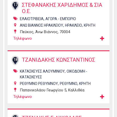
ΣΤΕΦΑΝΑΚΗΣ ΧΑΡΙΔΗΜΟΣ & ΣΙΑ
17
Ο.Ε.
,
ΕΛΑΙΟΤΡΙΒΕΙΑ
ΑΓΟΡΑ - ΕΜΠΟΡΙΟ
,
,
ΑΝΩ ΒΙΑΝΝΟΣ ΗΡΑΚΛΕΙΟΥ
ΗΡΑΚΛΕΙΟ
ΚΡΗΤΗ
Πεύκος, Άνω Βιάννος, 70004
Τηλέφωνο
ΤΖΑΝΙΔΑΚΗΣ ΚΩΝΣΤΑΝΤΙΝΟΣ
18
,
ΚΑΤΑΣΚΕΥΕΣ ΑΛΟΥΜΙΝΙΟΥ
ΟΙΚΟΔΟΜΗ -
ΚΑΤΑΣΚΕΥΕΣ
,
,
ΡΕΘΥΜΝΟ ΡΕΘΥΜΝΟΥ
ΡΕΘΥΜΝΟ
ΚΡΗΤΗ
Παπανικολάου Γεωργίου 5, Καλλιθέα
Τηλέφωνο