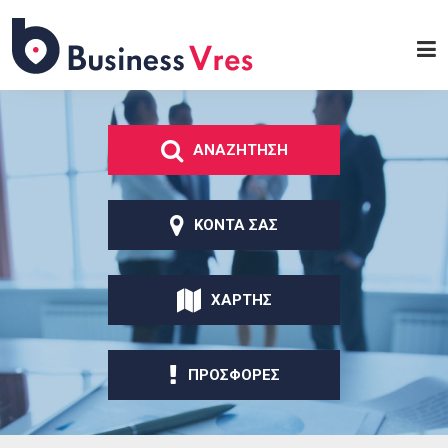
Παράκαμψη προς το
κυρίως περιεχόμενο
Business
Vres
ΑΝΑΖΗΤΗΣΗ
ΚΟΝΤΑ ΣΑΣ
ΧΑΡΤΗΣ
ΠΡΟΣΦΟΡΕΣ