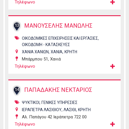
Τηλέφωνο
ΜΑΝΟΥΣΕΛΗΣ ΜΑΝΩΛΗΣ
13
,
ΟΙΚΟΔΟΜΙΚΕΣ ΕΠΙΧΕΙΡΗΣΕΙΣ ΚΑΙ ΕΡΓΑΣΙΕΣ
ΟΙΚΟΔΟΜΗ - ΚΑΤΑΣΚΕΥΕΣ
,
,
ΧΑΝΙΑ ΧΑΝΙΩΝ
ΧΑΝΙΑ
ΚΡΗΤΗ
Μπάρμπου 51, Χανιά
Τηλέφωνο
ΠΑΠΑΔΑΚΗΣ ΝΕΚΤΑΡΙΟΣ
14
,
ΨΥΚΤΙΚΟΙ
ΓΕΝΙΚΕΣ ΥΠΗΡΕΣΙΕΣ
,
,
ΙΕΡΑΠΕΤΡΑ ΛΑΣΙΘΙΟΥ
ΛΑΣΙΘΙ
ΚΡΗΤΗ
Αλ. Παπάγου 42 Ιεράπετρα 722 00
Τηλέφωνο