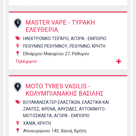
MASTER VAPE - ΤΥΡΑΚΗ
5
ΕΛΕΥΘΕΡΙΑ
,
ΗΛΕΚΤΡΟΝΙΚΟ ΤΣΙΓΑΡΟ
ΑΓΟΡΑ - ΕΜΠΟΡΙΟ
,
,
ΡΕΘΥΜΝΟ ΡΕΘΥΜΝΟΥ
ΡΕΘΥΜΝΟ
ΚΡΗΤΗ
Εθνάρχου Μακαρίου 27, Ρέθυμνο
Τηλέφωνο
MOTO TYRES VASILIS -
6
ΚΟΛΥΜΠΙΑΝΑΚΗΣ ΒΑΣΙΛΗΣ
,
ΒΟΥΛΚΑΝΙΖΑΤΕΡ ΕΛΑΣΤΙΚΩΝ
ΕΛΑΣΤΙΚΑ ΚΑΙ
,
,
,
ΖΑΝΤΕΣ
ΦΡΕΝΑ
ΑΛΥΣΙΔΕΣ
ΑΥΤΟΚΙΝΗΤΟ -
,
ΜΟΤΟΣΙΚΛΕΤΑ
ΑΓΟΡΑ - ΕΜΠΟΡΙΟ
,
ΧΑΝΙΑ
ΚΡΗΤΗ
Αποκορώνου 143, Χανιά, Κρήτη