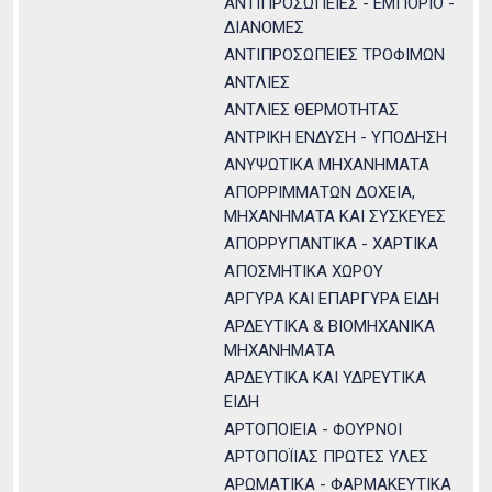
ΑΝΤΙΠΡΟΣΩΠΕΙΕΣ - ΕΜΠΟΡΙΟ -
ΔΙΑΝΟΜΕΣ
ΑΝΤΙΠΡΟΣΩΠΕΙΕΣ ΤΡΟΦΙΜΩΝ
ΑΝΤΛΙΕΣ
ΑΝΤΛΙΕΣ ΘΕΡΜΟΤΗΤΑΣ
ΑΝΤΡΙΚΗ ΕΝΔΥΣΗ - ΥΠΟΔΗΣΗ
ΑΝΥΨΩΤΙΚΑ ΜΗΧΑΝΗΜΑΤΑ
ΑΠΟΡΡΙΜΜΑΤΩΝ ΔΟΧΕΙΑ,
ΜΗΧΑΝΗΜΑΤΑ ΚΑΙ ΣΥΣΚΕΥΕΣ
ΑΠΟΡΡΥΠΑΝΤΙΚΑ - ΧΑΡΤΙΚΑ
ΑΠΟΣΜΗΤΙΚΑ ΧΩΡΟΥ
ΑΡΓΥΡΑ ΚΑΙ ΕΠΑΡΓΥΡΑ ΕΙΔΗ
ΑΡΔΕΥΤΙΚΑ & ΒΙΟΜΗΧΑΝΙΚΑ
ΜΗΧΑΝΗΜΑΤΑ
ΑΡΔΕΥΤΙΚΑ ΚΑΙ ΥΔΡΕΥΤΙΚΑ
ΕΙΔΗ
ΑΡΤΟΠΟΙΕΙΑ - ΦΟΥΡΝΟΙ
ΑΡΤΟΠΟΪΙΑΣ ΠΡΩΤΕΣ ΥΛΕΣ
ΑΡΩΜΑΤΙΚΑ - ΦΑΡΜΑΚΕΥΤΙΚΑ