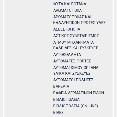
ΦΥΤΑ ΚΑΙ ΒΟΤΑΝΑ
ΑΡΩΜΑΤΟΠΟΙΙΑ
ΑΡΩΜΑΤΟΠΟΙΙΑΣ ΚΑΙ
ΚΑΛΛΥΝΤΙΚΩΝ ΠΡΩΤΕΣ ΥΛΕΣ
ΑΣΒΕΣΤΟΠΟΙΙΑ
ΑΣΤΙΚΟΣ ΣΥΝΕΤΑΙΡΙΣΜΟΣ
ΑΤΜΟΥ ΜΗΧΑΝΗΜΑΤΑ,
ΒΑΛΒΙΔΕΣ ΚΑΙ ΣΥΣΚΕΥΕΣ
ΑΥΤΟΚΟΛΛΗΤΑ
ΑΥΤΟΜΑΤΕΣ ΠΟΡΤΕΣ
ΑΥΤΟΜΑΤΙΣΜΟΥ ΟΡΓΑΝΑ -
ΥΛΙΚΑ ΚΑΙ ΣΥΣΚΕΥΕΣ
ΑΥΤΟΜΑΤΟΙ ΠΩΛΗΤΕΣ
ΒΑΡΕΛΙΑ
ΒΑΦΕΙΑ ΔΕΡΜΑΤΙΝΩΝ ΕΙΔΩΝ
ΒΙΒΛΙΟΠΩΛΕΙΑ
ΒΙΒΛΙΟΠΩΛΕΙΑ (ON-LINE)
ΒΙΔΕΣ