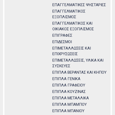
ΕΠΑΓΓΕΛΜΑΤΙΚΕΣ ΨΗΣΤΑΡΙΕΣ
ΕΠΑΓΓΕΛΜΑΤΙΚΟΣ
ΕΞΟΠΛΙΣΜΟΣ
ΕΠΑΓΓΕΛΜΑΤΙΚΟΣ ΚΑΙ
ΟΙΚΙΑΚΟΣ ΕΞΟΠΛΙΣΜΟΣ
ΕΠΙΓΡΑΦΕΣ
ΕΠΙΔΕΣΜΟΙ
ΕΠΙΜΕΤΑΛΛΩΣΕΙΣ ΚΑΙ
ΕΠΙΧΡΥΣΩΣΕΙΣ
ΕΠΙΜΕΤΑΛΛΩΣΕΙΣ, ΥΛΙΚΑ ΚΑΙ
ΣΥΣΚΕΥΕΣ
ΕΠΙΠΛΑ ΒΕΡΑΝΤΑΣ ΚΑΙ ΚΗΠΟΥ
ΕΠΙΠΛΑ ΓΕΝΙΚΑ
ΕΠΙΠΛΑ ΓΡΑΦΕΙΟΥ
ΕΠΙΠΛΑ ΚΟΥΖΙΝΑΣ
ΕΠΙΠΛΑ ΜΕΤΑΛΛΙΚΑ
ΕΠΙΠΛΑ ΜΠΑΜΠΟΥ
ΕΠΙΠΛΑ ΜΠΑΝΙΟΥ