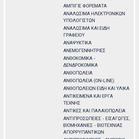
ΑΜΠΙΓΙΕ ΦΟΡΕΜΑΤΑ
ΑΝΑΛΩΣΙΜΑ ΗΛΕΚΤΡΟΝΙΚΩΝ
ΥΠΟΛΟΓΙΣΤΩΝ
ΑΝΑΛΩΣΙΜΑ ΚΑΙ ΕΙΔΗ
ΓΡΑΦΕΙΟΥ
ΑΝΑΨΥΚΤΙΚΑ
ΑΝΕΜΟΓΕΝΝΗΤΡΙΕΣ
ΑΝΘΟΚΟΜΙΚΑ -
ΔΕΝΔΡΟΚΟΜΙΚΑ
ΑΝΘΟΠΩΛΕΙΑ
ΑΝΘΟΠΩΛΕΙΑ (ON-LINE)
ΑΝΘΟΠΩΛΕΙΩΝ ΕΙΔΗ ΚΑΙ ΥΛΙΚΑ
ΑΝΤΙΚΕΙΜΕΝΑ ΚΑΙ ΕΡΓΑ
ΤΕΧΝΗΣ
ΑΝΤΙΚΕΣ ΚΑΙ ΠΑΛΑΙΟΠΩΛΕΙΑ
ΑΝΤΙΠΡΟΣΩΠΕΙΕΣ - ΕΙΣΑΓΩΓΕΣ,
ΒΙΟΜΗΧΑΝΙΕΣ - ΒΙΟΤΕΧΝΙΑΣ
ΑΠΟΡΡΥΠΑΝΤΙΚΩΝ