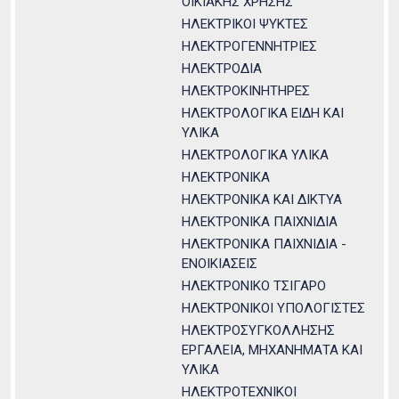
ΟΙΚΙΑΚΗΣ ΧΡΗΣΗΣ
ΗΛΕΚΤΡΙΚΟΙ ΨΥΚΤΕΣ
ΗΛΕΚΤΡΟΓΕΝΝΗΤΡΙΕΣ
ΗΛΕΚΤΡΟΔΙΑ
ΗΛΕΚΤΡΟΚΙΝΗΤΗΡΕΣ
ΗΛΕΚΤΡΟΛΟΓΙΚΑ ΕΙΔΗ ΚΑΙ
ΥΛΙΚΑ
ΗΛΕΚΤΡΟΛΟΓΙΚΑ ΥΛΙΚΑ
ΗΛΕΚΤΡΟΝΙΚΑ
ΗΛΕΚΤΡΟΝΙΚΑ ΚΑΙ ΔΙΚΤΥΑ
ΗΛΕΚΤΡΟΝΙΚΑ ΠΑΙΧΝΙΔΙΑ
ΗΛΕΚΤΡΟΝΙΚΑ ΠΑΙΧΝΙΔΙΑ -
ΕΝΟΙΚΙΑΣΕΙΣ
ΗΛΕΚΤΡΟΝΙΚΟ ΤΣΙΓΑΡΟ
ΗΛΕΚΤΡΟΝΙΚΟΙ ΥΠΟΛΟΓΙΣΤΕΣ
ΗΛΕΚΤΡΟΣΥΓΚΟΛΛΗΣΗΣ
ΕΡΓΑΛΕΙΑ, ΜΗΧΑΝΗΜΑΤΑ ΚΑΙ
ΥΛΙΚΑ
ΗΛΕΚΤΡΟΤΕΧΝΙΚΟΙ