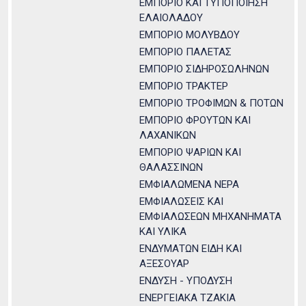
ΕΜΠΟΡΙΟ ΚΑΙ ΤΥΠΟΠΟΙΗΣΗ
ΕΛΑΙΟΛΑΔΟΥ
ΕΜΠΟΡΙΟ ΜΟΛΥΒΔΟΥ
ΕΜΠΟΡΙΟ ΠΑΛΕΤΑΣ
ΕΜΠΟΡΙΟ ΣΙΔΗΡΟΣΩΛΗΝΩΝ
ΕΜΠΟΡΙΟ ΤΡΑΚΤΕΡ
ΕΜΠΟΡΙΟ ΤΡΟΦΙΜΩΝ & ΠΟΤΩΝ
ΕΜΠΟΡΙΟ ΦΡΟΥΤΩΝ ΚΑΙ
ΛΑΧΑΝΙΚΩΝ
ΕΜΠΟΡΙΟ ΨΑΡΙΩΝ ΚΑΙ
ΘΑΛΑΣΣΙΝΩΝ
ΕΜΦΙΑΛΩΜΕΝΑ ΝΕΡΑ
ΕΜΦΙΑΛΩΣΕΙΣ ΚΑΙ
ΕΜΦΙΑΛΩΣΕΩΝ ΜΗΧΑΝΗΜΑΤΑ
ΚΑΙ ΥΛΙΚΑ
ΕΝΔΥΜΑΤΩΝ ΕΙΔΗ ΚΑΙ
ΑΞΕΣΟΥΑΡ
ΕΝΔΥΣΗ - ΥΠΟΔΥΣΗ
ΕΝΕΡΓΕΙΑΚΑ ΤΖΑΚΙΑ