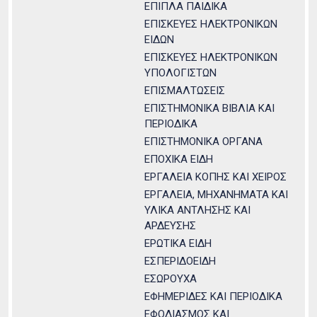
ΕΠΙΠΛΑ ΠΑΙΔΙΚΑ
ΕΠΙΣΚΕΥΕΣ ΗΛΕΚΤΡΟΝΙΚΩΝ
ΕΙΔΩΝ
ΕΠΙΣΚΕΥΕΣ ΗΛΕΚΤΡΟΝΙΚΩΝ
ΥΠΟΛΟΓΙΣΤΩΝ
ΕΠΙΣΜΑΛΤΩΣΕΙΣ
ΕΠΙΣΤΗΜΟΝΙΚΑ ΒΙΒΛΙΑ ΚΑΙ
ΠΕΡΙΟΔΙΚΑ
ΕΠΙΣΤΗΜΟΝΙΚΑ ΟΡΓΑΝΑ
ΕΠΟΧΙΚΑ ΕΙΔΗ
ΕΡΓΑΛΕΙΑ ΚΟΠΗΣ ΚΑΙ ΧΕΙΡΟΣ
ΕΡΓΑΛΕΙΑ, ΜΗΧΑΝΗΜΑΤΑ ΚΑΙ
ΥΛΙΚΑ ΑΝΤΛΗΣΗΣ ΚΑΙ
ΑΡΔΕΥΣΗΣ
ΕΡΩΤΙΚΑ ΕΙΔΗ
ΕΣΠΕΡΙΔΟΕΙΔΗ
ΕΣΩΡΟΥΧΑ
ΕΦΗΜΕΡΙΔΕΣ ΚΑΙ ΠΕΡΙΟΔΙΚΑ
ΕΦΟΔΙΑΣΜΟΣ ΚΑΙ