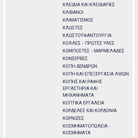
ΚΛΕΙΔΙΑ ΚΑΙ ΚΛΕΙΔΑΡΙΕΣ
ΚΛΙΒΑΝΟΙ
ΚΛΙΜΑΤΙΣΜΟΣ
ΚΛΩΣΤΕΣ
ΚΛΩΣΤΟΫΦΑΝΤΟΥΡΓΙΑ
ΚΟΛΛΕΣ - ΠΡΩΤΕΣ ΥΛΕΣ
ΚΟΜΠΟΣΤΕΣ - ΜΑΡΜΕΛΑΔΕΣ
ΚΟΝΣΕΡΒΕΣ
ΚΟΠΗ ΔΕΝΔΡΩΝ
ΚΟΠΗ ΚΑΙ ΕΠΕΞΕΡΓΑΣΙΑ ΛΙΘΩΝ
ΚΟΠΗΣ ΚΑΙ ΡΑΦΗΣ
ΕΡΓΑΣΤΗΡΙΑ ΚΑΙ
ΜΗΧΑΝΗΜΑΤΑ
ΚΟΠΤΙΚΑ ΕΡΓΑΛΕΙΑ
ΚΟΡΔΕΛΕΣ ΚΑΙ ΚΟΡΔΟΝΙΑ
ΚΟΡΝΙΖΕΣ
ΚΟΣΜΗΜΑΤΟΠΩΛΕΙΑ -
ΚΟΣΜΗΜΑΤΑ