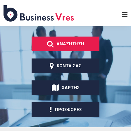
Παράκαμψη προς το
κυρίως περιεχόμενο
Business
Vres
ΑΝΑΖΗΤΗΣΗ
ΚΟΝΤΑ ΣΑΣ
ΧΑΡΤΗΣ
ΠΡΟΣΦΟΡΕΣ