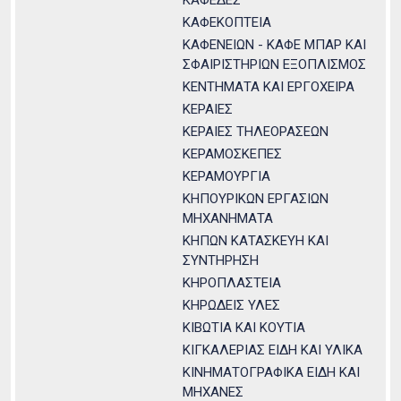
ΚΑΦΕΔΕΣ
ΚΑΦΕΚΟΠΤΕΙΑ
ΚΑΦΕΝΕΙΩΝ - ΚΑΦΕ ΜΠΑΡ ΚΑΙ
ΣΦΑΙΡΙΣΤΗΡΙΩΝ ΕΞΟΠΛΙΣΜΟΣ
ΚΕΝΤΗΜΑΤΑ ΚΑΙ ΕΡΓΟΧΕΙΡΑ
ΚΕΡΑΙΕΣ
ΚΕΡΑΙΕΣ ΤΗΛΕΟΡΑΣΕΩΝ
ΚΕΡΑΜΟΣΚΕΠΕΣ
ΚΕΡΑΜΟΥΡΓΙΑ
ΚΗΠΟΥΡΙΚΩΝ ΕΡΓΑΣΙΩΝ
ΜΗΧΑΝΗΜΑΤΑ
ΚΗΠΩΝ ΚΑΤΑΣΚΕΥΗ ΚΑΙ
ΣΥΝΤΗΡΗΣΗ
ΚΗΡΟΠΛΑΣΤΕΙΑ
ΚΗΡΩΔΕΙΣ ΥΛΕΣ
ΚΙΒΩΤΙΑ ΚΑΙ ΚΟΥΤΙΑ
ΚΙΓΚΑΛΕΡΙΑΣ ΕΙΔΗ ΚΑΙ ΥΛΙΚΑ
ΚΙΝΗΜΑΤΟΓΡΑΦΙΚΑ ΕΙΔΗ ΚΑΙ
ΜΗΧΑΝΕΣ