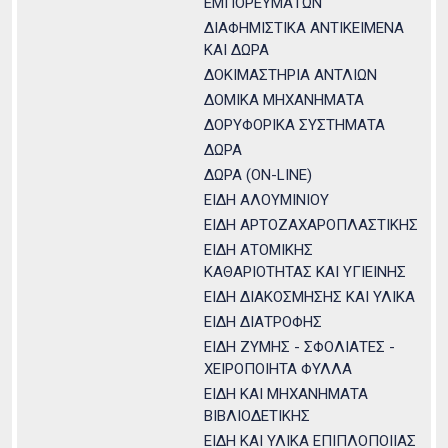
ΕΜΠΟΡΕΥΜΑΤΩΝ
ΔΙΑΦΗΜΙΣΤΙΚΑ ΑΝΤΙΚΕΙΜΕΝΑ
ΚΑΙ ΔΩΡΑ
ΔΟΚΙΜΑΣΤΗΡΙΑ ΑΝΤΛΙΩΝ
ΔΟΜΙΚΑ ΜΗΧΑΝΗΜΑΤΑ
ΔΟΡΥΦΟΡΙΚΑ ΣΥΣΤΗΜΑΤΑ
ΔΩΡΑ
ΔΩΡΑ (ΟN-LINE)
ΕΙΔΗ ΑΛΟΥΜΙΝΙΟΥ
ΕΙΔΗ ΑΡΤΟΖΑΧΑΡΟΠΛΑΣΤΙΚΗΣ
ΕΙΔΗ ΑΤΟΜΙΚΗΣ
ΚΑΘΑΡΙΟΤΗΤΑΣ ΚΑΙ ΥΓΙΕΙΝΗΣ
ΕΙΔΗ ΔΙΑΚΟΣΜΗΣΗΣ ΚΑΙ ΥΛΙΚΑ
ΕΙΔΗ ΔΙΑΤΡΟΦΗΣ
ΕΙΔΗ ΖΥΜΗΣ - ΣΦΟΛΙΑΤΕΣ -
ΧΕΙΡΟΠΟΙΗΤΑ ΦΥΛΛΑ
ΕΙΔΗ ΚΑΙ ΜΗΧΑΝΗΜΑΤΑ
ΒΙΒΛΙΟΔΕΤΙΚΗΣ
ΕΙΔΗ ΚΑΙ ΥΛΙΚΑ ΕΠΙΠΛΟΠΟΙΙΑΣ