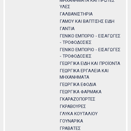
ΜΗΧΑΝΗΜΑΤΑ ΚΑΙ ΠΡΩΤΕΣ
ΥΛΕΣ
ΓΑΛΒΑΝΙΣΤΗΡΙΑ
ΓΑΜΟΥ ΚΑΙ ΒΑΠΤΙΣΗΣ ΕΙΔΗ
ΓΑΝΤΙΑ
ΓΕΝΙΚΟ ΕΜΠΟΡΙΟ - ΕΙΣΑΓΩΓΕΣ
- ΤΡΟΦΟΔΟΣΙΕΣ
ΓΕΝΙΚΟ ΕΜΠΟΡΙΟ - ΕΙΣΑΓΩΓΕΣ
- ΤΡΟΦΟΔΟΣΙΕΣ
ΓΕΩΡΓΙΚΑ ΕΙΔΗ ΚΑΙ ΠΡΟΪΟΝΤΑ
ΓΕΩΡΓΙΚΑ ΕΡΓΑΛΕΙΑ ΚΑΙ
ΜΗΧΑΝΗΜΑΤΑ
ΓΕΩΡΓΙΚΑ ΕΦΟΔΙΑ
ΓΕΩΡΓΙΚΑ ΦΑΡΜΑΚΑ
ΓΚΑΡΑΖΟΠΟΡΤΕΣ
ΓΚΡΑΒΟΥΡΕΣ
ΓΛΥΚΑ ΚΟΥΤΑΛΙΟΥ
ΓΟΥΝΑΡΙΚΑ
ΓΡΑΒΑΤΕΣ