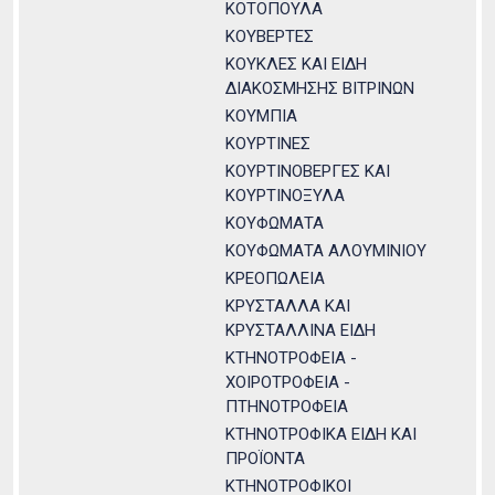
ΚΟΤΟΠΟΥΛΑ
ΚΟΥΒΕΡΤΕΣ
ΚΟΥΚΛΕΣ ΚΑΙ ΕΙΔΗ
ΔΙΑΚΟΣΜΗΣΗΣ ΒΙΤΡΙΝΩΝ
ΚΟΥΜΠΙΑ
ΚΟΥΡΤΙΝΕΣ
ΚΟΥΡΤΙΝΟΒΕΡΓΕΣ ΚΑΙ
ΚΟΥΡΤΙΝΟΞΥΛΑ
ΚΟΥΦΩΜΑΤΑ
ΚΟΥΦΩΜΑΤΑ ΑΛΟΥΜΙΝΙΟΥ
ΚΡΕΟΠΩΛΕΙΑ
ΚΡΥΣΤΑΛΛΑ ΚΑΙ
ΚΡΥΣΤΑΛΛΙΝΑ ΕΙΔΗ
ΚΤΗΝΟΤΡΟΦΕΙΑ -
ΧΟΙΡΟΤΡΟΦΕΙΑ -
ΠΤΗΝΟΤΡΟΦΕΙΑ
ΚΤΗΝΟΤΡΟΦΙΚΑ ΕΙΔΗ ΚΑΙ
ΠΡΟΪΟΝΤΑ
ΚΤΗΝΟΤΡΟΦΙΚΟΙ