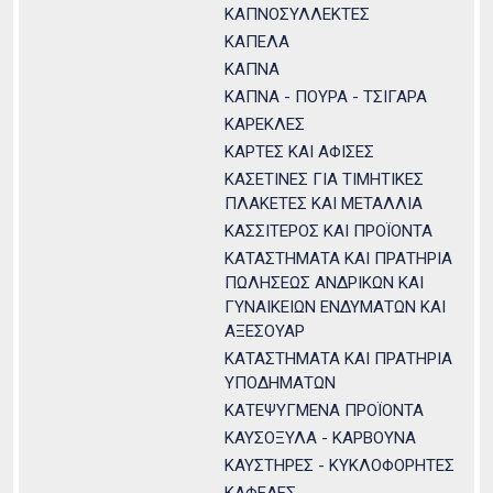
ΚΑΠΝΟΣΥΛΛΕΚΤΕΣ
ΚΑΠΕΛΑ
ΚΑΠΝΑ
ΚΑΠΝΑ - ΠΟΥΡΑ - ΤΣΙΓΑΡΑ
ΚΑΡΕΚΛΕΣ
ΚΑΡΤΕΣ ΚΑΙ ΑΦΙΣΕΣ
ΚΑΣΕΤΙΝΕΣ ΓΙΑ ΤΙΜΗΤΙΚΕΣ
ΠΛΑΚΕΤΕΣ ΚΑΙ ΜΕΤΑΛΛΙΑ
ΚΑΣΣΙΤΕΡΟΣ ΚΑΙ ΠΡΟΪΟΝΤΑ
ΚΑΤΑΣΤΗΜΑΤΑ ΚΑΙ ΠΡΑΤΗΡΙΑ
ΠΩΛΗΣΕΩΣ ΑΝΔΡΙΚΩΝ ΚΑΙ
ΓΥΝΑΙΚΕΙΩΝ ΕΝΔΥΜΑΤΩΝ ΚΑΙ
ΑΞΕΣΟΥΑΡ
ΚΑΤΑΣΤΗΜΑΤΑ ΚΑΙ ΠΡΑΤΗΡΙΑ
ΥΠΟΔΗΜΑΤΩΝ
ΚΑΤΕΨΥΓΜΕΝΑ ΠΡΟΪΟΝΤΑ
ΚΑΥΣΟΞΥΛΑ - ΚΑΡΒΟΥΝΑ
ΚΑΥΣΤΗΡΕΣ - ΚΥΚΛΟΦΟΡΗΤΕΣ