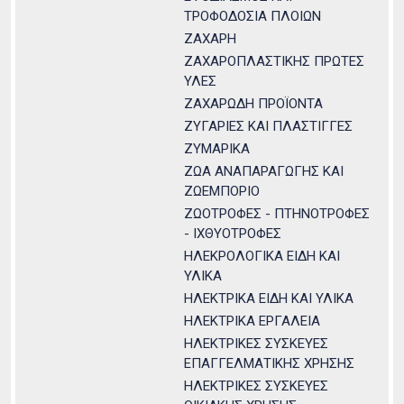
ΤΡΟΦΟΔΟΣΙΑ ΠΛΟΙΩΝ
ΖΑΧΑΡΗ
ΖΑΧΑΡΟΠΛΑΣΤΙΚΗΣ ΠΡΩΤΕΣ
ΥΛΕΣ
ΖΑΧΑΡΩΔΗ ΠΡΟΪΟΝΤΑ
ΖΥΓΑΡΙΕΣ ΚΑΙ ΠΛΑΣΤΙΓΓΕΣ
ΖΥΜΑΡΙΚΑ
ΖΩΑ ΑΝΑΠΑΡΑΓΩΓΗΣ ΚΑΙ
ΖΩΕΜΠΟΡΙΟ
ΖΩΟΤΡΟΦΕΣ - ΠΤΗΝΟΤΡΟΦΕΣ
- ΙΧΘΥΟΤΡΟΦΕΣ
ΗΛΕΚΡΟΛΟΓΙΚΑ ΕΙΔΗ ΚΑΙ
ΥΛΙΚΑ
ΗΛΕΚΤΡΙΚΑ ΕΙΔΗ ΚΑΙ ΥΛΙΚΑ
ΗΛΕΚΤΡΙΚΑ ΕΡΓΑΛΕΙΑ
ΗΛΕΚΤΡΙΚΕΣ ΣΥΣΚΕΥΕΣ
ΕΠΑΓΓΕΛΜΑΤΙΚΗΣ ΧΡΗΣΗΣ
ΗΛΕΚΤΡΙΚΕΣ ΣΥΣΚΕΥΕΣ