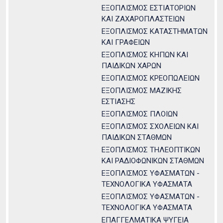
ΕΞΟΠΛΙΣΜΟΣ ΕΣΤΙΑΤΟΡΙΩΝ
ΚΑΙ ΖΑΧΑΡΟΠΛΑΣΤΕΙΩΝ
ΕΞΟΠΛΙΣΜΟΣ ΚΑΤΑΣΤΗΜΑΤΩΝ
ΚΑΙ ΓΡΑΦΕΙΩΝ
ΕΞΟΠΛΙΣΜΟΣ ΚΗΠΩΝ ΚΑΙ
ΠΑΙΔΙΚΩΝ ΧΑΡΩΝ
ΕΞΟΠΛΙΣΜΟΣ ΚΡΕΟΠΩΛΕΙΩΝ
ΕΞΟΠΛΙΣΜΟΣ ΜΑΖΙΚΗΣ
ΕΣΤΙΑΣΗΣ
ΕΞΟΠΛΙΣΜΟΣ ΠΛΟΙΩΝ
ΕΞΟΠΛΙΣΜΟΣ ΣΧΟΛΕΙΩΝ ΚΑΙ
ΠΑΙΔΙΚΩΝ ΣΤΑΘΜΩΝ
ΕΞΟΠΛΙΣΜΟΣ ΤΗΛΕΟΠΤΙΚΩΝ
ΚΑΙ ΡΑΔΙΟΦΩΝΙΚΩΝ ΣΤΑΘΜΩΝ
ΕΞΟΠΛΙΣΜΟΣ ΥΦΑΣΜΑΤΩΝ -
ΤΕΧΝΟΛΟΓΙΚΑ ΥΦΑΣΜΑΤΑ
ΕΞΟΠΛΙΣΜΟΣ ΥΦΑΣΜΑΤΩΝ -
ΤΕΧΝΟΛΟΓΙΚΑ ΥΦΑΣΜΑΤΑ
ΕΠΑΓΓΕΛΜΑΤΙΚΑ ΨΥΓΕΙΑ