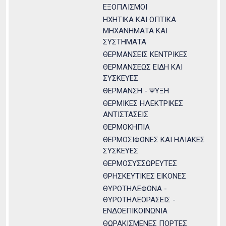
ΕΞΟΠΛΙΣΜΟΙ
ΗΧΗΤΙΚΑ ΚΑΙ ΟΠΤΙΚΑ
ΜΗΧΑΝΗΜΑΤΑ ΚΑΙ
ΣΥΣΤΗΜΑΤΑ
ΘΕΡΜΑΝΣΕΙΣ ΚΕΝΤΡΙΚΕΣ
ΘΕΡΜΑΝΣΕΩΣ ΕΙΔΗ ΚΑΙ
ΣΥΣΚΕΥΕΣ
ΘΕΡΜΑΝΣΗ - ΨΥΞΗ
ΘΕΡΜΙΚΕΣ ΗΛΕΚΤΡΙΚΕΣ
ΑΝΤΙΣΤΑΣΕΙΣ
ΘΕΡΜΟΚΗΠΙΑ
ΘΕΡΜΟΣΙΦΩΝΕΣ ΚΑΙ ΗΛΙΑΚΕΣ
ΣΥΣΚΕΥΕΣ
ΘΕΡΜΟΣΥΣΣΩΡΕΥΤΕΣ
ΘΡΗΣΚΕΥΤΙΚΕΣ ΕΙΚΟΝΕΣ
ΘΥΡΟΤΗΛΕΦΩΝΑ -
ΘΥΡΟΤΗΛΕΟΡΑΣΕΙΣ -
ΕΝΔΟΕΠΙΚΟΙΝΩΝΙΑ
ΘΩΡΑΚΙΣΜΕΝΕΣ ΠΟΡΤΕΣ