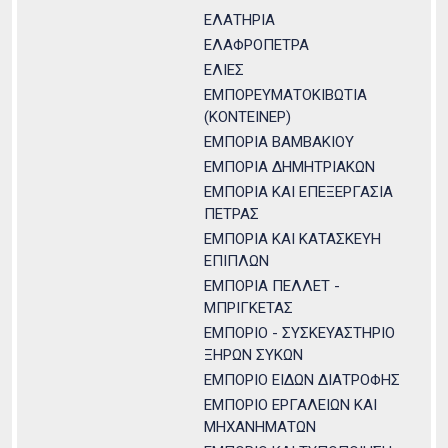
ΕΛΑΤΗΡΙΑ
ΕΛΑΦΡΟΠΕΤΡΑ
ΕΛΙΕΣ
ΕΜΠΟΡΕΥΜΑΤΟΚΙΒΩΤΙΑ
(ΚΟΝΤΕΙΝΕΡ)
ΕΜΠΟΡΙΑ ΒΑΜΒΑΚΙΟΥ
ΕΜΠΟΡΙΑ ΔΗΜΗΤΡΙΑΚΩΝ
ΕΜΠΟΡΙΑ ΚΑΙ ΕΠΕΞΕΡΓΑΣΙΑ
ΠΕΤΡΑΣ
ΕΜΠΟΡΙΑ ΚΑΙ ΚΑΤΑΣΚΕΥΗ
ΕΠΙΠΛΩΝ
ΕΜΠΟΡΙΑ ΠΕΛΛΕΤ -
ΜΠΡΙΓΚΕΤΑΣ
ΕΜΠΟΡΙΟ - ΣΥΣΚΕΥΑΣΤΗΡΙΟ
ΞΗΡΩΝ ΣΥΚΩΝ
ΕΜΠΟΡΙΟ ΕΙΔΩΝ ΔΙΑΤΡΟΦΗΣ
ΕΜΠΟΡΙΟ ΕΡΓΑΛΕΙΩΝ ΚΑΙ
ΜΗΧΑΝΗΜΑΤΩΝ