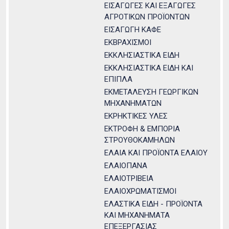
ΕΙΣΑΓΩΓΕΣ ΚΑΙ ΕΞΑΓΩΓΕΣ
ΑΓΡΟΤΙΚΩΝ ΠΡΟΪΟΝΤΩΝ
ΕΙΣΑΓΩΓΗ ΚΑΦΕ
ΕΚΒΡΑΧΙΣΜΟΙ
ΕΚΚΛΗΣΙΑΣΤΙΚΑ ΕΙΔΗ
ΕΚΚΛΗΣΙΑΣΤΙΚΑ ΕΙΔΗ ΚΑΙ
ΕΠΙΠΛΑ
ΕΚΜΕΤΑΛΕΥΣΗ ΓΕΩΡΓΙΚΩΝ
ΜΗΧΑΝΗΜΑΤΩΝ
ΕΚΡΗΚΤΙΚΕΣ ΥΛΕΣ
ΕΚΤΡΟΦΗ & ΕΜΠΟΡΙΑ
ΣΤΡΟΥΘΟΚΑΜΗΛΩΝ
ΕΛΑΙΑ ΚΑΙ ΠΡΟΪΟΝΤΑ ΕΛΑΙΟΥ
ΕΛΑΙΟΠΑΝΑ
ΕΛΑΙΟΤΡΙΒΕΙΑ
ΕΛΑΙΟΧΡΩΜΑΤΙΣΜΟΙ
ΕΛΑΣΤΙΚΑ ΕΙΔΗ - ΠΡΟΪΟΝΤΑ
ΚΑΙ ΜΗΧΑΝΗΜΑΤΑ
ΕΠΕΞΕΡΓΑΣΙΑΣ