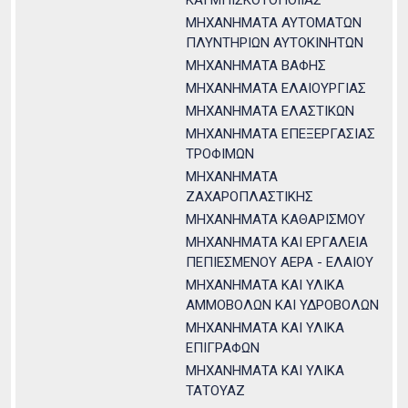
ΚΑΙ ΜΠΙΣΚΟΤΟΠΟΙΙΑΣ
ΜΗΧΑΝΗΜΑΤΑ ΑΥΤΟΜΑΤΩΝ
ΠΛΥΝΤΗΡΙΩΝ ΑΥΤΟΚΙΝΗΤΩΝ
ΜΗΧΑΝΗΜΑΤΑ ΒΑΦΗΣ
ΜΗΧΑΝΗΜΑΤΑ ΕΛΑΙΟΥΡΓΙΑΣ
ΜΗΧΑΝΗΜΑΤΑ ΕΛΑΣΤΙΚΩΝ
ΜΗΧΑΝΗΜΑΤΑ ΕΠΕΞΕΡΓΑΣΙΑΣ
ΤΡΟΦΙΜΩΝ
ΜΗΧΑΝΗΜΑΤΑ
ΖΑΧΑΡΟΠΛΑΣΤΙΚΗΣ
ΜΗΧΑΝΗΜΑΤΑ ΚΑΘΑΡΙΣΜΟΥ
ΜΗΧΑΝΗΜΑΤΑ ΚΑΙ ΕΡΓΑΛΕΙΑ
ΠΕΠΙΕΣΜΕΝΟΥ ΑΕΡΑ - ΕΛΑΙΟΥ
ΜΗΧΑΝΗΜΑΤΑ ΚΑΙ ΥΛΙΚΑ
ΑΜΜΟΒΟΛΩΝ ΚΑΙ ΥΔΡΟΒΟΛΩΝ
ΜΗΧΑΝΗΜΑΤΑ ΚΑΙ ΥΛΙΚΑ
ΕΠΙΓΡΑΦΩΝ
ΜΗΧΑΝΗΜΑΤΑ ΚΑΙ ΥΛΙΚΑ
ΤΑΤΟΥΑΖ