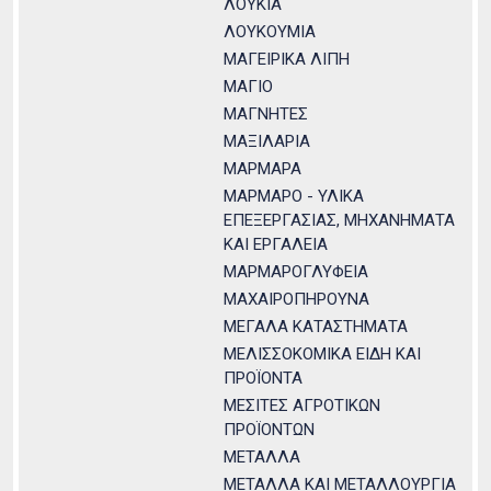
ΛΟΥΚΙΑ
ΛΟΥΚΟΥΜΙΑ
ΜΑΓΕΙΡΙΚΑ ΛΙΠΗ
ΜΑΓΙΟ
ΜΑΓΝΗΤΕΣ
ΜΑΞΙΛΑΡΙΑ
ΜΑΡΜΑΡΑ
ΜΑΡΜΑΡΟ - ΥΛΙΚΑ
ΕΠΕΞΕΡΓΑΣΙΑΣ, ΜΗΧΑΝΗΜΑΤΑ
ΚΑΙ ΕΡΓΑΛΕΙΑ
ΜΑΡΜΑΡΟΓΛΥΦΕΙΑ
ΜΑΧΑΙΡΟΠΗΡΟΥΝΑ
ΜΕΓΑΛΑ ΚΑΤΑΣΤΗΜΑΤΑ
ΜΕΛΙΣΣΟΚΟΜΙΚΑ ΕΙΔΗ ΚΑΙ
ΠΡΟΪΟΝΤΑ
ΜΕΣΙΤΕΣ ΑΓΡΟΤΙΚΩΝ
ΠΡΟΪΟΝΤΩΝ
ΜΕΤΑΛΛΑ
ΜΕΤΑΛΛΑ ΚΑΙ ΜΕΤΑΛΛΟΥΡΓΙΑ