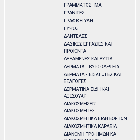
ΓΡΑΜΜΑΤΟΣΗΜΑ
ΓΡΑΝΙΤΕΣ
ΓΡΑΦΙΚΗ ΥΛΗ
ΓΥΨΟΣ
ΔΑΝΤΕΛΕΣ
ΔΑΣΙΚΕΣ ΕΡΓΑΣΙΕΣ ΚΑΙ
ΠΡΟΪΟΝΤΑ
ΔΕΞΑΜΕΝΕΣ ΚΑΙ ΒΥΤΙΑ
ΔΕΡΜΑΤΑ - ΒΥΡΣΟΔΕΨΕΙΑ
ΔΕΡΜΑΤΑ - ΕΙΣΑΓΩΓΕΣ ΚΑΙ
ΕΞΑΓΩΓΕΣ
ΔΕΡΜΑΤΙΝΑ ΕΙΔΗ ΚΑΙ
ΑΞΕΣΟΥΑΡ
ΔΙΑΚΟΣΜΗΣΕΙΣ -
ΔΙΑΚΟΣΜΗΤΕΣ
ΔΙΑΚΟΣΜΗΤΙΚΑ ΕΙΔΗ ΕΟΡΤΩΝ
ΔΙΑΚΟΣΜΗΤΙΚΑ ΚΑΡΑΒΙΑ
ΔΙΑΝΟΜΗ ΤΡΟΦΙΜΩΝ ΚΑΙ