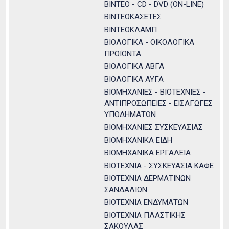
ΒΙΝΤΕΟ - CD - DVD (ON-LINE)
ΒΙΝΤΕΟΚΑΣΕΤΕΣ
ΒΙΝΤΕΟΚΛΑΜΠ
ΒΙΟΛΟΓΙΚΑ - ΟΙΚΟΛΟΓΙΚΑ
ΠΡΟΪΟΝΤΑ
ΒΙΟΛΟΓΙΚΑ ΑΒΓΑ
ΒΙΟΛΟΓΙΚΑ ΑΥΓΑ
ΒΙΟΜΗΧΑΝΙΕΣ - ΒΙΟΤΕΧΝΙΕΣ -
ΑΝΤΙΠΡΟΣΩΠΕΙΕΣ - ΕΙΣΑΓΩΓΕΣ
ΥΠΟΔΗΜΑΤΩΝ
ΒΙΟΜΗΧΑΝΙΕΣ ΣΥΣΚΕΥΑΣΙΑΣ
ΒΙΟΜΗΧΑΝΙΚΑ ΕΙΔΗ
ΒΙΟΜΗΧΑΝΙΚΑ ΕΡΓΑΛΕΙΑ
ΒΙΟΤΕΧΝΙΑ - ΣΥΣΚΕΥΑΣΙΑ ΚΑΦΕ
ΒΙΟΤΕΧΝΙΑ ΔΕΡΜΑΤΙΝΩΝ
ΣΑΝΔΑΛΙΩΝ
ΒΙΟΤΕΧΝΙΑ ΕΝΔΥΜΑΤΩΝ
ΒΙΟΤΕΧΝΙΑ ΠΛΑΣΤΙΚΗΣ
ΣΑΚΟΥΛΑΣ