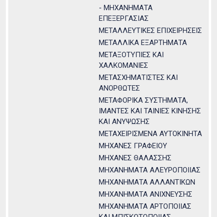
- ΜΗΧΑΝΗΜΑΤΑ
ΕΠΕΞΕΡΓΑΣΙΑΣ
ΜΕΤΑΛΛΕΥΤΙΚΕΣ ΕΠΙΧΕΙΡΗΣΕΙΣ
ΜΕΤΑΛΛΙΚΑ ΕΞΑΡΤΗΜΑΤΑ
ΜΕΤΑΞΟΤΥΠΙΕΣ ΚΑΙ
ΧΑΛΚΟΜΑΝΙΕΣ
ΜΕΤΑΣΧΗΜΑΤΙΣΤΕΣ ΚΑΙ
ΑΝΟΡΘΩΤΕΣ
ΜΕΤΑΦΟΡΙΚΑ ΣΥΣΤΗΜΑΤΑ,
ΙΜΑΝΤΕΣ ΚΑΙ ΤΑΙΝΙΕΣ ΚΙΝΗΣΗΣ
ΚΑΙ ΑΝΥΨΩΣΗΣ
ΜΕΤΑΧΕΙΡΙΣΜΕΝΑ ΑΥΤΟΚΙΝΗΤΑ
ΜΗΧΑΝΕΣ ΓΡΑΦΕΙΟΥ
ΜΗΧΑΝΕΣ ΘΑΛΑΣΣΗΣ
ΜΗΧΑΝΗΜΑΤΑ ΑΛΕΥΡΟΠΟΙΙΑΣ
ΜΗΧΑΝΗΜΑΤΑ ΑΛΛΑΝΤΙΚΩΝ
ΜΗΧΑΝΗΜΑΤΑ ΑΝΙΧΝΕΥΣΗΣ
ΜΗΧΑΝΗΜΑΤΑ ΑΡΤΟΠΟΙΙΑΣ