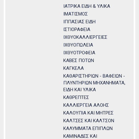
ΙΑΤΡΙΚΑ ΕΙΔΗ & ΥΛΙΚΑ
ΙΜΑΤΙΣΜΟΣ
ΙΠΠΑΣΙΑΣ ΕΙΔΗ
ΙΣΤΙΟΡΑΦΕΙΑ
ΙΧΘΥΟΚΑΛΛΙΕΡΓΕΙΕΣ
ΙΧΘΥΟΠΩΛΕΙΑ
ΙΧΘΥΟΤΡΟΦΕΙΑ
ΚΑΒΕΣ ΠΟΤΩΝ
ΚΑΓΚΕΛΑ
ΚΑΘΑΡΙΣΤΗΡΙΩΝ - ΒΑΦΕΙΩΝ -
ΠΛΥΝΤΗΡΙΩΝ ΜΗΧΑΝΗΜΑΤΑ,
ΕΙΔΗ ΚΑΙ ΥΛΙΚΑ
ΚΑΘΡΕΠΤΕΣ
ΚΑΛΛΙΕΡΓΕΙΑ ΑΛΟΗΣ
ΚΑΛΟΥΠΙΑ ΚΑΙ ΜΗΤΡΕΣ
ΚΑΛΤΣΕΣ ΚΑΙ ΚΑΛΤΣΟΝ
ΚΑΛΥΜΜΑΤΑ ΕΠΙΠΛΩΝ
ΚΑΜΙΝΑΔΕΣ ΚΑΙ