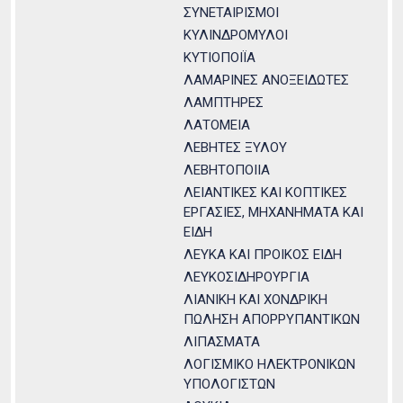
ΣΥΝΕΤΑΙΡΙΣΜΟΙ
ΚΥΛΙΝΔΡΟΜΥΛΟΙ
ΚΥΤΙΟΠΟΙΪΑ
ΛΑΜΑΡΙΝΕΣ ΑΝΟΞΕΙΔΩΤΕΣ
ΛΑΜΠΤΗΡΕΣ
ΛΑΤΟΜΕΙΑ
ΛΕΒΗΤΕΣ ΞΥΛΟΥ
ΛΕΒΗΤΟΠΟΙΙΑ
ΛΕΙΑΝΤΙΚΕΣ ΚΑΙ ΚΟΠΤΙΚΕΣ
ΕΡΓΑΣΙΕΣ, ΜΗΧΑΝΗΜΑΤΑ ΚΑΙ
ΕΙΔΗ
ΛΕΥΚΑ ΚΑΙ ΠΡΟΙΚΟΣ ΕΙΔΗ
ΛΕΥΚΟΣΙΔΗΡΟΥΡΓΙΑ
ΛΙΑΝΙΚΗ ΚΑΙ ΧΟΝΔΡΙΚΗ
ΠΩΛΗΣΗ ΑΠΟΡΡΥΠΑΝΤΙΚΩΝ
ΛΙΠΑΣΜΑΤΑ
ΛΟΓΙΣΜΙΚΟ ΗΛΕΚΤΡΟΝΙΚΩΝ
ΥΠΟΛΟΓΙΣΤΩΝ