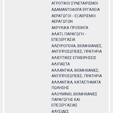
ΑΓΡΟΤΙΚΟΙ ΣΥΝΕΤΑΙΡΙΣΜΟΙ
ΑΔΑΜΑΝΤΟΦΟΡΑ ΕΡΓΑΛΕΙΑ
ΑΕΡΑΓΩΓΟΙ - ΕΞΑΕΡΙΣΜΟΙ
ΑΕΡΑΓΩΓΩΝ
ΑΚΡΥΛΙΚΑ ΠΡΟΪΟΝΤΑ
ΑΛΑΤΙ, ΠΑΡΑΓΩΓΗ -
ΕΠΕΞΕΡΓΑΣΙΑ
ΑΛΕΥΡΟΠΟΙΙΑ, ΒΙΟΜΗΧΑΝΙΕΣ,
ΑΝΤΙΠΡΟΣΩΠΕΙΕΣ, ΠΡΑΤΗΡΙΑ
ΑΛΙΕΥΤΙΚΕΣ ΕΠΙΧΕΙΡΗΣΕΙΣ
ΑΛΙΠΑΣΤΑ
ΑΛΛΑΝΤΙΚΑ, ΒΙΟΜΗΧΑΝΙΕΣ,
ΑΝΤΙΠΡΟΣΩΠΕΙΕΣ, ΠΡΑΤΗΡΙΑ
ΑΛΛΑΝΤΙΚΑ, ΚΑΤΑΣΤΗΜΑΤΑ
ΠΩΛΗΣΗΣ
ΑΛΟΥΜΙΝΙΟ, ΒΙΟΜΗΧΑΝΙΕΣ
ΠΑΡΑΓΩΓΗΣ ΚΑΙ
ΕΠΕΞΕΡΓΑΣΙΑΣ
ΑΛΥΣΙΔΕΣ