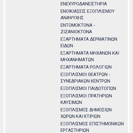
ΕΝΕΧΥΡΟΔΑΝΕΙΣΤΗΡΙΑ
ΕΝΟΙΚΙΑΣΕΙΣ ΕΞΟΠΛΙΣΜΟΥ
ΑΝΑΨΥΧΗΣ
ΕΝΤΟΜΟΚΤΟΝΑ -
ΖΙΖΑΝΙΟΚΤΟΝΑ
ΕΞΑΡΤΗΜΑΤΑ ΔΕΡΜΑΤΙΝΩΝ
ΕΙΔΩΝ
ΕΞΑΡΤΗΜΑΤΑ ΜΗΧΑΝΩΝ ΚΑΙ
ΜΗΧΑΝΗΜΑΤΩΝ
ΕΞΑΡΤΗΜΑΤΑ ΡΟΛΟΓΙΩΝ
ΕΞΟΠΛΙΣΜΟΙ ΘΕΑΤΡΩΝ -
ΣΥΝΕΔΡΙΑΚΩΝ ΚΕΝΤΡΩΝ
ΕΞΟΠΛΙΣΜΟΙ ΠΑΙΔΟΤΟΠΩΝ
ΕΞΟΠΛΙΣΜΟΙ ΠΡΑΤΗΡΙΩΝ
ΚΑΥΣΙΜΩΝ
ΕΞΟΠΛΙΣΜΟΣ ΔΗΜΟΣΙΩΝ
ΧΩΡΩΝ ΚΑΙ ΚΤΙΡΙΩΝ
ΕΞΟΠΛΙΣΜΟΣ ΕΠΙΣΤΗΜΟΝΙΚΩΝ
ΕΡΓΑΣΤΗΡΙΩΝ