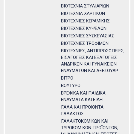
ΒΙΟΤΕΧΝΙΑ ΣΤΥΛΙΑΡΙΩΝ
ΒΙΟΤΕΧΝΙΑ ΧΑΡΤΙΚΩΝ
ΒΙΟΤΕΧΝΙΕΣ ΚΕΡΑΜΙΚΗΣ
ΒΙΟΤΕΧΝΙΕΣ ΚΥΨΕΛΩΝ
ΒΙΟΤΕΧΝΙΕΣ ΣΥΣΚΕΥΑΣΙΑΣ
ΒΙΟΤΕΧΝΙΕΣ ΤΡΟΦΙΜΩΝ
ΒΙΟΤΕΧΝΙΕΣ, ΑΝΤΙΠΡΟΣΩΠΕΙΕΣ,
ΕΙΣΑΓΩΓΕΙΣ ΚΑΙ ΕΞΑΓΩΓΕΙΣ
ΑΝΔΡΙΚΩΝ ΚΑΙ ΓΥΝΑΙΚΕΙΩΝ
ΕΝΔΥΜΑΤΩΝ ΚΑΙ ΑΞΕΣΟΥΑΡ
ΒΙΤΡΟ
ΒΟΥΤΥΡΟ
ΒΡΕΦΙΚΑ ΚΑΙ ΠΑΙΔΙΚΑ
ΕΝΔΥΜΑΤΑ ΚΑΙ ΕΙΔΗ
ΓΑΛΑ ΚΑΙ ΠΡΟΪΟΝΤΑ
ΓΑΛΑΚΤΟΣ
ΓΑΛΑΚΤΟΚΟΜΙΚΩΝ ΚΑΙ
ΤΥΡΟΚΟΜΙΚΩΝ ΠΡΟΪΟΝΤΩΝ,