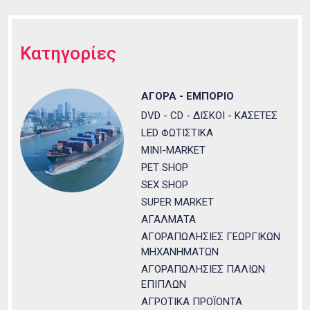
Κατηγορίες
ΑΓΟΡΑ - ΕΜΠΟΡΙΟ
DVD - CD - ΔΙΣΚΟΙ - ΚΑΣΕΤΕΣ
LED ΦΩΤΙΣΤΙΚΑ
MINI-MARKET
PET SHOP
SEX SHOP
SUPER MARKET
ΑΓΑΛΜΑΤΑ
ΑΓΟΡΑΠΩΛΗΣΙΕΣ ΓΕΩΡΓΙΚΩΝ
ΜΗΧΑΝΗΜΑΤΩΝ
ΑΓΟΡΑΠΩΛΗΣΙΕΣ ΠΑΛΙΩΝ
ΕΠΙΠΛΩΝ
ΑΓΡΟΤΙΚΑ ΠΡΟΪΟΝΤΑ