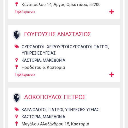
Κανοπούλου 14, Άργος Ορεστικού, 52200
Τηλέφωνο
ΓΟΥΓΟΥΣΗΣ ΑΝΑΣΤΑΣΙΟΣ
15
,
,
ΟΥΡΟΛΟΓΟΙ - ΧΕΙΡΟΥΡΓΟΙ ΟΥΡΟΛΟΓΟΙ
ΓΙΑΤΡΟΙ
ΥΠΗΡΕΣΙΕΣ ΥΓΕΙΑΣ
,
ΚΑΣΤΟΡΙΑ
ΜΑΚΕΔΟΝΙΑ
Ηροδότου 6, Καστοριά
Τηλέφωνο
ΔΟΚΟΠΟΥΛΟΣ ΠΕΤΡΟΣ
16
,
,
ΚΑΡΔΙΟΛΟΓΟΙ
ΓΙΑΤΡΟΙ
ΥΠΗΡΕΣΙΕΣ ΥΓΕΙΑΣ
,
ΚΑΣΤΟΡΙΑ
ΜΑΚΕΔΟΝΙΑ
Μεγάλου Αλεξάνδρου 15, Καστοριά