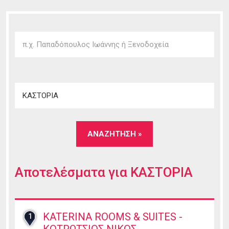
Αποτελέσματα για
ΚΑΣΤΟΡΙΑ
KATERINA ROOMS & SUITES -
1