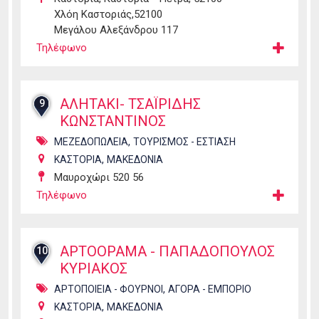
Χλόη Καστοριάς,52100
Μεγάλου Αλεξάνδρου 117
Τηλέφωνο
ΑΛΗΤΑΚΙ- ΤΣΑΪΡΙΔΗΣ
9
ΚΩΝΣΤΑΝΤΙΝΟΣ
,
ΜΕΖΕΔΟΠΩΛΕΙΑ
ΤΟΥΡΙΣΜΟΣ - ΕΣΤΙΑΣΗ
,
ΚΑΣΤΟΡΙΑ
ΜΑΚΕΔΟΝΙΑ
Μαυροχώρι 520 56
Τηλέφωνο
ΑΡΤΟΟΡΑΜΑ - ΠΑΠΑΔΟΠΟΥΛΟΣ
10
ΚΥΡΙΑΚΟΣ
,
ΑΡΤΟΠΟΙΕΙΑ - ΦΟΥΡΝΟΙ
ΑΓΟΡΑ - ΕΜΠΟΡΙΟ
,
ΚΑΣΤΟΡΙΑ
ΜΑΚΕΔΟΝΙΑ