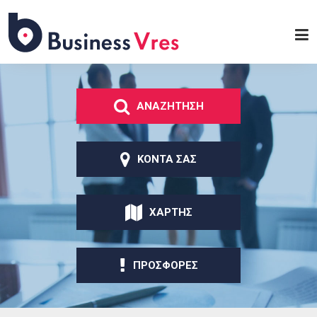
Παράκαμψη προς το
κυρίως περιεχόμενο
Business
Vres
ΑΝΑΖΗΤΗΣΗ
ΚΟΝΤΑ ΣΑΣ
ΧΑΡΤΗΣ
ΠΡΟΣΦΟΡΕΣ