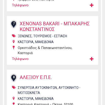
Τηλέφωνο
XENONAS BAKARI - ΜΠΑΚΑΡΗΣ
7
ΚΩΝΣΤΑΝΤΙΝΟΣ
,
ΞΕΝΩΝΕΣ
ΤΟΥΡΙΣΜΟΣ - ΕΣΤΙΑΣΗ
,
ΚΑΣΤΟΡΙΑ
ΜΑΚΕΔΟΝΙΑ
Ορεστιάδος & Παπακωνσταντίνου,
Καστοριά
Τηλέφωνο
ΑΛΕΞΙΟΥ Ε.Π.Ε.
8
,
ΣΥΝΕΡΓΕΙΑ ΑΥΤΟΚΙΝΗΤΩΝ
ΑΥΤΟΚΙΝΗΤΟ -
ΜΟΤΟΣΙΚΛΕΤΑ
,
ΚΑΣΤΟΡΙΑ
ΜΑΚΕΔΟΝΙΑ
Καστοριά, Καστοριά - Πέτρα, 52100