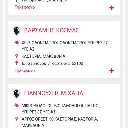
Παπαρέσκα 1, Καστοριά
Τηλέφωνο
ΒΑΡΣΑΜΗΣ ΚΟΣΜΑΣ
13
,
,
ΧΕΙΡ. ΟΔΟΝΤΙΑΤΡΟΙ
ΟΔΟΝΤΙΑΤΡΟΙ
ΥΠΗΡΕΣΙΕΣ
ΥΓΕΙΑΣ
,
ΚΑΣΤΟΡΙΑ
ΜΑΚΕΔΟΝΙΑ
Ιουστινιανού 7, Καστοριά, 52100
Τηλέφωνο
ΓΙΑΝΝΟΥΣΗΣ ΜΙΧΑΗΛ
14
,
,
ΜΙΚΡΟΒΙΟΛΟΓΟΙ - ΒΙΟΠΑΘΟΛΟΓΟΙ
ΓΙΑΤΡΟΙ
ΥΠΗΡΕΣΙΕΣ ΥΓΕΙΑΣ
,
,
ΑΡΓΟΣ ΟΡΕΣΤΙΚΟ ΚΑΣΤΟΡΙΑΣ
ΚΑΣΤΟΡΙΑ
ΜΑΚΕΔΟΝΙΑ