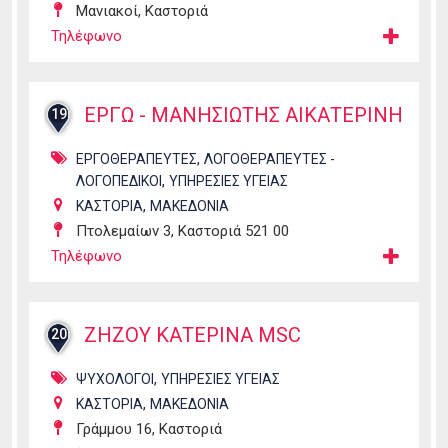
Μανιακοί, Καστοριά
Τηλέφωνο
ΕΡΓΩ - ΜΑΝΗΣΙΩΤΗΣ ΑΙΚΑΤΕΡΙΝΗ
19
,
ΕΡΓΟΘΕΡΑΠΕΥΤΕΣ
ΛΟΓΟΘΕΡΑΠΕΥΤΕΣ -
,
ΛΟΓΟΠΕΔΙΚΟΙ
ΥΠΗΡΕΣΙΕΣ ΥΓΕΙΑΣ
,
ΚΑΣΤΟΡΙΑ
ΜΑΚΕΔΟΝΙΑ
Πτολεμαίων 3, Καστοριά 521 00
Τηλέφωνο
ΖΗΖΟΥ ΚΑΤΕΡΙΝΑ MSC
20
,
ΨΥΧΟΛΟΓΟΙ
ΥΠΗΡΕΣΙΕΣ ΥΓΕΙΑΣ
,
ΚΑΣΤΟΡΙΑ
ΜΑΚΕΔΟΝΙΑ
Γράμμου 16, Καστοριά