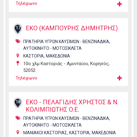
Τηλέφωνο
ΕΚΟ (ΚΑΜΠΟΥΡΗΣ ΔΗΜΗΤΡΗΣ)
17
,
ΠΡΑΤΗΡΙΑ ΥΓΡΩΝ ΚΑΥΣΙΜΩΝ - ΒΕΝΖΙΝΑΔΙΚΑ
ΑΥΤΟΚΙΝΗΤΟ - ΜΟΤΟΣΙΚΛΕΤΑ
,
ΚΑΣΤΟΡΙΑ
ΜΑΚΕΔΟΝΙΑ
10ο χλμ Καστοριάς - Αμυνταίου, Κορησός,
52052
Τηλέφωνο
ΕΚΟ - ΠΕΛΑΓΙΔΗΣ ΧΡΗΣΤΟΣ & Ν.
18
ΚΟΛΙΜΠΙΩΤΗΣ Ο.Ε.
,
ΠΡΑΤΗΡΙΑ ΥΓΡΩΝ ΚΑΥΣΙΜΩΝ - ΒΕΝΖΙΝΑΔΙΚΑ
ΑΥΤΟΚΙΝΗΤΟ - ΜΟΤΟΣΙΚΛΕΤΑ
,
,
ΜΑΝΙΑΚΟΙ ΚΑΣΤΟΡΙΑΣ
ΚΑΣΤΟΡΙΑ
ΜΑΚΕΔΟΝΙΑ