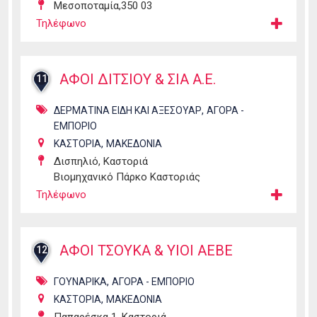
Μεσοποταμία,350 03
Τηλέφωνο
ΑΦΟΙ ΔΙΤΣΙΟΥ & ΣΙΑ Α.Ε.
11
,
ΔΕΡΜΑΤΙΝΑ ΕΙΔΗ ΚΑΙ ΑΞΕΣΟΥΑΡ
ΑΓΟΡΑ -
ΕΜΠΟΡΙΟ
,
ΚΑΣΤΟΡΙΑ
ΜΑΚΕΔΟΝΙΑ
Δισπηλιό, Καστοριά
Βιομηχανικό Πάρκο Καστοριάς
Τηλέφωνο
ΑΦΟΙ ΤΣΟΥΚΑ & ΥΙΟΙ ΑΕΒΕ
12
,
ΓΟΥΝΑΡΙΚΑ
ΑΓΟΡΑ - ΕΜΠΟΡΙΟ
,
ΚΑΣΤΟΡΙΑ
ΜΑΚΕΔΟΝΙΑ