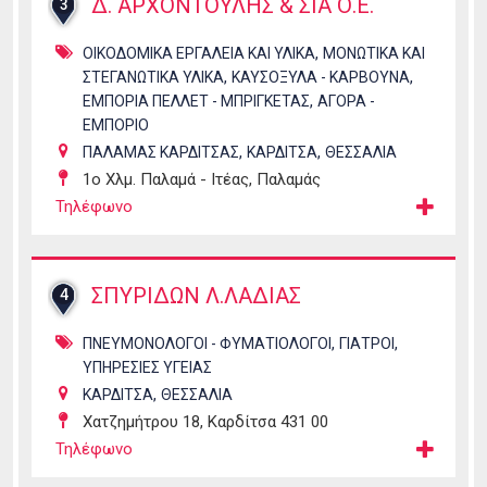
Δ. ΑΡΧΟΝΤΟΥΛΗΣ & ΣΙΑ Ο.Ε.
3
,
ΟΙΚΟΔΟΜΙΚΑ ΕΡΓΑΛΕΙΑ ΚΑΙ ΥΛΙΚΑ
ΜΟΝΩΤΙΚΑ ΚΑΙ
,
,
ΣΤΕΓΑΝΩΤΙΚΑ ΥΛΙΚΑ
ΚΑΥΣΟΞΥΛΑ - ΚΑΡΒΟΥΝΑ
,
ΕΜΠΟΡΙΑ ΠΕΛΛΕΤ - ΜΠΡΙΓΚΕΤΑΣ
ΑΓΟΡΑ -
ΕΜΠΟΡΙΟ
,
,
ΠΑΛΑΜΑΣ ΚΑΡΔΙΤΣΑΣ
ΚΑΡΔΙΤΣΑ
ΘΕΣΣΑΛΙΑ
1ο Χλμ. Παλαμά - Iτέας, Παλαμάς
Τηλέφωνο
ΣΠΥΡΙΔΩΝ Λ.ΛΑΔΙΑΣ
4
,
,
ΠΝΕΥΜΟΝΟΛΟΓΟΙ - ΦΥΜΑΤΙΟΛΟΓΟΙ
ΓΙΑΤΡΟΙ
ΥΠΗΡΕΣΙΕΣ ΥΓΕΙΑΣ
,
ΚΑΡΔΙΤΣΑ
ΘΕΣΣΑΛΙΑ
Χατζημήτρου 18, Καρδίτσα 431 00
Τηλέφωνο