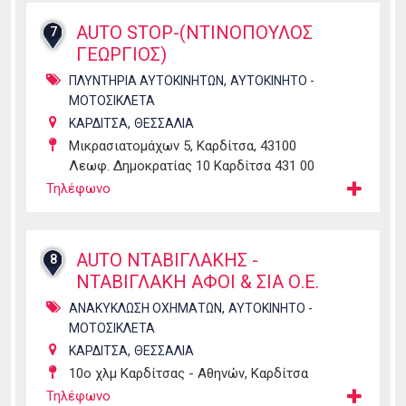
AUTO STOP-(ΝΤΙΝΟΠΟΥΛΟΣ
7
ΓΕΩΡΓΙΟΣ)
,
ΠΛΥΝΤΗΡΙΑ ΑΥΤΟΚΙΝΗΤΩΝ
ΑΥΤΟΚΙΝΗΤΟ -
ΜΟΤΟΣΙΚΛΕΤΑ
,
ΚΑΡΔΙΤΣΑ
ΘΕΣΣΑΛΙΑ
Μικρασιατομάχων 5, Καρδίτσα, 43100
Λεωφ. Δημοκρατίας 10 Καρδίτσα 431 00
Τηλέφωνο
AUTO ΝΤΑΒΙΓΛΑΚΗΣ -
8
ΝΤΑΒΙΓΛΑΚΗ ΑΦΟΙ & ΣΙΑ Ο.Ε.
,
ΑΝΑΚΥΚΛΩΣΗ ΟΧΗΜΑΤΩΝ
ΑΥΤΟΚΙΝΗΤΟ -
ΜΟΤΟΣΙΚΛΕΤΑ
,
ΚΑΡΔΙΤΣΑ
ΘΕΣΣΑΛΙΑ
10ο χλμ Καρδίτσας - Αθηνών, Καρδίτσα
Τηλέφωνο