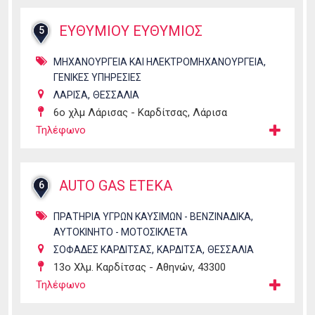
ΕΥΘΥΜΙΟΥ ΕΥΘΥΜΙΟΣ
5
,
ΜΗΧΑΝΟΥΡΓΕΙΑ ΚΑΙ ΗΛΕΚΤΡΟΜΗΧΑΝΟΥΡΓΕΙΑ
ΓΕΝΙΚΕΣ ΥΠΗΡΕΣΙΕΣ
,
ΛΑΡΙΣΑ
ΘΕΣΣΑΛΙΑ
6ο χλμ Λάρισας - Καρδίτσας, Λάρισα
Τηλέφωνο
AUTO GAS ETEKA
6
,
ΠΡΑΤΗΡΙΑ ΥΓΡΩΝ ΚΑΥΣΙΜΩΝ - ΒΕΝΖΙΝΑΔΙΚΑ
ΑΥΤΟΚΙΝΗΤΟ - ΜΟΤΟΣΙΚΛΕΤΑ
,
,
ΣΟΦΑΔΕΣ ΚΑΡΔΙΤΣΑΣ
ΚΑΡΔΙΤΣΑ
ΘΕΣΣΑΛΙΑ
13ο Χλμ. Καρδίτσας - Αθηνών, 43300
Τηλέφωνο