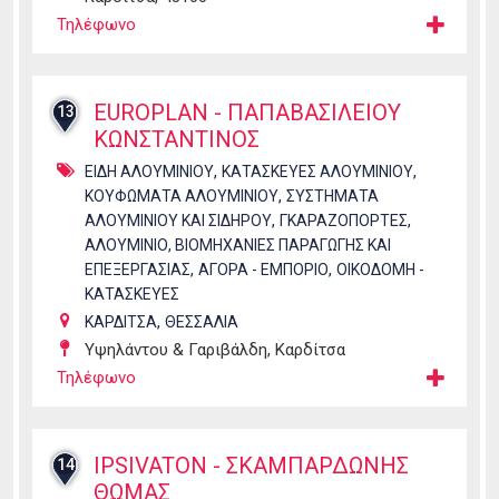
Τηλέφωνο
EUROPLAN - ΠΑΠΑΒΑΣΙΛΕΙΟΥ
13
ΚΩΝΣΤΑΝΤΙΝΟΣ
,
,
ΕΙΔΗ ΑΛΟΥΜΙΝΙΟΥ
ΚΑΤΑΣΚΕΥΕΣ ΑΛΟΥΜΙΝΙΟΥ
,
ΚΟΥΦΩΜΑΤΑ ΑΛΟΥΜΙΝΙΟΥ
ΣΥΣΤΗΜΑΤΑ
,
,
ΑΛΟΥΜΙΝΙΟΥ ΚΑΙ ΣΙΔΗΡΟΥ
ΓΚΑΡΑΖΟΠΟΡΤΕΣ
ΑΛΟΥΜΙΝΙΟ, ΒΙΟΜΗΧΑΝΙΕΣ ΠΑΡΑΓΩΓΗΣ ΚΑΙ
,
,
ΕΠΕΞΕΡΓΑΣΙΑΣ
ΑΓΟΡΑ - ΕΜΠΟΡΙΟ
ΟΙΚΟΔΟΜΗ -
ΚΑΤΑΣΚΕΥΕΣ
,
ΚΑΡΔΙΤΣΑ
ΘΕΣΣΑΛΙΑ
Υψηλάντου & Γαριβάλδη, Καρδίτσα
Τηλέφωνο
IPSIVATON - ΣΚΑΜΠΑΡΔΩΝΗΣ
14
ΘΩΜΑΣ