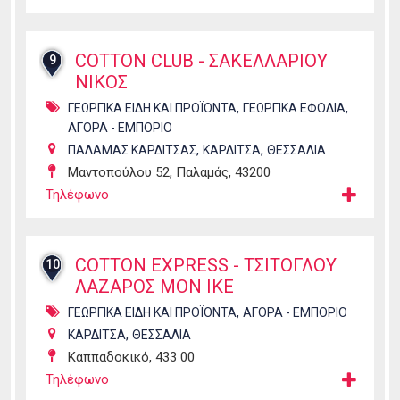
COTTON CLUB - ΣΑΚΕΛΛΑΡΙΟΥ
9
ΝΙΚΟΣ
,
,
ΓΕΩΡΓΙΚΑ ΕΙΔΗ ΚΑΙ ΠΡΟΪΟΝΤΑ
ΓΕΩΡΓΙΚΑ ΕΦΟΔΙΑ
ΑΓΟΡΑ - ΕΜΠΟΡΙΟ
,
,
ΠΑΛΑΜΑΣ ΚΑΡΔΙΤΣΑΣ
ΚΑΡΔΙΤΣΑ
ΘΕΣΣΑΛΙΑ
Μαντοπούλου 52, Παλαμάς, 43200
Τηλέφωνο
COTTON EXPRESS - ΤΣΙΤΟΓΛΟΥ
10
ΛΑΖΑΡΟΣ ΜΟΝ ΙΚΕ
,
ΓΕΩΡΓΙΚΑ ΕΙΔΗ ΚΑΙ ΠΡΟΪΟΝΤΑ
ΑΓΟΡΑ - ΕΜΠΟΡΙΟ
,
ΚΑΡΔΙΤΣΑ
ΘΕΣΣΑΛΙΑ
Καππαδοκικό, 433 00
Τηλέφωνο