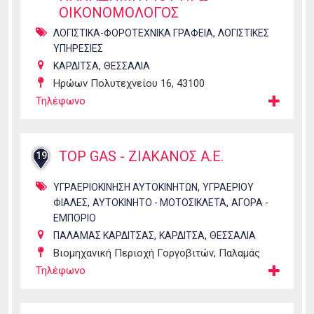
ΟΙΚΟΝΟΜΟΛΟΓΟΣ
,
ΛΟΓΙΣΤΙΚΑ-ΦΟΡΟΤΕΧΝΙΚΑ ΓΡΑΦΕΙΑ
ΛΟΓΙΣΤΙΚΕΣ
ΥΠΗΡΕΣΙΕΣ
,
ΚΑΡΔΙΤΣΑ
ΘΕΣΣΑΛΙΑ
Ηρώων Πολυτεχνείου 16, 43100
Τηλέφωνο
TOP GAS - ΖΙΑΚΑΝΟΣ Α.Ε.
19
,
ΥΓΡΑΕΡΙΟΚΙΝΗΣΗ ΑΥΤΟΚΙΝΗΤΩΝ
ΥΓΡΑΕΡΙΟΥ
,
,
ΦΙΑΛΕΣ
ΑΥΤΟΚΙΝΗΤΟ - ΜΟΤΟΣΙΚΛΕΤΑ
ΑΓΟΡΑ -
ΕΜΠΟΡΙΟ
,
,
ΠΑΛΑΜΑΣ ΚΑΡΔΙΤΣΑΣ
ΚΑΡΔΙΤΣΑ
ΘΕΣΣΑΛΙΑ
Βιομηχανική Περιοχή Γοργοβιτών, Παλαμάς
Τηλέφωνο