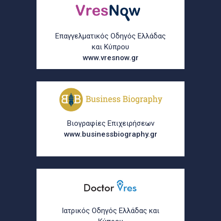
Επαγγελματικός Οδηγός Ελλάδας
και Κύπρου
www.vresnow.gr
Βιογραφίες Επιχειρήσεων
www.businessbiography.gr
Ιατρικός Οδηγός Ελλάδας και