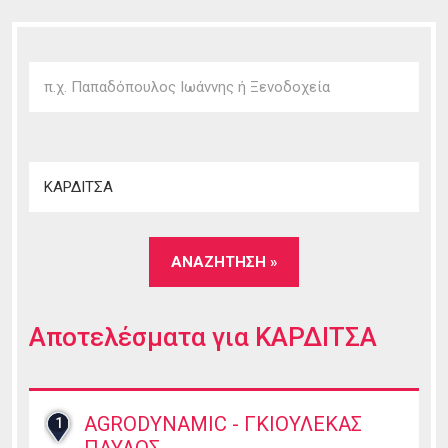
Αποτελέσματα για
ΚΑΡΔΙΤΣΑ
AGRODYNAMIC - ΓΚΙΟΥΛΕΚΑΣ
1