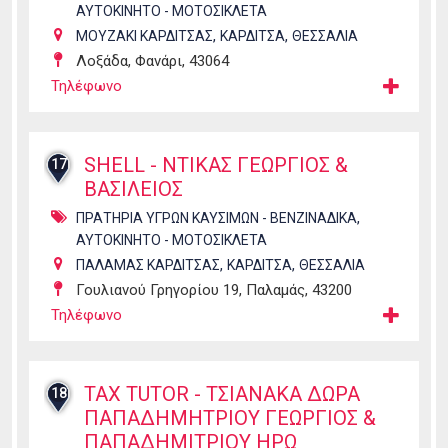
ΑΥΤΟΚΙΝΗΤΟ - ΜΟΤΟΣΙΚΛΕΤΑ
,
,
ΜΟΥΖΑΚΙ ΚΑΡΔΙΤΣΑΣ
ΚΑΡΔΙΤΣΑ
ΘΕΣΣΑΛΙΑ
Λοξάδα, Φανάρι, 43064
Τηλέφωνο
SHELL - ΝΤΙΚΑΣ ΓΕΩΡΓΙΟΣ &
17
ΒΑΣΙΛΕΙΟΣ
,
ΠΡΑΤΗΡΙΑ ΥΓΡΩΝ ΚΑΥΣΙΜΩΝ - ΒΕΝΖΙΝΑΔΙΚΑ
ΑΥΤΟΚΙΝΗΤΟ - ΜΟΤΟΣΙΚΛΕΤΑ
,
,
ΠΑΛΑΜΑΣ ΚΑΡΔΙΤΣΑΣ
ΚΑΡΔΙΤΣΑ
ΘΕΣΣΑΛΙΑ
Γουλιανού Γρηγορίου 19, Παλαμάς, 43200
Τηλέφωνο
TAX TUTOR - ΤΣΙΑΝΑΚΑ ΔΩΡΑ
18
ΠΑΠΑΔΗΜΗΤΡΙΟΥ ΓΕΩΡΓΙΟΣ &
ΠΑΠΑΔΗΜΙΤΡΙΟΥ ΗΡΩ