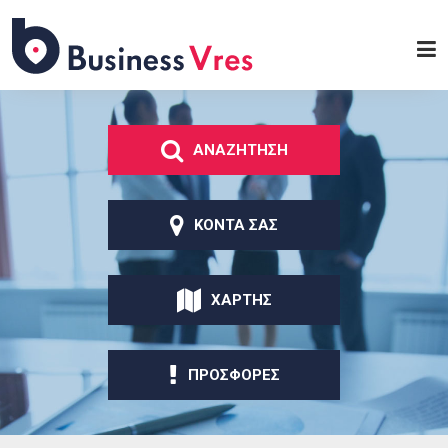
Παράκαμψη προς το
κυρίως περιεχόμενο
Business
Vres
ΑΝΑΖΗΤΗΣΗ
ΚΟΝΤΑ ΣΑΣ
ΧΑΡΤΗΣ
ΠΡΟΣΦΟΡΕΣ