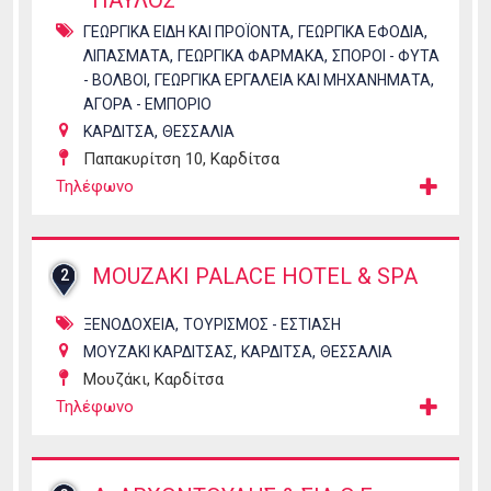
ΠΑΥΛΟΣ
,
,
ΓΕΩΡΓΙΚΑ ΕΙΔΗ ΚΑΙ ΠΡΟΪΟΝΤΑ
ΓΕΩΡΓΙΚΑ ΕΦΟΔΙΑ
,
,
ΛΙΠΑΣΜΑΤΑ
ΓΕΩΡΓΙΚΑ ΦΑΡΜΑΚΑ
ΣΠΟΡΟΙ - ΦΥΤΑ
,
,
- ΒΟΛΒΟΙ
ΓΕΩΡΓΙΚΑ ΕΡΓΑΛΕΙΑ ΚΑΙ ΜΗΧΑΝΗΜΑΤΑ
ΑΓΟΡΑ - ΕΜΠΟΡΙΟ
,
ΚΑΡΔΙΤΣΑ
ΘΕΣΣΑΛΙΑ
Παπακυρίτση 10, Καρδίτσα
Τηλέφωνο
MOUZAKI PALACE HOTEL & SPA
2
,
ΞΕΝΟΔΟΧΕΙΑ
ΤΟΥΡΙΣΜΟΣ - ΕΣΤΙΑΣΗ
,
,
ΜΟΥΖΑΚΙ ΚΑΡΔΙΤΣΑΣ
ΚΑΡΔΙΤΣΑ
ΘΕΣΣΑΛΙΑ
Μουζάκι, Καρδίτσα
Τηλέφωνο