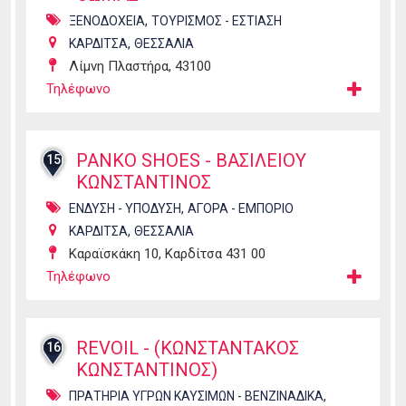
,
ΞΕΝΟΔΟΧΕΙΑ
ΤΟΥΡΙΣΜΟΣ - ΕΣΤΙΑΣΗ
,
ΚΑΡΔΙΤΣΑ
ΘΕΣΣΑΛΙΑ
Λίμνη Πλαστήρα, 43100
Τηλέφωνο
PANKO SHOES - ΒΑΣΙΛΕΙΟΥ
15
ΚΩΝΣΤΑΝΤΙΝΟΣ
,
ΕΝΔΥΣΗ - ΥΠΟΔΥΣΗ
ΑΓΟΡΑ - ΕΜΠΟΡΙΟ
,
ΚΑΡΔΙΤΣΑ
ΘΕΣΣΑΛΙΑ
Καραϊσκάκη 10, Καρδίτσα 431 00
Τηλέφωνο
REVOIL - (ΚΩΝΣΤΑΝΤΑΚΟΣ
16
ΚΩΝΣΤΑΝΤΙΝΟΣ)
,
ΠΡΑΤΗΡΙΑ ΥΓΡΩΝ ΚΑΥΣΙΜΩΝ - ΒΕΝΖΙΝΑΔΙΚΑ