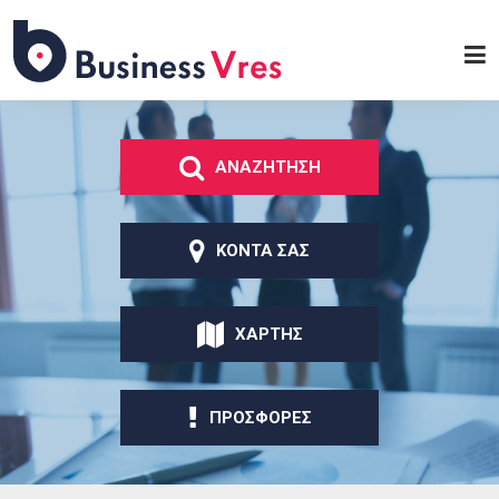
Παράκαμψη προς το
κυρίως περιεχόμενο
Business
Vres
ΑΝΑΖΗΤΗΣΗ
ΚΟΝΤΑ ΣΑΣ
ΧΑΡΤΗΣ
ΠΡΟΣΦΟΡΕΣ