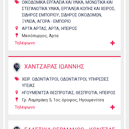
,
ΟΙΚΟΔΟΜΙΚΑ ΕΡΓΑΛΕΙΑ ΚΑΙ ΥΛΙΚΑ
ΜΟΝΩΤΙΚΑ ΚΑΙ
,
,
ΣΤΕΓΑΝΩΤΙΚΑ ΥΛΙΚΑ
ΕΡΓΑΛΕΙΑ ΚΟΠΗΣ ΚΑΙ ΧΕΙΡΟΣ
,
,
ΣΙΔΗΡΟΣ ΕΜΠΟΡΙΟΥ
ΣΙΔΗΡΟΣ ΟΙΚΟΔΟΜΩΝ
,
ΞΥΛΕΙΑ
ΑΓΟΡΑ - ΕΜΠΟΡΙΟ
,
,
ΑΡΤΑ ΑΡΤΑΣ
ΑΡΤΑ
ΗΠΕΙΡΟΣ
Μεσόπυργος, Άρτα
Τηλέφωνο
ΧΑΝΤΖΑΡΑΣ ΙΩΑΝΝΗΣ
10
,
,
ΧΕΙΡ. ΟΔΟΝΤΙΑΤΡΟΙ
ΟΔΟΝΤΙΑΤΡΟΙ
ΥΠΗΡΕΣΙΕΣ
ΥΓΕΙΑΣ
,
,
ΗΓΟΥΜΕΝΙΤΣΑ ΘΕΣΠΡΩΤΙΑΣ
ΘΕΣΠΡΩΤΙΑ
ΗΠΕΙΡΟΣ
Γρ. Λαμπράκη 5, 1ος όροφος, Ηγουμενίτσα
Τηλέφωνο