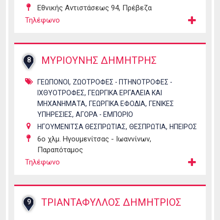
Εθνικής Αντιστάσεως 94, Πρέβεζα
Τηλέφωνο
ΜΥΡΙΟΥΝΗΣ ΔΗΜΗΤΡΗΣ
8
,
ΓΕΩΠΟΝΟΙ
ΖΩΟΤΡΟΦΕΣ - ΠΤΗΝΟΤΡΟΦΕΣ -
,
ΙΧΘΥΟΤΡΟΦΕΣ
ΓΕΩΡΓΙΚΑ ΕΡΓΑΛΕΙΑ ΚΑΙ
,
,
ΜΗΧΑΝΗΜΑΤΑ
ΓΕΩΡΓΙΚΑ ΕΦΟΔΙΑ
ΓΕΝΙΚΕΣ
,
ΥΠΗΡΕΣΙΕΣ
ΑΓΟΡΑ - ΕΜΠΟΡΙΟ
,
,
ΗΓΟΥΜΕΝΙΤΣΑ ΘΕΣΠΡΩΤΙΑΣ
ΘΕΣΠΡΩΤΙΑ
ΗΠΕΙΡΟΣ
6ο χλμ. Ηγουμενίτσας - Ιωαννίνων,
Παραπόταμος
Τηλέφωνο
ΤΡΙΑΝΤΑΦΥΛΛΟΣ ΔΗΜΗΤΡΙΟΣ
9