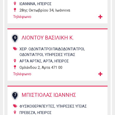
,
ΙΩΑΝΝΙΝΑ
ΗΠΕΙΡΟΣ
28ης Οκτωβρίου 34, Ιωάννινα
Τηλέφωνο
ΛΙΟΝΤΟΥ ΒΑΣΙΛΙΚΗ Κ.
6
,
ΧΕΙΡ. ΟΔΟΝΤΙΑΤΡΟΙ ΠΑΙΔΟΔΟΝΤΙΑΤΡΟΙ
,
ΟΔΟΝΤΙΑΤΡΟΙ
ΥΠΗΡΕΣΙΕΣ ΥΓΕΙΑΣ
,
,
ΑΡΤΑ ΑΡΤΑΣ
ΑΡΤΑ
ΗΠΕΙΡΟΣ
Ορλάνδου 2, Άρτα 471 00
Τηλέφωνο
ΜΠΙΣΤΙΟΛΑΣ ΙΩΑΝΝΗΣ
7
,
ΦΥΣΙΚΟΘΕΡΑΠΕΥΤΕΣ
ΥΠΗΡΕΣΙΕΣ ΥΓΕΙΑΣ
,
ΠΡΕΒΕΖΑ
ΗΠΕΙΡΟΣ