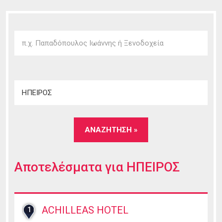
Αποτελέσματα για
ΗΠΕΙΡΟΣ
ACHILLEAS HOTEL
1