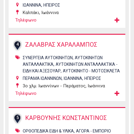
,
ΙΩΑΝΝΙΝΑ
ΗΠΕΙΡΟΣ
Καλπάκι, Ιωάννινα
Τηλέφωνο
ΖΑΛΑΒΡΑΣ ΧΑΡΑΛΑΜΠΟΣ
4
,
ΣΥΝΕΡΓΕΙΑ ΑΥΤΟΚΙΝΗΤΩΝ
ΑΥΤΟΚΙΝΗΤΩΝ
,
ΑΝΤΑΛΛΑΚΤΙΚΑ
ΑΥΤΟΚΙΝΗΤΩΝ ΑΝΤΑΛΛΑΚΤΙΚΑ -
,
ΕΙΔΗ ΚΑΙ ΑΞΕΣΟΥΑΡ
ΑΥΤΟΚΙΝΗΤΟ - ΜΟΤΟΣΙΚΛΕΤΑ
,
,
ΠΕΡΑΜΑ ΙΩΑΝΝΙΝΩΝ
ΙΩΑΝΝΙΝΑ
ΗΠΕΙΡΟΣ
3ο χλμ. Ιωαννίνων - Περάματος, Ιωάννινα
Τηλέφωνο
ΚΑΡΒΟΥΝΗΣ ΚΩΝΣΤΑΝΤΙΝΟΣ
5
,
ΟΡΘΟΠΕΔΙΚΑ ΕΙΔΗ & ΥΛΙΚΑ
ΑΓΟΡΑ - ΕΜΠΟΡΙΟ