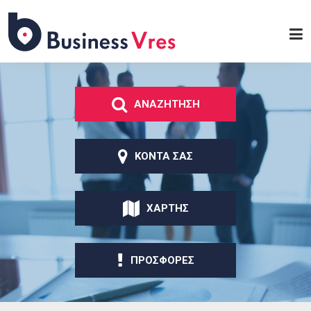
Παράκαμψη προς το
κυρίως περιεχόμενο
Business
Vres
ΑΝΑΖΗΤΗΣΗ
ΚΟΝΤΑ ΣΑΣ
ΧΑΡΤΗΣ
ΠΡΟΣΦΟΡΕΣ