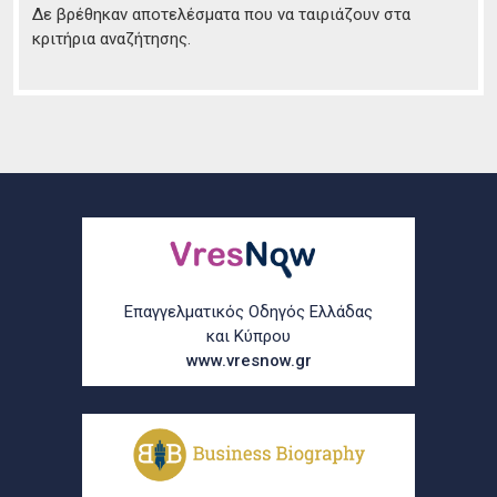
Δε βρέθηκαν αποτελέσματα που να ταιριάζουν στα
κριτήρια αναζήτησης.
Επαγγελματικός Οδηγός Ελλάδας
και Κύπρου
www.vresnow.gr