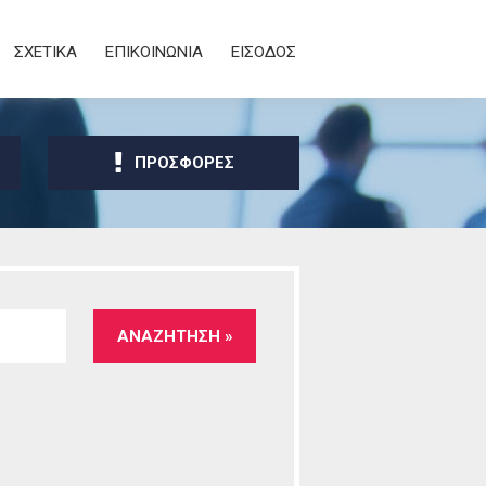
ΣΧΕΤΙΚΑ
ΕΠΙΚΟΙΝΩΝΙΑ
ΕΙΣΟΔΟΣ
ΠΡΟΣΦΟΡΕΣ