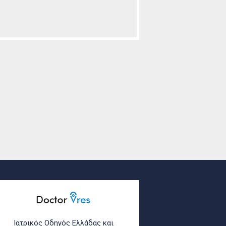
Ιατρικός Οδηγός Ελλάδας και