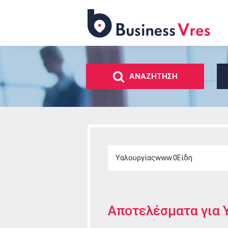
Business
Vres
ΑΝΑΖΗΤΗΣΗ
Αποτελέσματα για