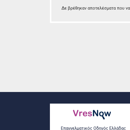
Δε βρέθηκαν αποτελέσματα που να 
Επαγγελματικός Οδηγός Ελλάδας