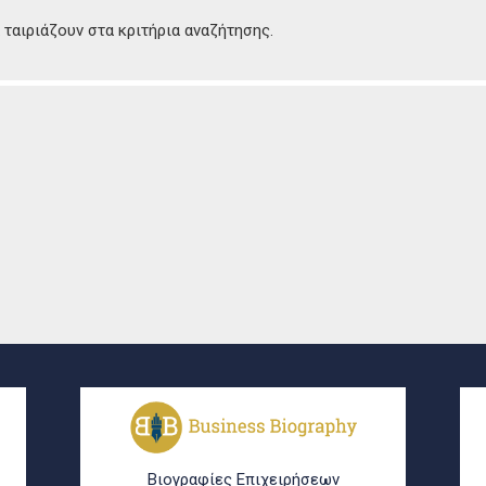
ταιριάζουν στα κριτήρια αναζήτησης.
Βιογραφίες Επιχειρήσεων