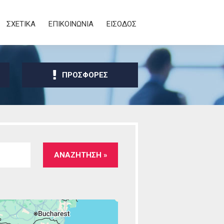
ΣΧΕΤΙΚΑ
ΕΠΙΚΟΙΝΩΝΙΑ
ΕΙΣΟΔΟΣ
ΠΡΟΣΦΟΡΕΣ