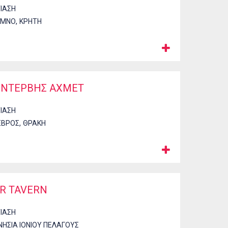
ΤΙΑΣΗ
,
ΥΜΝΟ
ΚΡΗΤΗ
- ΝΤΕΡΒΗΣ ΑΧΜΕΤ
ΤΙΑΣΗ
,
ΕΒΡΟΣ
ΘΡΑΚΗ
R TAVERN
ΤΙΑΣΗ
ΝΗΣΙΑ ΙΟΝΙΟΥ ΠΕΛΑΓΟΥΣ