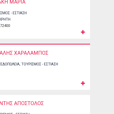
ΑΚΗ ΜΑΡΙΑ
ΣΜΟΣ - ΕΣΤΙΑΣΗ
ΚΡΗΤΗ
 72400
ΛΑΛΗΣ ΧΑΡΑΛΑΜΠΟΣ
,
ΕΔΟΠΩΛΕΙΑ
ΤΟΥΡΙΣΜΟΣ - ΕΣΤΙΑΣΗ
ΑΝΤΗΣ ΑΠΟΣΤΟΛΟΣ