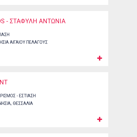
S - ΣΤΑΦΥΛΗ ΑΝΤΩΝΙΑ
ΤΙΑΣΗ
ΗΣΙΑ ΑΙΓΑΙΟΥ ΠΕΛΑΓΟΥΣ
ANT
ΡΙΣΜΟΣ - ΕΣΤΙΑΣΗ
,
ΝΗΣΙΑ
ΘΕΣΣΑΛΙΑ