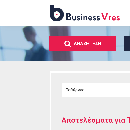
Business
Vres
ΑΝΑΖΗΤΗΣΗ
Αποτελέσματα για