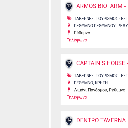
ARMOS BIOFARM -
12
,
ΤΑΒΕΡΝΕΣ
ΤΟΥΡΙΣΜΟΣ - ΕΣ
,
ΡΕΘΥΜΝΟ ΡΕΘΥΜΝΟΥ
ΡΕΘ
Ρέθυμνο
Τηλέφωνο
CAPTAIN΄S HOUSE
13
,
ΤΑΒΕΡΝΕΣ
ΤΟΥΡΙΣΜΟΣ - ΕΣ
,
ΡΕΘΥΜΝΟ
ΚΡΗΤΗ
Λιμάνι Πανόρμου, Ρέθυμνο
Τηλέφωνο
DENTRO TAVERNA
14