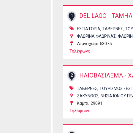
DEL LAGO - ΤΑΜΗ
1
,
,
ΕΣΤΙΑΤΟΡΙΑ
ΤΑΒΕΡΝΕΣ
ΤΟΥ
,
ΦΛΩΡΙΝΑ ΦΛΩΡΙΝΑΣ
ΦΛΩΡΙ
Λιμνοχώρι 53075
Τηλέφωνο
ΗΛΙΟΒΑΣΙΛΕΜΑ - 
2
,
ΤΑΒΕΡΝΕΣ
ΤΟΥΡΙΣΜΟΣ - ΕΣ
,
ΖΑΚΥΝΘΟΣ
ΝΗΣΙΑ ΙΟΝΙΟΥ Π
Κάμπι, 29091
Τηλέφωνο