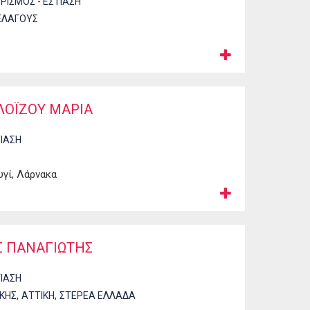
ΡΙΣΜΟΣ - ΕΣΤΙΑΣΗ
ΠΕΛΑΓΟΥΣ
ΛΟΪΖΟΥ ΜΑΡΙΑ
ΤΙΑΣΗ
γί, Λάρνακα
Σ ΠΑΝΑΓΙΩΤΗΣ
ΤΙΑΣΗ
,
,
ΚΗΣ
ΑΤΤΙΚΗ
ΣΤΕΡΕΑ ΕΛΛΑΔΑ