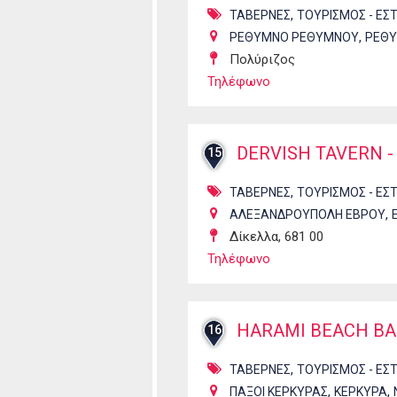
,
ΤΑΒΕΡΝΕΣ
ΤΟΥΡΙΣΜΟΣ - ΕΣ
,
ΡΕΘΥΜΝΟ ΡΕΘΥΜΝΟΥ
ΡΕΘ
Πολύριζος
Τηλέφωνο
DERVISH TAVERN 
15
,
ΤΑΒΕΡΝΕΣ
ΤΟΥΡΙΣΜΟΣ - ΕΣ
,
ΑΛΕΞΑΝΔΡΟΥΠΟΛΗ ΕΒΡΟΥ
Δίκελλα, 681 00
Τηλέφωνο
HARAMI BEACH BA
16
,
ΤΑΒΕΡΝΕΣ
ΤΟΥΡΙΣΜΟΣ - ΕΣ
,
,
ΠΑΞΟΙ ΚΕΡΚΥΡΑΣ
ΚΕΡΚΥΡΑ