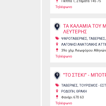
Πέππα 1, Σταμάτα 145 75
Τηλέφωνο
ΤΑ ΚΑΛΑΜΙΑ ΤΟΥ 
8
ΛΕΥΤΕΡΗΣ
,
ΨΑΡΟΤΑΒΕΡΝΕΣ
ΤΑΒΕΡΝΕΣ
ΛΑΓΟΝΗΣΙ ΑΝΑΤΟΛΙΚΗΣ ΑΤΤΙ
39ο χλμ Λεωφόρου Αθηνών 
Τηλέφωνο
''ΤΟ ΣΤΕΚΙ'' - Μ
9
,
ΤΑΒΕΡΝΕΣ
ΤΟΥΡΙΣΜΟΣ - ΕΣ
,
ΡΟΔΟΠΗ
ΘΡΑΚΗ
Φανάρι 670 63
Τηλέφωνο