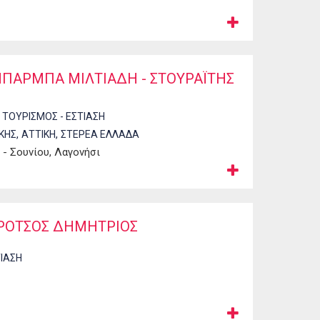
ΜΠΑΡΜΠΑ ΜΙΛΤΙΑΔΗ - ΣΤΟΥΡΑΪΤΗΣ
,
ΤΟΥΡΙΣΜΟΣ - ΕΣΤΙΑΣΗ
,
,
ΚΗΣ
ΑΤΤΙΚΗ
ΣΤΕΡΕΑ ΕΛΛΑΔΑ
- Σουνίου, Λαγονήσι
ΠΟΤΡΟΤΣΟΣ ΔΗΜΗΤΡΙΟΣ
ΤΙΑΣΗ