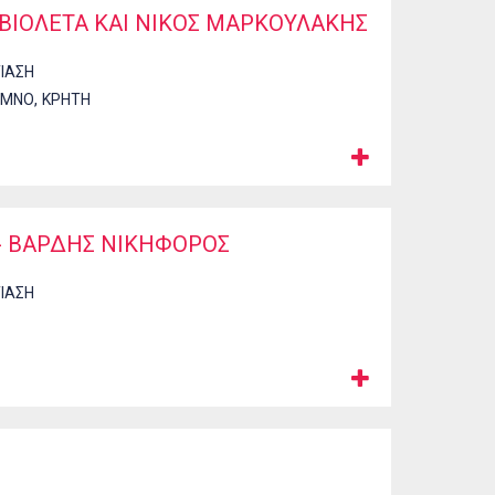
 ΒΙΟΛΕΤΑ ΚΑΙ ΝΙΚΟΣ ΜΑΡΚΟΥΛΑΚΗΣ
ΤΙΑΣΗ
,
ΥΜΝΟ
ΚΡΗΤΗ
 - ΒΑΡΔΗΣ ΝΙΚΗΦΟΡΟΣ
ΤΙΑΣΗ