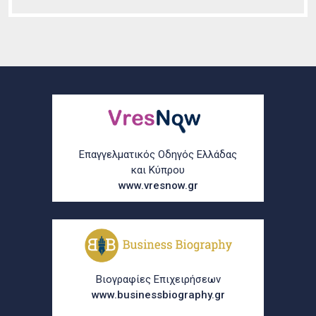
Επαγγελματικός Οδηγός Ελλάδας
και Κύπρου
www.vresnow.gr
Βιογραφίες Επιχειρήσεων
www.businessbiography.gr