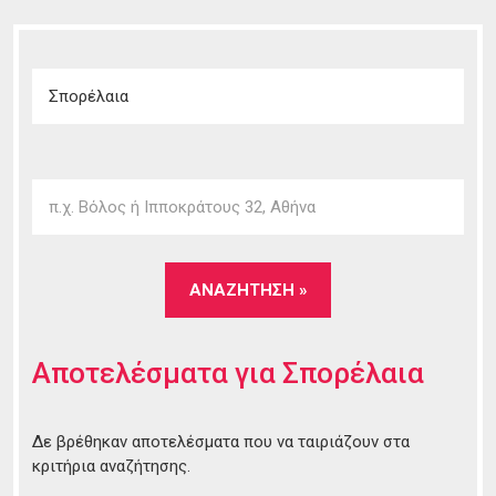
Αποτελέσματα για
Σπορέλαια
Δε βρέθηκαν αποτελέσματα που να ταιριάζουν στα
κριτήρια αναζήτησης.