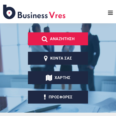
Παράκαμψη προς το
κυρίως περιεχόμενο
Business
Vres
ΑΝΑΖΗΤΗΣΗ
ΚΟΝΤΑ ΣΑΣ
ΧΑΡΤΗΣ
ΠΡΟΣΦΟΡΕΣ