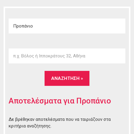
Αποτελέσματα για
Προπάνιο
Δε βρέθηκαν αποτελέσματα που να ταιριάζουν στα
κριτήρια αναζήτησης.