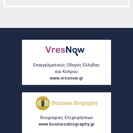
Επαγγελματικός Οδηγός Ελλάδας
και Κύπρου
www.vresnow.gr
Βιογραφίες Επιχειρήσεων
www.businessbiography.gr