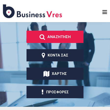
Παράκαμψη προς το
κυρίως περιεχόμενο
Business
Vres
ΑΝΑΖΗΤΗΣΗ
ΚΟΝΤΑ ΣΑΣ
ΧΑΡΤΗΣ
ΠΡΟΣΦΟΡΕΣ