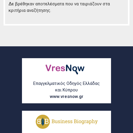
Δε βρέθηκαν αποτελέσματα που να ταιριάζουν στα
κριτήρια αναζήτησης.
Επαγγελματικός Οδηγός Ελλάδας
και Κύπρου
www.vresnow.gr