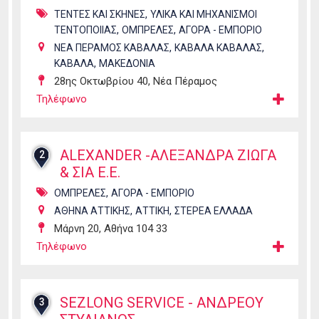
,
ΤΕΝΤΕΣ ΚΑΙ ΣΚΗΝΕΣ
ΥΛΙΚΑ ΚΑΙ ΜΗΧΑΝΙΣΜΟΙ
,
,
ΤΕΝΤΟΠΟΙΙΑΣ
ΟΜΠΡΕΛΕΣ
ΑΓΟΡΑ - ΕΜΠΟΡΙΟ
,
,
ΝΕΑ ΠΕΡΑΜΟΣ ΚΑΒΑΛΑΣ
ΚΑΒΑΛΑ ΚΑΒΑΛΑΣ
,
ΚΑΒΑΛΑ
ΜΑΚΕΔΟΝΙΑ
28ης Οκτωβρίου 40, Νέα Πέραμος
Τηλέφωνο
ALEXANDER -ΑΛΕΞΑΝΔΡΑ ΖΙΩΓΑ
2
& ΣΙΑ Ε.Ε.
,
ΟΜΠΡΕΛΕΣ
ΑΓΟΡΑ - ΕΜΠΟΡΙΟ
,
,
ΑΘΗΝΑ ΑΤΤΙΚΗΣ
ΑΤΤΙΚΗ
ΣΤΕΡΕΑ ΕΛΛΑΔΑ
Μάρνη 20, Αθήνα 104 33
Τηλέφωνο
SEZLONG SERVICE - ΑΝΔΡΕΟΥ
3