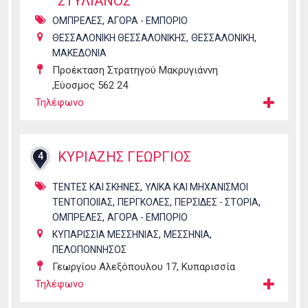
ΣΤΥΛΙΑΝΟΣ
,
ΟΜΠΡΕΛΕΣ
ΑΓΟΡΑ - ΕΜΠΟΡΙΟ
,
,
ΘΕΣΣΑΛΟΝΙΚΗ ΘΕΣΣΑΛΟΝΙΚΗΣ
ΘΕΣΣΑΛΟΝΙΚΗ
ΜΑΚΕΔΟΝΙΑ
Προέκταση Στρατηγού Μακρυγιάννη
,Εύοσμος 562 24
Τηλέφωνο
ΚΥΡΙΑΖΗΣ ΓΕΩΡΓΙΟΣ
4
,
ΤΕΝΤΕΣ ΚΑΙ ΣΚΗΝΕΣ
ΥΛΙΚΑ ΚΑΙ ΜΗΧΑΝΙΣΜΟΙ
,
,
,
ΤΕΝΤΟΠΟΙΙΑΣ
ΠΕΡΓΚΟΛΕΣ
ΠΕΡΣΙΔΕΣ - ΣΤΟΡΙΑ
,
ΟΜΠΡΕΛΕΣ
ΑΓΟΡΑ - ΕΜΠΟΡΙΟ
,
,
ΚΥΠΑΡΙΣΣΙΑ ΜΕΣΣΗΝΙΑΣ
ΜΕΣΣΗΝΙΑ
ΠΕΛΟΠΟΝΝΗΣΟΣ
Γεωργίου Αλεξόπουλου 17, Κυπαρισσία
Τηλέφωνο