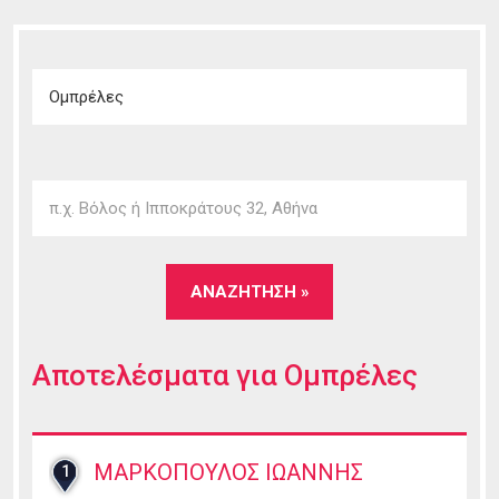
Αποτελέσματα για
Ομπρέλες
ΜΑΡΚΟΠΟΥΛΟΣ ΙΩΑΝΝΗΣ
1