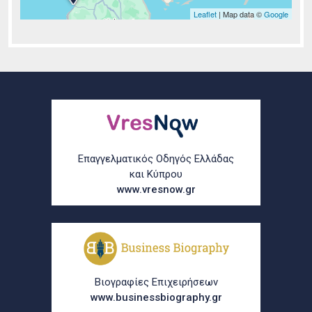
Leaflet
| Map data ©
Google
Επαγγελματικός Οδηγός Ελλάδας
και Κύπρου
www.vresnow.gr
Βιογραφίες Επιχειρήσεων
www.businessbiography.gr