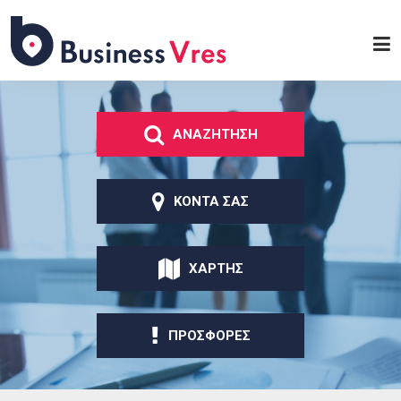
Παράκαμψη προς το
κυρίως περιεχόμενο
Business
Vres
ΑΝΑΖΗΤΗΣΗ
ΚΟΝΤΑ ΣΑΣ
ΧΑΡΤΗΣ
ΠΡΟΣΦΟΡΕΣ