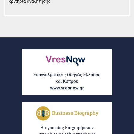
κριτήρια αναζήτησης.
Επαγγελματικός Οδηγός Ελλάδας
και Κύπρου
www.vresnow.gr
Βιογραφίες Επιχειρήσεων