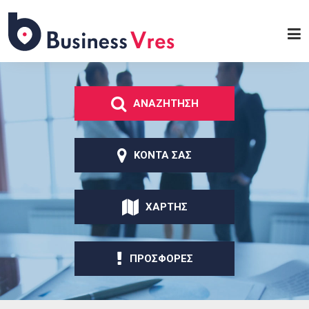
Παράκαμψη προς το
κυρίως περιεχόμενο
Business
Vres
ΑΝΑΖΗΤΗΣΗ
ΚΟΝΤΑ ΣΑΣ
ΧΑΡΤΗΣ
ΠΡΟΣΦΟΡΕΣ