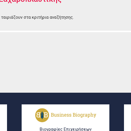
ταιριάζουν στα κριτήρια αναζήτησης.
Βιογραφίες Επιχειρήσεων