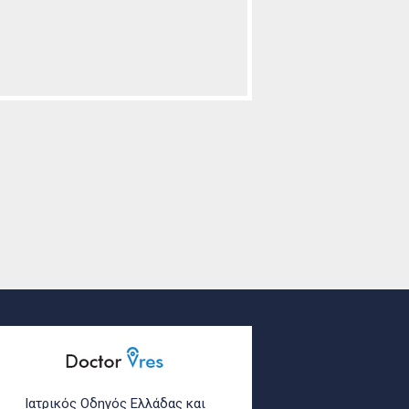
Ιατρικός Οδηγός Ελλάδας και