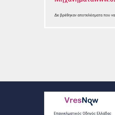
Δε βρέθηκαν αποτελέσματα που να 
Επαγγελματικός Οδηγός Ελλάδας