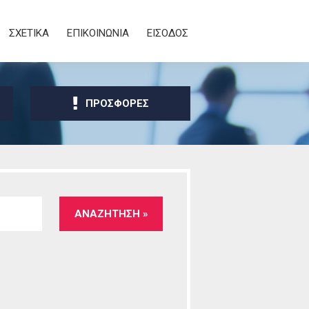
ΣΧΕΤΙΚΑ
ΕΠΙΚΟΙΝΩΝΙΑ
ΕΙΣΟΔΟΣ
ΠΡΟΣΦΟΡΕΣ