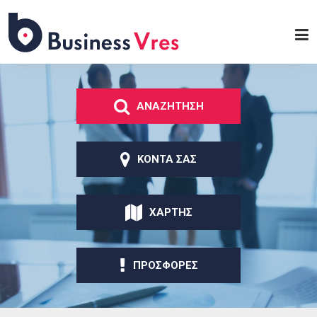
Παράκαμψη προς το
κυρίως περιεχόμενο
Business
Vres
ΑΝΑΖΗΤΗΣΗ
ΚΟΝΤΑ ΣΑΣ
ΧΑΡΤΗΣ
ΠΡΟΣΦΟΡΕΣ