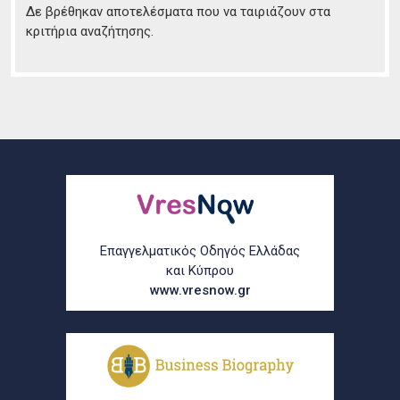
Δε βρέθηκαν αποτελέσματα που να ταιριάζουν στα
κριτήρια αναζήτησης.
Επαγγελματικός Οδηγός Ελλάδας
και Κύπρου
www.vresnow.gr