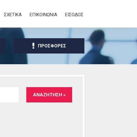
ΣΧΕΤΙΚΑ
ΕΠΙΚΟΙΝΩΝΙΑ
ΕΙΣΟΔΟΣ
ΠΡΟΣΦΟΡΕΣ