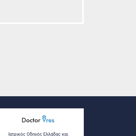
Ιατρικός Οδηγός Ελλάδας και