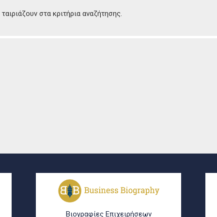
ταιριάζουν στα κριτήρια αναζήτησης.
Βιογραφίες Επιχειρήσεων