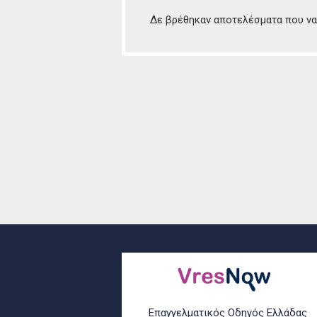
Δε βρέθηκαν αποτελέσματα που να 
Επαγγελματικός Οδηγός Ελλάδας