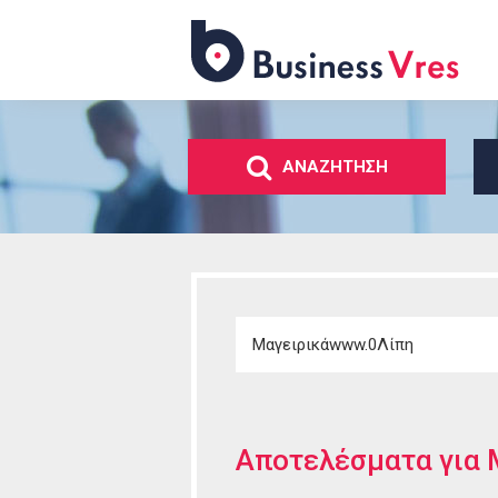
Business
Vres
ΑΝΑΖΗΤΗΣΗ
Αποτελέσματα για