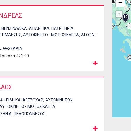
−
R
ΑΝΔΡΕΑΣ
12
,
,
- ΒΕΝΖΙΝΑΔΙΚΑ
ΛΙΠΑΝΤΙΚΑ
ΠΛΥΝΤΗΡΙΑ
,
,
ΘΕΡΜΑΝΣΗΣ
ΑΥΤΟΚΙΝΗΤΟ - ΜΟΤΟΣΙΚΛΕΤΑ
ΑΓΟΡΑ -
,
Α
ΘΕΣΣΑΛΙΑ
Τρίκαλα 421 00
ΛΑΟΣ
,
 - ΕΙΔΗ ΚΑΙ ΑΞΕΣΟΥΑΡ
ΑΥΤΟΚΙΝΗΤΩΝ
ΑΥΤΟΚΙΝΗΤΟ - ΜΟΤΟΣΙΚΛΕΤΑ
,
ΣΗΝΙΑ
ΠΕΛΟΠΟΝΝΗΣΟΣ
Σελίδ