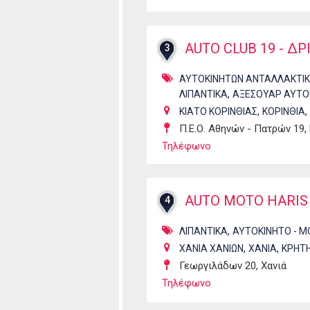
AUTO CLUB 19 - Δ
3
ΑΥΤΟΚΙΝΗΤΩΝ ΑΝΤΑΛΛΑΚΤΙ
,
ΛΙΠΑΝΤΙΚΑ
ΑΞΕΣΟΥΑΡ ΑΥΤΟ
,
,
ΚΙΑΤΟ ΚΟΡΙΝΘΙΑΣ
ΚΟΡΙΝΘΙΑ
Π.Ε.Ο. Αθηνών - Πατρών 19,
Τηλέφωνο
AUTO MOTO HARIS
4
,
ΛΙΠΑΝΤΙΚΑ
ΑΥΤΟΚΙΝΗΤΟ - Μ
,
,
ΧΑΝΙΑ ΧΑΝΙΩΝ
ΧΑΝΙΑ
ΚΡΗΤ
Γεωργιλάδων 20, Χανιά
Τηλέφωνο