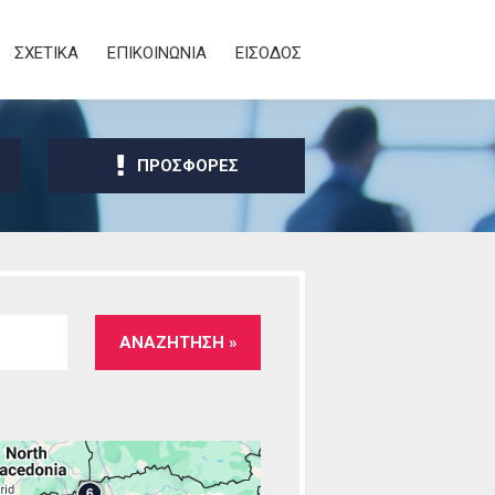
ΣΧΕΤΙΚΑ
ΕΠΙΚΟΙΝΩΝΙΑ
ΕΙΣΟΔΟΣ
ΠΡΟΣΦΟΡΕΣ
6