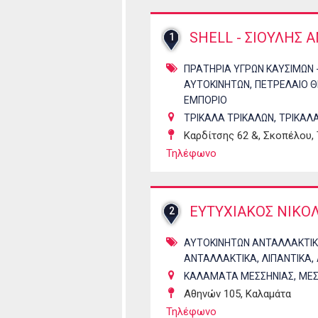
SHELL - ΣΙΟΥΛΗΣ 
1
ΠΡΑΤΗΡΙΑ ΥΓΡΩΝ ΚΑΥΣΙΜΩΝ 
,
ΑΥΤΟΚΙΝΗΤΩΝ
ΠΕΤΡΕΛΑΙΟ 
ΕΜΠΟΡΙΟ
,
ΤΡΙΚΑΛΑ ΤΡΙΚΑΛΩΝ
ΤΡΙΚΑΛ
Καρδίτσης 62 &, Σκοπέλου, 
Τηλέφωνο
ΕΥΤΥΧΙΑΚΟΣ ΝΙΚΟ
2
ΑΥΤΟΚΙΝΗΤΩΝ ΑΝΤΑΛΛΑΚΤΙΚΑ
,
,
ΑΝΤΑΛΛΑΚΤΙΚΑ
ΛΙΠΑΝΤΙΚΑ
,
ΚΑΛΑΜΑΤΑ ΜΕΣΣΗΝΙΑΣ
ΜΕΣ
Αθηνών 105, Καλαμάτα
Τηλέφωνο