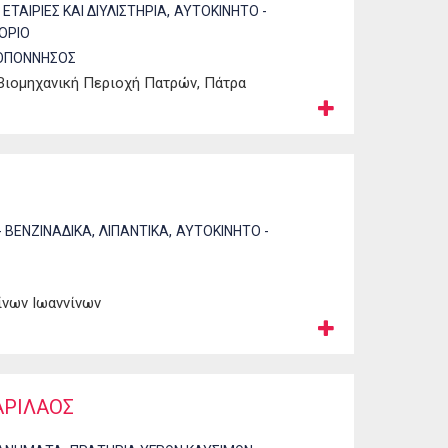
,
ΕΤΑΙΡΙΕΣ ΚΑΙ ΔΙΥΛΙΣΤΗΡΙΑ
ΑΥΤΟΚΙΝΗΤΟ -
ΟΡΙΟ
ΟΠΟΝΝΗΣΟΣ
Βιομηχανική Περιοχή Πατρών, Πάτρα
,
,
- ΒΕΝΖΙΝΑΔΙΚΑ
ΛΙΠΑΝΤΙΚΑ
ΑΥΤΟΚΙΝΗΤΟ -
ίνων Ιωαννίνων
ΑΡΙΛΑΟΣ