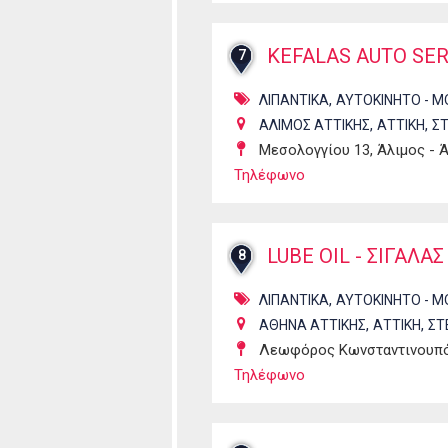
KEFALAS AUTO SER
7
,
ΛΙΠΑΝΤΙΚΑ
ΑΥΤΟΚΙΝΗΤΟ - Μ
,
,
ΑΛΙΜΟΣ ΑΤΤΙΚΗΣ
ΑΤΤΙΚΗ
Σ
Μεσολογγίου 13, Άλιμος - 
Τηλέφωνο
LUBE OIL - ΣΙΓΑΛΑ
8
,
ΛΙΠΑΝΤΙΚΑ
ΑΥΤΟΚΙΝΗΤΟ - Μ
,
,
ΑΘΗΝΑ ΑΤΤΙΚΗΣ
ΑΤΤΙΚΗ
ΣΤ
Λεωφόρος Κωνσταντινουπό
Τηλέφωνο