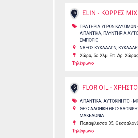
ELIN - ΚΟΡΡΕΣ ΜΙ
5
ΠΡΑΤΗΡΙΑ ΥΓΡΩΝ ΚΑΥΣΙΜΩΝ 
,
ΛΙΠΑΝΤΙΚΑ
ΠΛΥΝΤΗΡΙΑ ΑΥΤ
ΕΜΠΟΡΙΟ
,
ΝΑΞΟΣ ΚΥΚΛΑΔΩΝ
ΚΥΚΛΑΔΕ
Χώρα, 5ο Χλμ. Επ. Δρ. Χώρα
Τηλέφωνο
FLOR OIL - ΧΡΗΣΤ
6
,
ΛΙΠΑΝΤΙΚΑ
ΑΥΤΟΚΙΝΗΤΟ - Μ
ΘΕΣΣΑΛΟΝΙΚΗ ΘΕΣΣΑΛΟΝΙΚΗ
ΜΑΚΕΔΟΝΙΑ
Παπαφλέσσα 35, Θεσσαλον
Τηλέφωνο