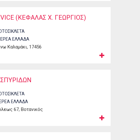
VICE (ΚΕΦΑΛΑΣ X. ΓΕΩΡΓΙΟΣ)
ΟΤΟΣΙΚΛΕΤΑ
ΤΕΡΕΑ ΕΛΛΑΔΑ
Άνω Καλαμάκι, 17456
Σ ΣΠΥΡΙΔΩΝ
ΟΤΟΣΙΚΛΕΤΑ
ΕΡΕΑ ΕΛΛΑΔΑ
λεως 67, Βοτανικός