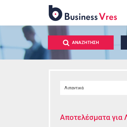
Business
Vres
ΑΝΑΖΗΤΗΣΗ
Αποτελέσματα για