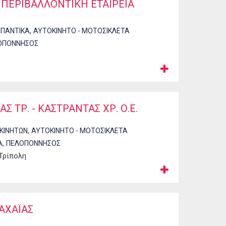
 ΠΕΡΙΒΑΛΛΟΝΤΙΚΗ ΕΤΑΙΡΕΙΑ
,
ΙΠΑΝΤΙΚΑ
ΑΥΤΟΚΙΝΗΤΟ - ΜΟΤΟΣΙΚΛΕΤΑ
ΟΠΟΝΝΗΣΟΣ
ΑΣ ΤΡ. - ΚΑΣΤΡΑΝΤΑΣ ΧΡ. Ο.Ε.
,
ΚΙΝΗΤΩΝ
ΑΥΤΟΚΙΝΗΤΟ - ΜΟΤΟΣΙΚΛΕΤΑ
,
Α
ΠΕΛΟΠΟΝΝΗΣΟΣ
 Τρίπολη
ΑΧΑΪΑΣ