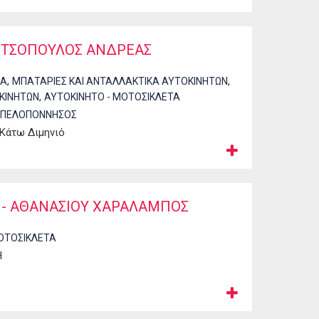
ΡΙΤΣΟΠΟΥΛΟΣ ΑΝΔΡΕΑΣ
,
,
ΚΑ
ΜΠΑΤΑΡΙΕΣ ΚΑΙ ΑΝΤΑΛΛΑΚΤΙΚΑ ΑΥΤΟΚΙΝΗΤΩΝ
,
ΚΙΝΗΤΩΝ
ΑΥΤΟΚΙΝΗΤΟ - ΜΟΤΟΣΙΚΛΕΤΑ
ΠΕΛΟΠΟΝΝΗΣΟΣ
 Κάτω Διμηνιό
 - ΑΘΑΝΑΣΙΟΥ ΧΑΡΑΛΑΜΠΟΣ
ΟΤΟΣΙΚΛΕΤΑ
Η