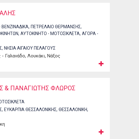
ΧΑΛΗΣ
,
,
- ΒΕΝΖΙΝΑΔΙΚΑ
ΠΕΤΡΕΛΑΙΟ ΘΕΡΜΑΝΣΗΣ
,
,
ΟΚΙΝΗΤΩΝ
ΑΥΤΟΚΙΝΗΤΟ - ΜΟΤΟΣΙΚΛΕΤΑ
ΑΓΟΡΑ -
,
Σ
ΝΗΣΙΑ ΑΙΓΑΙΟΥ ΠΕΛΑΓΟΥΣ
ς - Γαλανάδο, Λουκάκι, Νάξος
ΟΣ & ΠΑΝΑΓΙΩΤΗΣ ΦΛΩΡΟΣ
ΟΤΟΣΙΚΛΕΤΑ
,
,
,
Σ
ΕΥΚΑΡΠΙΑ ΘΕΣΣΑΛΟΝΙΚΗΣ
ΘΕΣΣΑΛΟΝΙΚΗ
ίκη