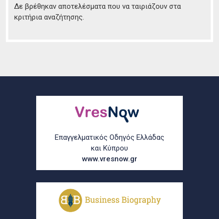
Δε βρέθηκαν αποτελέσματα που να ταιριάζουν στα
κριτήρια αναζήτησης.
Επαγγελματικός Οδηγός Ελλάδας
και Κύπρου
www.vresnow.gr