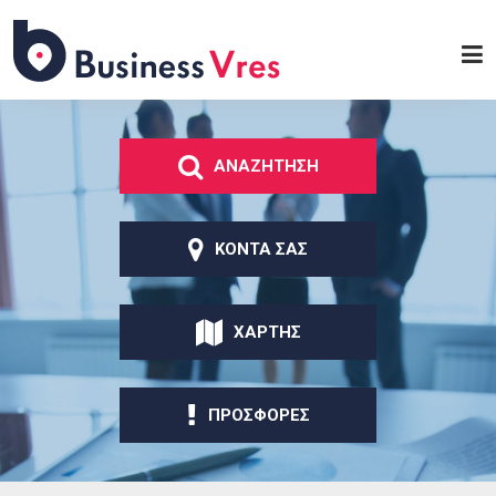
Παράκαμψη προς το
κυρίως περιεχόμενο
Business
Vres
ΑΝΑΖΗΤΗΣΗ
ΚΟΝΤΑ ΣΑΣ
ΧΑΡΤΗΣ
ΠΡΟΣΦΟΡΕΣ