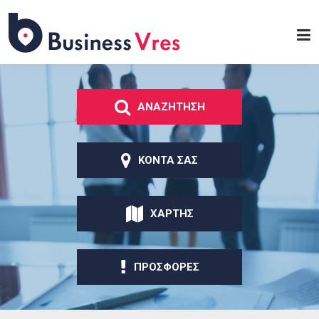
Παράκαμψη προς το
κυρίως περιεχόμενο
Business
Vres
ΑΝΑΖΗΤΗΣΗ
ΚΟΝΤΑ ΣΑΣ
ΧΑΡΤΗΣ
ΠΡΟΣΦΟΡΕΣ