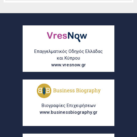
Επαγγελματικός Οδηγός Ελλάδας
και Κύπρου
www.vresnow.gr
Βιογραφίες Επιχειρήσεων
www.businessbiography.gr