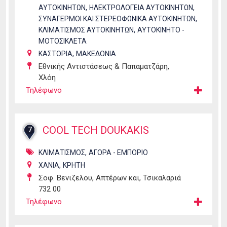
,
,
ΑΥΤΟΚΙΝΗΤΩΝ
ΗΛΕΚΤΡΟΛΟΓΕΙΑ ΑΥΤΟΚΙΝΗΤΩΝ
,
ΣΥΝΑΓΕΡΜΟΙ ΚΑΙ ΣΤΕΡΕΟΦΩΝΙΚΑ ΑΥΤΟΚΙΝΗΤΩΝ
,
ΚΛΙΜΑΤΙΣΜΟΣ ΑΥΤΟΚΙΝΗΤΩΝ
ΑΥΤΟΚΙΝΗΤΟ -
ΜΟΤΟΣΙΚΛΕΤΑ
,
ΚΑΣΤΟΡΙΑ
ΜΑΚΕΔΟΝΙΑ
Εθνικής Αντιστάσεως & Παπαματζάρη,
Χλόη
Τηλέφωνο
COOL TECH DOUKAKIS
7
,
ΚΛΙΜΑΤΙΣΜΟΣ
ΑΓΟΡΑ - ΕΜΠΟΡΙΟ
,
ΧΑΝΙΑ
ΚΡΗΤΗ
Σοφ. Βενιζελου, Απτέρων και, Τσικαλαριά
732 00
Τηλέφωνο