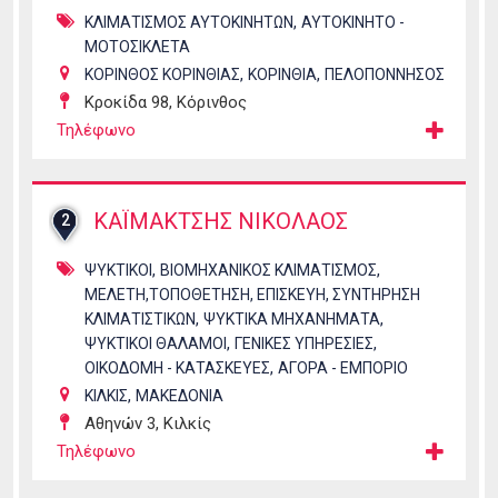
,
ΚΛΙΜΑΤΙΣΜΟΣ ΑΥΤΟΚΙΝΗΤΩΝ
ΑΥΤΟΚΙΝΗΤΟ -
ΜΟΤΟΣΙΚΛΕΤΑ
,
,
ΚΟΡΙΝΘΟΣ ΚΟΡΙΝΘΙΑΣ
ΚΟΡΙΝΘΙΑ
ΠΕΛΟΠΟΝΝΗΣΟΣ
Κροκίδα 98, Κόρινθος
Τηλέφωνο
ΚΑΪΜΑΚΤΣΗΣ ΝΙΚΟΛΑΟΣ
2
,
,
ΨΥΚΤΙΚΟΙ
ΒΙΟΜΗΧΑΝΙΚΟΣ ΚΛΙΜΑΤΙΣΜΟΣ
ΜΕΛΕΤΗ,ΤΟΠΟΘΕΤΗΣΗ, ΕΠΙΣΚΕΥΗ, ΣΥΝΤΗΡΗΣΗ
,
,
ΚΛΙΜΑΤΙΣΤΙΚΩΝ
ΨΥΚΤΙΚΑ ΜΗΧΑΝΗΜΑΤΑ
,
,
ΨΥΚΤΙΚΟΙ ΘΑΛΑΜΟΙ
ΓΕΝΙΚΕΣ ΥΠΗΡΕΣΙΕΣ
,
ΟΙΚΟΔΟΜΗ - ΚΑΤΑΣΚΕΥΕΣ
ΑΓΟΡΑ - ΕΜΠΟΡΙΟ
,
ΚΙΛΚΙΣ
ΜΑΚΕΔΟΝΙΑ
Αθηνών 3, Κιλκίς
Τηλέφωνο