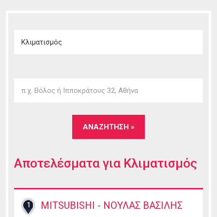
Αποτελέσματα για
Κλιματισμός
MITSUBISHI - ΝΟΥΛΑΣ ΒΑΣΙΛΗΣ
1