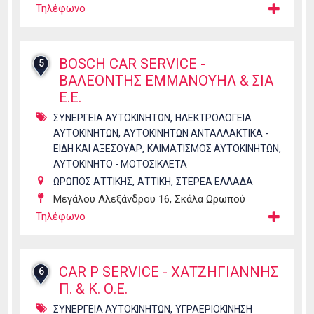
Τηλέφωνο
BOSCH CAR SERVICE -
5
ΒΑΛΕΟΝΤΗΣ ΕΜΜΑΝΟΥΗΛ & ΣΙΑ
Ε.Ε.
,
ΣΥΝΕΡΓΕΙΑ ΑΥΤΟΚΙΝΗΤΩΝ
ΗΛΕΚΤΡΟΛΟΓΕΙΑ
,
ΑΥΤΟΚΙΝΗΤΩΝ
ΑΥΤΟΚΙΝΗΤΩΝ ΑΝΤΑΛΛΑΚΤΙΚΑ -
,
,
ΕΙΔΗ ΚΑΙ ΑΞΕΣΟΥΑΡ
ΚΛΙΜΑΤΙΣΜΟΣ ΑΥΤΟΚΙΝΗΤΩΝ
ΑΥΤΟΚΙΝΗΤΟ - ΜΟΤΟΣΙΚΛΕΤΑ
,
,
ΩΡΩΠΟΣ ΑΤΤΙΚΗΣ
ΑΤΤΙΚΗ
ΣΤΕΡΕΑ ΕΛΛΑΔΑ
Μεγάλου Αλεξάνδρου 16, Σκάλα Ωρωπού
Τηλέφωνο
CAR P SERVICE - ΧΑΤΖΗΓΙΑΝΝΗΣ
6
Π. & Κ. Ο.Ε.
,
ΣΥΝΕΡΓΕΙΑ ΑΥΤΟΚΙΝΗΤΩΝ
ΥΓΡΑΕΡΙΟΚΙΝΗΣΗ