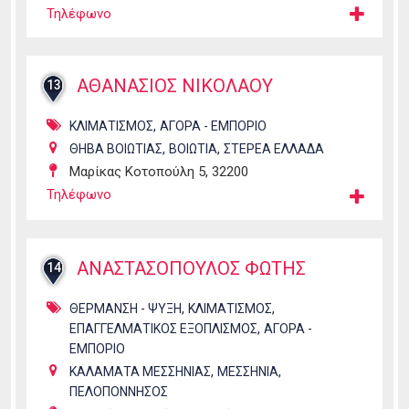
Τηλέφωνο
ΑΘΑΝΑΣΙΟΣ ΝΙΚΟΛΑΟΥ
13
,
ΚΛΙΜΑΤΙΣΜΟΣ
ΑΓΟΡΑ - ΕΜΠΟΡΙΟ
,
,
ΘΗΒΑ ΒΟΙΩΤΙΑΣ
ΒΟΙΩΤΙΑ
ΣΤΕΡΕΑ ΕΛΛΑΔΑ
Μαρίκας Κοτοπούλη 5, 32200
Τηλέφωνο
ΑΝΑΣΤΑΣΟΠΟΥΛΟΣ ΦΩΤΗΣ
14
,
,
ΘΕΡΜΑΝΣΗ - ΨΥΞΗ
ΚΛΙΜΑΤΙΣΜΟΣ
,
ΕΠΑΓΓΕΛΜΑΤΙΚΟΣ ΕΞΟΠΛΙΣΜΟΣ
ΑΓΟΡΑ -
ΕΜΠΟΡΙΟ
,
,
ΚΑΛΑΜΑΤΑ ΜΕΣΣΗΝΙΑΣ
ΜΕΣΣΗΝΙΑ
ΠΕΛΟΠΟΝΝΗΣΟΣ