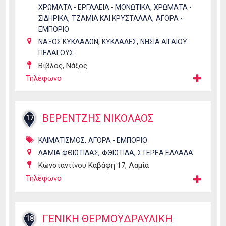
,
ΧΡΩΜΑΤΑ - ΕΡΓΑΛΕΙΑ - ΜΟΝΩΤΙΚΑ
ΧΡΩΜΑΤΑ -
,
,
ΣΙΔΗΡΙΚΑ
ΤΖΑΜΙΑ ΚΑΙ ΚΡΥΣΤΑΛΛΑ
ΑΓΟΡΑ -
ΕΜΠΟΡΙΟ
,
,
ΝΑΞΟΣ ΚΥΚΛΑΔΩΝ
ΚΥΚΛΑΔΕΣ
ΝΗΣΙΑ ΑΙΓΑΙΟΥ
ΠΕΛΑΓΟΥΣ
Βίβλος, Νάξος
Τηλέφωνο
ΒΕΡΕΝΤΖΗΣ ΝΙΚΟΛΑΟΣ
17
,
ΚΛΙΜΑΤΙΣΜΟΣ
ΑΓΟΡΑ - ΕΜΠΟΡΙΟ
,
,
ΛΑΜΙΑ ΦΘΙΩΤΙΔΑΣ
ΦΘΙΩΤΙΔΑ
ΣΤΕΡΕΑ ΕΛΛΑΔΑ
Κωνσταντίνου Καβάφη 17, Λαμία
Τηλέφωνο
ΓΕΝΙΚΗ ΘΕΡΜΟΫΔΡΑΥΛΙΚΗ
18