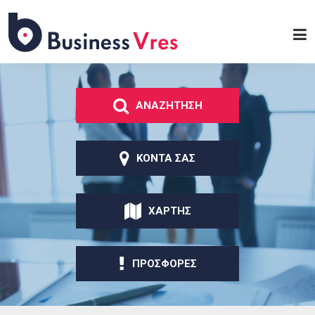
Παράκαμψη προς το
κυρίως περιεχόμενο
Business
Vres
ΑΝΑΖΗΤΗΣΗ
ΚΟΝΤΑ ΣΑΣ
ΧΑΡΤΗΣ
ΠΡΟΣΦΟΡΕΣ