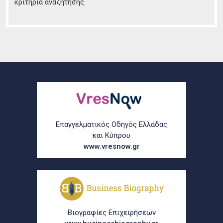
κριτήρια αναζήτησης.
Επαγγελματικός Οδηγός Ελλάδας
και Κύπρου
www.vresnow.gr
Βιογραφίες Επιχειρήσεων