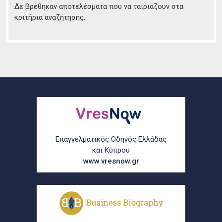
Δε βρέθηκαν αποτελέσματα που να ταιριάζουν στα
κριτήρια αναζήτησης.
Επαγγελματικός Οδηγός Ελλάδας
και Κύπρου
www.vresnow.gr