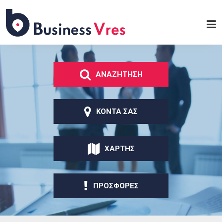
Παράκαμψη προς το
κυρίως περιεχόμενο
Business
Vres
ΑΝΑΖΗΤΗΣΗ
ΚΟΝΤΑ ΣΑΣ
ΧΑΡΤΗΣ
ΠΡΟΣΦΟΡΕΣ