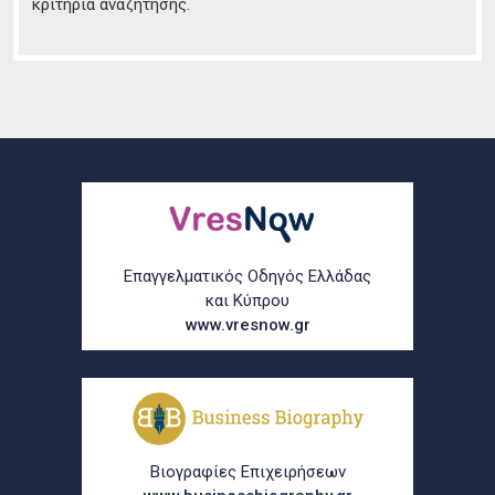
κριτήρια αναζήτησης.
Επαγγελματικός Οδηγός Ελλάδας
και Κύπρου
www.vresnow.gr
Βιογραφίες Επιχειρήσεων