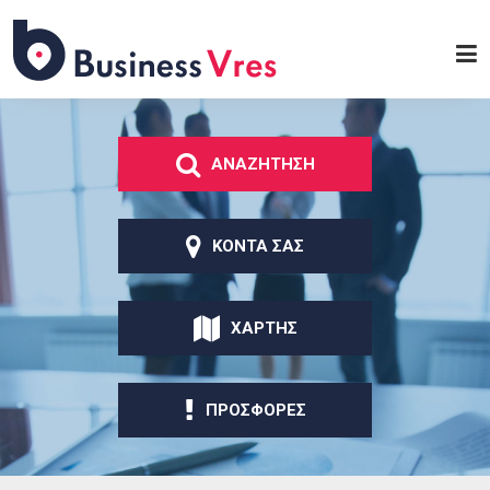
Παράκαμψη προς το
κυρίως περιεχόμενο
Business
Vres
ΑΝΑΖΗΤΗΣΗ
ΚΟΝΤΑ ΣΑΣ
ΧΑΡΤΗΣ
ΠΡΟΣΦΟΡΕΣ