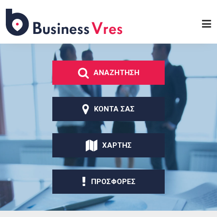
Παράκαμψη προς το
κυρίως περιεχόμενο
Business
Vres
ΑΝΑΖΗΤΗΣΗ
ΚΟΝΤΑ ΣΑΣ
ΧΑΡΤΗΣ
ΠΡΟΣΦΟΡΕΣ