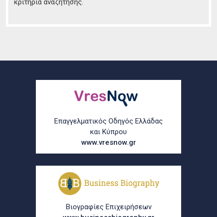
κριτήρια αναζήτησης.
Επαγγελματικός Οδηγός Ελλάδας
και Κύπρου
www.vresnow.gr
Βιογραφίες Επιχειρήσεων