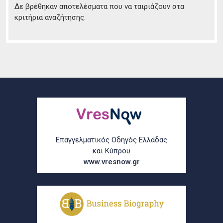
Δε βρέθηκαν αποτελέσματα που να ταιριάζουν στα
κριτήρια αναζήτησης.
Επαγγελματικός Οδηγός Ελλάδας
και Κύπρου
www.vresnow.gr