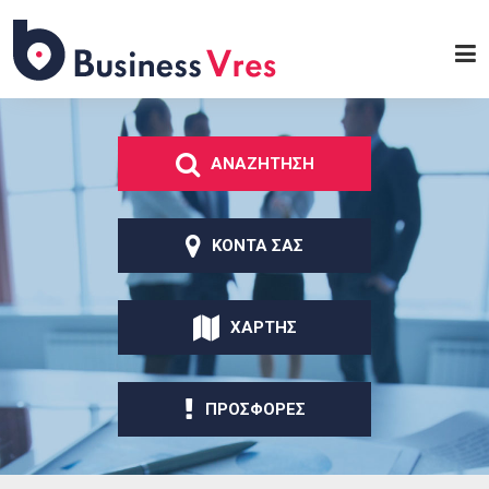
Παράκαμψη προς το
κυρίως περιεχόμενο
Business
Vres
ΑΝΑΖΗΤΗΣΗ
ΚΟΝΤΑ ΣΑΣ
ΧΑΡΤΗΣ
ΠΡΟΣΦΟΡΕΣ