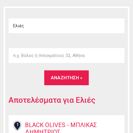
Αποτελέσματα για
Ελιές
BLACK OLIVES - ΜΠΛΙΚΑΣ
1
ΔΗΜΗΤΡΙΟΣ