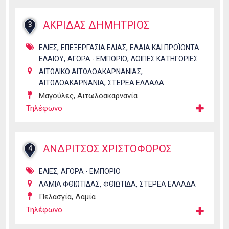
ΑΚΡΙΔΑΣ ΔΗΜΗΤΡΙΟΣ
3
,
,
ΕΛΙΕΣ
ΕΠΕΞΕΡΓΑΣΙΑ ΕΛΙΑΣ
ΕΛΑΙΑ ΚΑΙ ΠΡΟΪΟΝΤΑ
,
,
ΕΛΑΙΟΥ
ΑΓΟΡΑ - ΕΜΠΟΡΙΟ
ΛΟΙΠΕΣ ΚΑΤΗΓΟΡΙΕΣ
,
ΑΙΤΩΛΙΚΟ ΑΙΤΩΛΟΑΚΑΡΝΑΝΙΑΣ
,
ΑΙΤΩΛΟΑΚΑΡΝΑΝΙΑ
ΣΤΕΡΕΑ ΕΛΛΑΔΑ
Μαγούλες, Αιτωλοακαρνανία
Τηλέφωνο
ΑΝΔΡΙΤΣΟΣ ΧΡΙΣΤΟΦΟΡΟΣ
4
,
ΕΛΙΕΣ
ΑΓΟΡΑ - ΕΜΠΟΡΙΟ
,
,
ΛΑΜΙΑ ΦΘΙΩΤΙΔΑΣ
ΦΘΙΩΤΙΔΑ
ΣΤΕΡΕΑ ΕΛΛΑΔΑ
Πελασγία, Λαμία
Τηλέφωνο