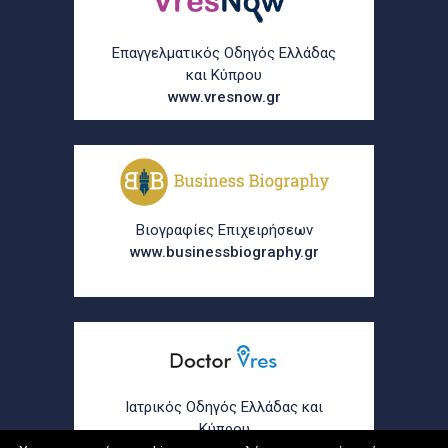
Επαγγελματικός Οδηγός Ελλάδας
και Κύπρου
www.vresnow.gr
Βιογραφίες Επιχειρήσεων
www.businessbiography.gr
Ιατρικός Οδηγός Ελλάδας και
Κύπρου