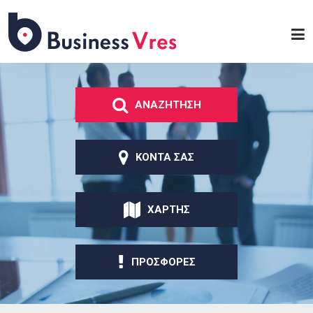
Παράκαμψη προς το
κυρίως περιεχόμενο
Business
Vres
ΑΝΑΖΗΤΗΣΗ
ΚΟΝΤΑ ΣΑΣ
ΧΑΡΤΗΣ
ΠΡΟΣΦΟΡΕΣ