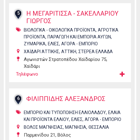
Η ΜΕΓΑΡΙΤΙΣΣΑ - ΣΑΚΕΛΛΑΡΙΟΥ
5
ΓΙΩΡΓΟΣ
,
ΒΙΟΛΟΓΙΚΑ - ΟΙΚΟΛΟΓΙΚΑ ΠΡΟΪΟΝΤΑ
ΑΓΡΟΤΙΚΑ
,
,
ΠΡΟΪΟΝΤΑ
ΠΑΡΑΓΩΓΗ ΚΑΙ ΕΜΠΟΡΙΑ ΑΥΓΩΝ
,
,
ΖΥΜΑΡΙΚΑ
ΕΛΙΕΣ
ΑΓΟΡΑ - ΕΜΠΟΡΙΟ
,
,
ΧΑΪΔΑΡΙ ΑΤΤΙΚΗΣ
ΑΤΤΙΚΗ
ΣΤΕΡΕΑ ΕΛΛΑΔΑ
Αγωνιστών Στρατοπέδου Χαϊδαρίου 75,
Χαϊδάρι
Τηλέφωνο
ΦΙΛΙΠΠΙΔΗΣ ΑΛΕΞΑΝΔΡΟΣ
6
,
ΕΜΠΟΡΙΟ ΚΑΙ ΤΥΠΟΠΟΙΗΣΗ ΕΛΑΙΟΛΑΔΟΥ
ΕΛΑΙΑ
,
,
ΚΑΙ ΠΡΟΪΟΝΤΑ ΕΛΑΙΟΥ
ΕΛΙΕΣ
ΑΓΟΡΑ - ΕΜΠΟΡΙΟ
,
,
ΒΟΛΟΣ ΜΑΓΝΗΣΙΑΣ
ΜΑΓΝΗΣΙΑ
ΘΕΣΣΑΛΙΑ
Παρμενίδου 21, Βόλος