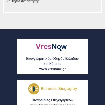
κριτήρια αναζήτησης.
Επαγγελματικός Οδηγός Ελλάδας
και Κύπρου
www.vresnow.gr
Βιογραφίες Επιχειρήσεων