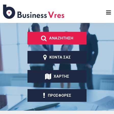
Παράκαμψη προς το
κυρίως περιεχόμενο
Business
Vres
ΑΝΑΖΗΤΗΣΗ
ΚΟΝΤΑ ΣΑΣ
ΧΑΡΤΗΣ
ΠΡΟΣΦΟΡΕΣ