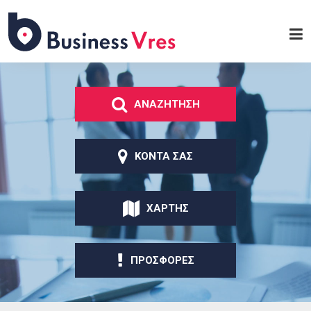
Παράκαμψη προς το
κυρίως περιεχόμενο
Business
Vres
ΑΝΑΖΗΤΗΣΗ
ΚΟΝΤΑ ΣΑΣ
ΧΑΡΤΗΣ
ΠΡΟΣΦΟΡΕΣ