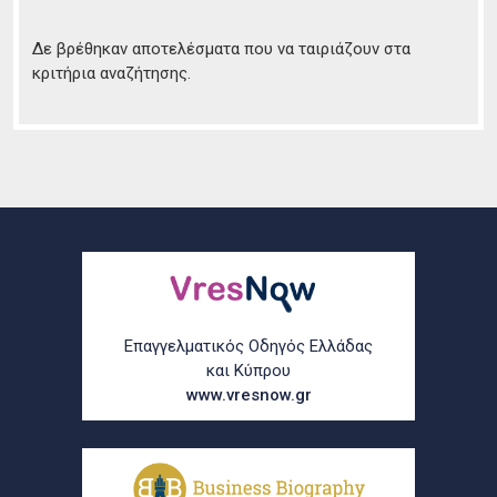
Δε βρέθηκαν αποτελέσματα που να ταιριάζουν στα
κριτήρια αναζήτησης.
Επαγγελματικός Οδηγός Ελλάδας
και Κύπρου
www.vresnow.gr