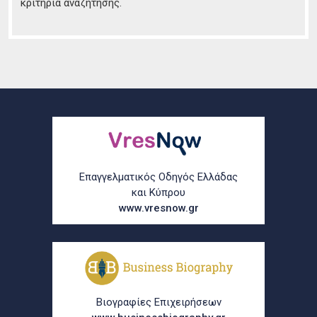
κριτήρια αναζήτησης.
Επαγγελματικός Οδηγός Ελλάδας
και Κύπρου
www.vresnow.gr
Βιογραφίες Επιχειρήσεων