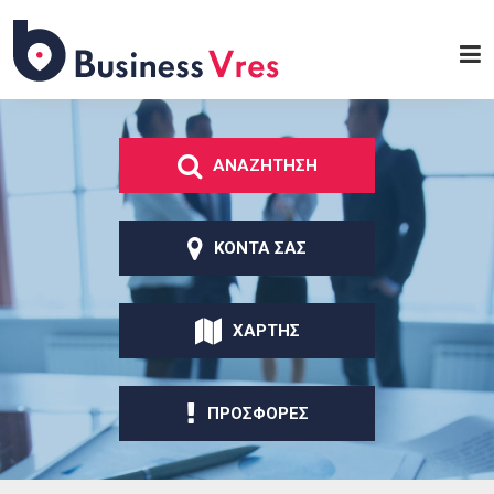
Παράκαμψη προς το
κυρίως περιεχόμενο
Business
Vres
ΑΝΑΖΗΤΗΣΗ
ΚΟΝΤΑ ΣΑΣ
ΧΑΡΤΗΣ
ΠΡΟΣΦΟΡΕΣ