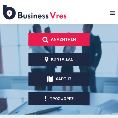
Παράκαμψη προς το
κυρίως περιεχόμενο
Business
Vres
ΑΝΑΖΗΤΗΣΗ
ΚΟΝΤΑ ΣΑΣ
ΧΑΡΤΗΣ
ΠΡΟΣΦΟΡΕΣ