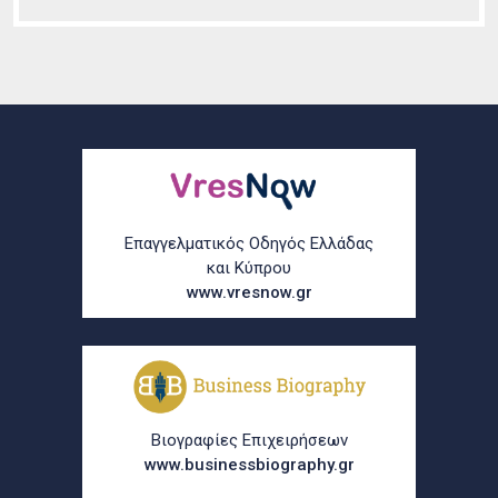
Επαγγελματικός Οδηγός Ελλάδας
και Κύπρου
www.vresnow.gr
Βιογραφίες Επιχειρήσεων
www.businessbiography.gr