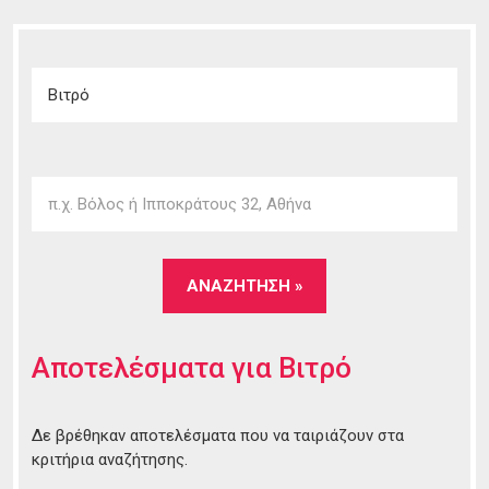
Αποτελέσματα για
Βιτρό
Δε βρέθηκαν αποτελέσματα που να ταιριάζουν στα
κριτήρια αναζήτησης.