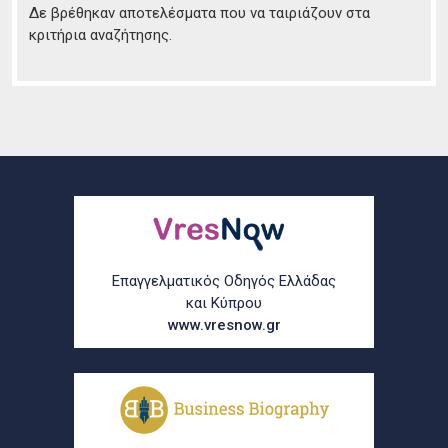
Δε βρέθηκαν αποτελέσματα που να ταιριάζουν στα
κριτήρια αναζήτησης.
Επαγγελματικός Οδηγός Ελλάδας
και Κύπρου
www.vresnow.gr