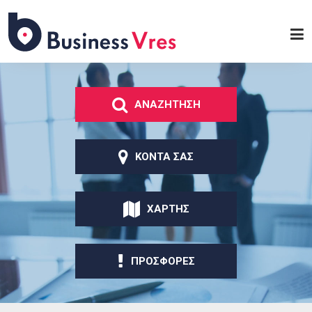
Παράκαμψη προς το
κυρίως περιεχόμενο
Business
Vres
ΑΝΑΖΗΤΗΣΗ
ΚΟΝΤΑ ΣΑΣ
ΧΑΡΤΗΣ
ΠΡΟΣΦΟΡΕΣ