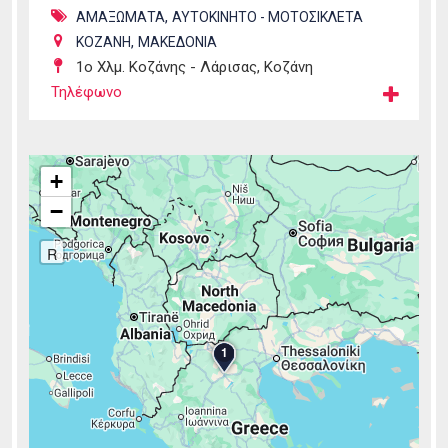
,
ΑΜΑΞΩΜΑΤΑ
ΑΥΤΟΚΙΝΗΤΟ - ΜΟΤΟΣΙΚΛΕΤΑ
,
ΚΟΖΑΝΗ
ΜΑΚΕΔΟΝΙΑ
1ο Χλμ. Κοζάνης - Λάρισας, Κοζάνη
Τηλέφωνο
+
−
R
1