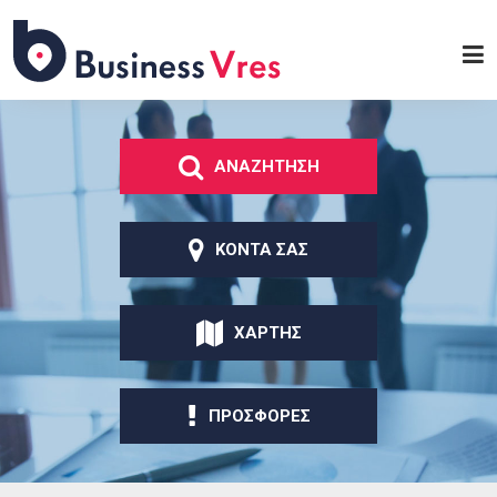
Παράκαμψη προς το
κυρίως περιεχόμενο
Business
Vres
ΑΝΑΖΗΤΗΣΗ
ΚΟΝΤΑ ΣΑΣ
ΧΑΡΤΗΣ
ΠΡΟΣΦΟΡΕΣ