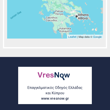
Leaflet
| Map data ©
Google
Επαγγελματικός Οδηγός Ελλάδας
και Κύπρου
www.vresnow.gr