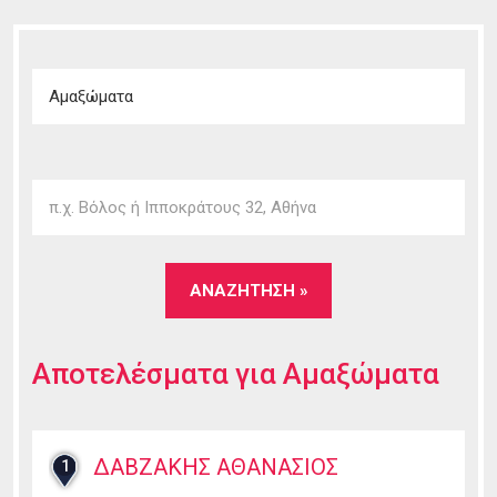
Αποτελέσματα για
Αμαξώματα
ΔΑΒΖΑΚΗΣ ΑΘΑΝΑΣΙΟΣ
1