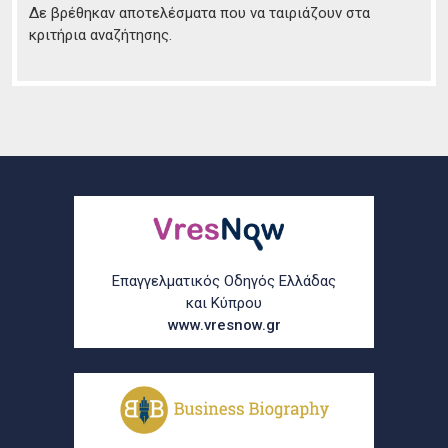
Δε βρέθηκαν αποτελέσματα που να ταιριάζουν στα
κριτήρια αναζήτησης.
Επαγγελματικός Οδηγός Ελλάδας
και Κύπρου
www.vresnow.gr