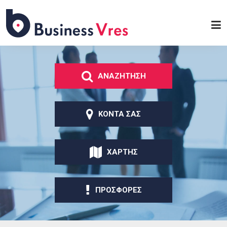
Παράκαμψη προς το
κυρίως περιεχόμενο
Business
Vres
ΑΝΑΖΗΤΗΣΗ
ΚΟΝΤΑ ΣΑΣ
ΧΑΡΤΗΣ
ΠΡΟΣΦΟΡΕΣ