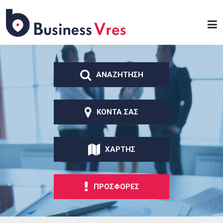
Παράκαμψη προς το
κυρίως περιεχόμενο
Business
Vres
ΑΝΑΖΗΤΗΣΗ
ΚΟΝΤΑ ΣΑΣ
ΧΑΡΤΗΣ
ΠΡΟΣΦΟΡΕΣ