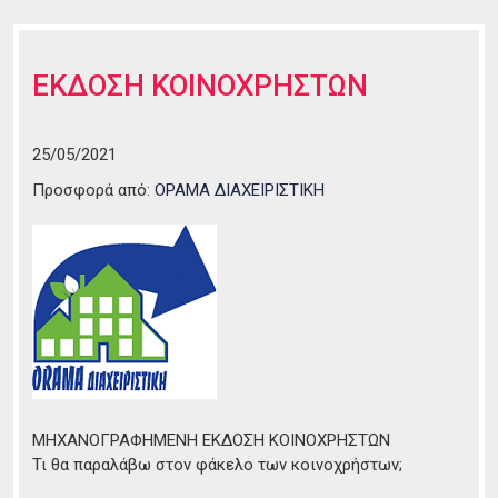
ΕΚΔΟΣΗ ΚΟΙΝΟΧΡΗΣΤΩΝ
25/05/2021
Προσφορά από:
ΟΡΑΜΑ ΔΙΑΧΕΙΡΙΣΤΙΚΗ
ΜΗΧΑΝΟΓΡΑΦΗΜΕΝΗ ΕΚΔΟΣΗ ΚΟΙΝΟΧΡΗΣΤΩΝ
Τι θα παραλάβω στον φάκελο των κοινοχρήστων;