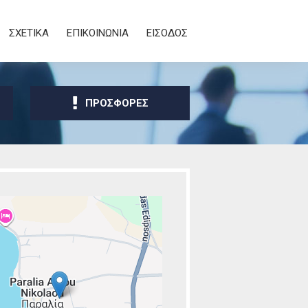
ΣΧΕΤΙΚΑ
ΕΠΙΚΟΙΝΩΝΙΑ
ΕΙΣΟΔΟΣ
ΠΡΟΣΦΟΡΕΣ