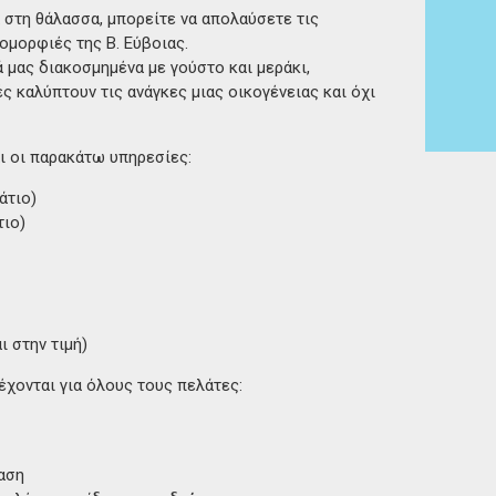
ά στη θάλασσα, μπορείτε να απολαύσετε τις
ομορφιές της Β. Εύβοιας.
 μας διακοσμημένα με γούστο και μεράκι,
ς καλύπτουν τις ανάγκες μιας οικογένειας και όχι
ι οι παρακάτω υπηρεσίες:
άτιο)
ιο)
 στην τιμή)
χονται για όλους τους πελάτες:
αση