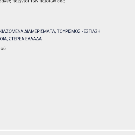
φαλές παιχνίδι των παιδιών σας
ΙΚΙΑΖΟΜΕΝΑ ΔΙΑΜΕΡΙΣΜΑΤΑ
,
ΤΟΥΡΙΣΜΟΣ - ΕΣΤΙΑΣΗ
ΟΙΑ
,
ΣΤΕΡΕΑ ΕΛΛΑΔΑ
ψού