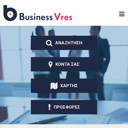
Παράκαμψη προς το
κυρίως περιεχόμενο
Business
Vres
ΑΝΑΖΗΤΗΣΗ
ΚΟΝΤΑ ΣΑΣ
ΧΑΡΤΗΣ
ΠΡΟΣΦΟΡΕΣ