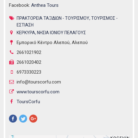
Facebook:
Anthea Tours
ΠΡΑΚΤΟΡΕΙΑ ΤΑΞΙΔΙΩΝ - ΤΟΥΡΙΣΜΟΥ
,
ΤΟΥΡΙΣΜΟΣ -
ΕΣΤΙΑΣΗ
ΚΕΡΚΥΡΑ
,
ΝΗΣΙΑ ΙΟΝΙΟΥ ΠΕΛΑΓΟΥΣ
Εμπορικό Κέντρο Αλεπού, Αλεπού
2661021902
2661020402
6973330223
info@tourscorfu.com
www.tourscorfu.com
ToursCorfu
Pinterest