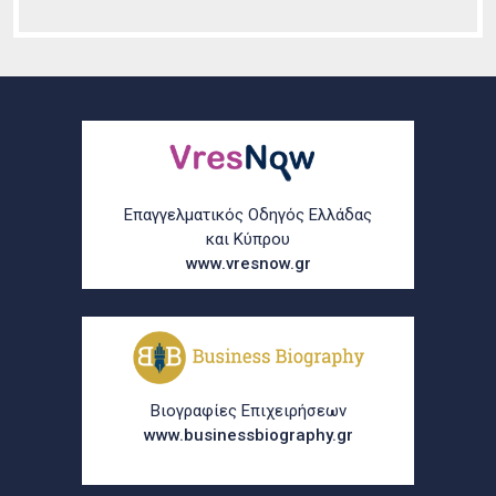
Επαγγελματικός Οδηγός Ελλάδας
και Κύπρου
www.vresnow.gr
Βιογραφίες Επιχειρήσεων
www.businessbiography.gr