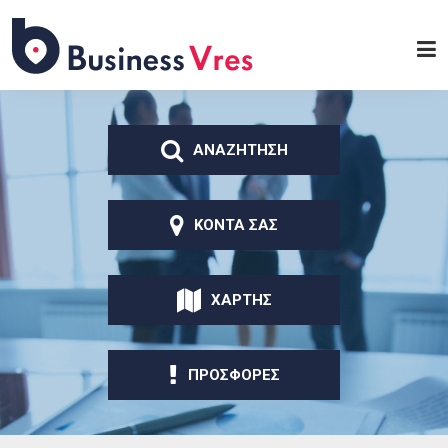
Παράκαμψη προς το
κυρίως περιεχόμενο
Business
Vres
ΑΝΑΖΗΤΗΣΗ
ΚΟΝΤΑ ΣΑΣ
ΧΑΡΤΗΣ
ΠΡΟΣΦΟΡΕΣ