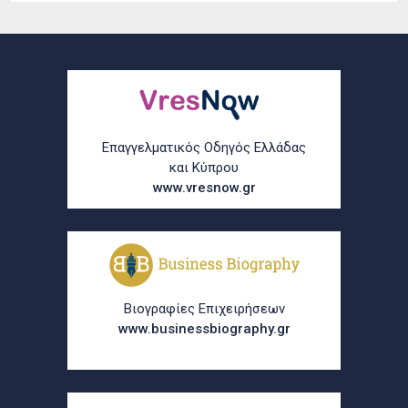
Επαγγελματικός Οδηγός Ελλάδας
και Κύπρου
www.vresnow.gr
Βιογραφίες Επιχειρήσεων
www.businessbiography.gr