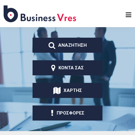
Παράκαμψη προς το
κυρίως περιεχόμενο
Business
Vres
ΑΝΑΖΗΤΗΣΗ
ΚΟΝΤΑ ΣΑΣ
ΧΑΡΤΗΣ
ΠΡΟΣΦΟΡΕΣ