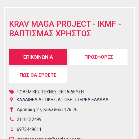
KRAV MAGA PROJECT - IKMF -
ΒΑΠΤΙΣΜΑΣ ΧΡΗΣΤΟΣ
Tabs group καταχώρησης
ΕΠΙΚΟΙΝΩΝΙΑ
(ενεργή
ΠΡΟΣΦΟΡΕΣ
καρτέλα)
ΠΩΣ ΘΑ ΕΡΘΕΤΕ
ΠΟΛΕΜΙΚΕΣ ΤΕΧΝΕΣ
,
ΕΚΠΑΙΔΕΥΣΗ
ΚΑΛΛΙΘΕΑ ΑΤΤΙΚΗΣ
,
ΑΤΤΙΚΗ
,
ΣΤΕΡΕΑ ΕΛΛΑΔΑ
Αραπάκη 27, Καλλιθέα 176 76
2110132499
6973449611