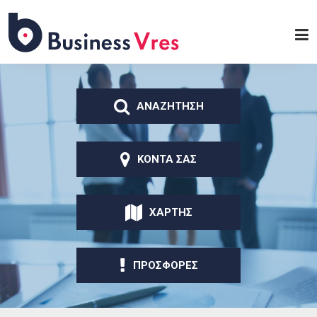
Παράκαμψη προς το
κυρίως περιεχόμενο
Business
Vres
ΑΝΑΖΗΤΗΣΗ
ΚΟΝΤΑ ΣΑΣ
ΧΑΡΤΗΣ
ΠΡΟΣΦΟΡΕΣ