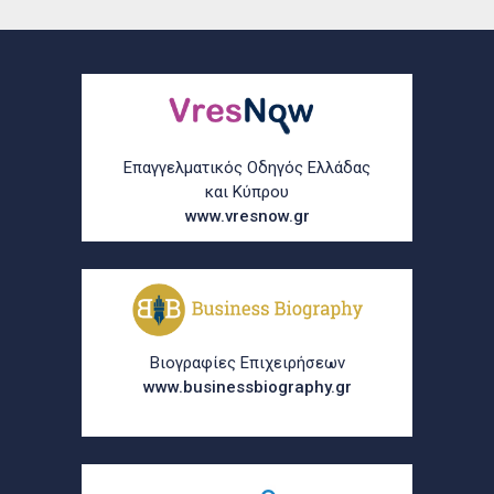
Επαγγελματικός Οδηγός Ελλάδας
και Κύπρου
www.vresnow.gr
Βιογραφίες Επιχειρήσεων
www.businessbiography.gr