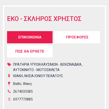
EKO - ΣΚΛΗΡΟΣ ΧΡΗΣΤΟΣ
Tabs group καταχώρησης
ΕΠΙΚΟΙΝΩΝΙΑ
(ενεργή
ΠΡΟΣΦΟΡΕΣ
καρτέλα)
ΠΩΣ ΘΑ ΕΡΘΕΤΕ
ΠΡΑΤΗΡΙΑ ΥΓΡΩΝ ΚΑΥΣΙΜΩΝ - ΒΕΝΖΙΝΑΔΙΚΑ
,
ΑΥΤΟΚΙΝΗΤΟ - ΜΟΤΟΣΙΚΛΕΤΑ
ΙΘΑΚΗ
,
ΝΗΣΙΑ ΙΟΝΙΟΥ ΠΕΛΑΓΟΥΣ
Βαθύ, Ιθάκη
2674033585
6977773885