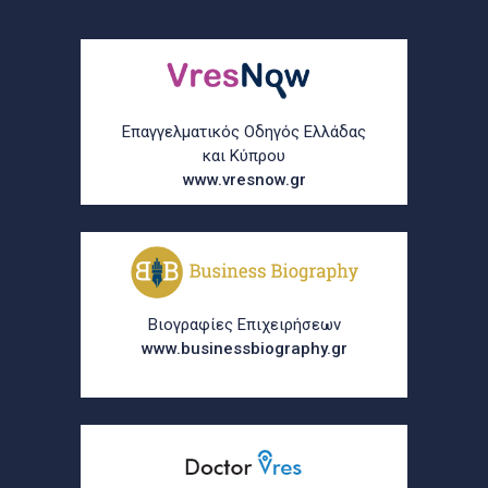
Επαγγελματικός Οδηγός Ελλάδας
και Κύπρου
www.vresnow.gr
Βιογραφίες Επιχειρήσεων
www.businessbiography.gr