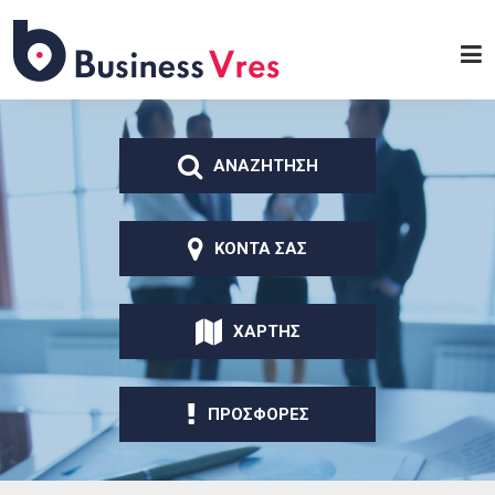
Παράκαμψη προς το
κυρίως περιεχόμενο
Business
Vres
ΑΝΑΖΗΤΗΣΗ
ΚΟΝΤΑ ΣΑΣ
ΧΑΡΤΗΣ
ΠΡΟΣΦΟΡΕΣ