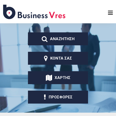
Παράκαμψη προς το
κυρίως περιεχόμενο
Business
Vres
ΑΝΑΖΗΤΗΣΗ
ΚΟΝΤΑ ΣΑΣ
ΧΑΡΤΗΣ
ΠΡΟΣΦΟΡΕΣ