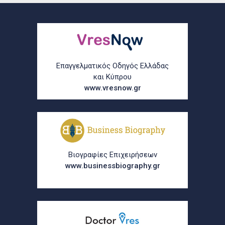
Επαγγελματικός Οδηγός Ελλάδας
και Κύπρου
www.vresnow.gr
Βιογραφίες Επιχειρήσεων
www.businessbiography.gr