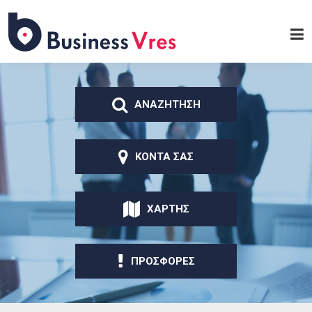
Παράκαμψη προς το
κυρίως περιεχόμενο
Business
Vres
ΑΝΑΖΗΤΗΣΗ
ΚΟΝΤΑ ΣΑΣ
ΧΑΡΤΗΣ
ΠΡΟΣΦΟΡΕΣ