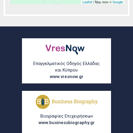
Leaflet
| Map data ©
Google
Επαγγελματικός Οδηγός Ελλάδας
και Κύπρου
www.vresnow.gr
Βιογραφίες Επιχειρήσεων
www.businessbiography.gr