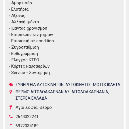
- Αμορτισέρ
- Ελατήρια
- Άξονας
- Αλλαγή ιμάντα
- Ιμάντας χρονισμού
- Επισκευές κινητήρων
- Επισκευή air condition
- Ζυγοστάθμιση
- Ευθυγράμμιση
- Έλεγχος ΚΤΕΟ
- Κάρτες καυσαερίων
- Service - Συντήρηση
ΣΥΝΕΡΓΕΙΑ ΑΥΤΟΚΙΝΗΤΩΝ
,
ΑΥΤΟΚΙΝΗΤΟ - ΜΟΤΟΣΙΚΛΕΤΑ
ΘΕΡΜΟ ΑΙΤΩΛΟΑΚΑΡΝΑΝΙΑΣ
,
ΑΙΤΩΛΟΑΚΑΡΝΑΝΙΑ
,
ΣΤΕΡΕΑ ΕΛΛΑΔΑ
Αγία Σοφία, Θέρμο
2644022241
6972034189