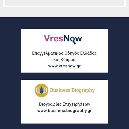
Επαγγελματικός Οδηγός Ελλάδας
και Κύπρου
www.vresnow.gr
Βιογραφίες Επιχειρήσεων
www.businessbiography.gr