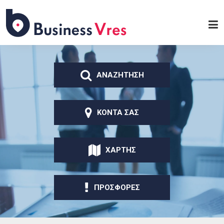
Παράκαμψη προς το
κυρίως περιεχόμενο
Business
Vres
ΑΝΑΖΗΤΗΣΗ
ΚΟΝΤΑ ΣΑΣ
ΧΑΡΤΗΣ
ΠΡΟΣΦΟΡΕΣ