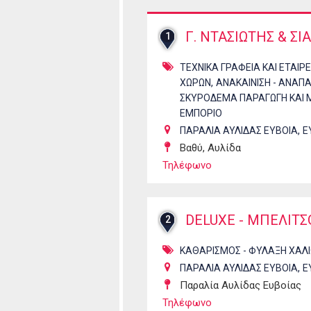
Γ. ΝΤΑΣΙΩΤΗΣ & ΣΙΑ
1
ΤΕΧΝΙΚΑ ΓΡΑΦΕΙΑ ΚΑΙ ΕΤΑΙΡΕ
,
ΧΩΡΩΝ
ΑΝΑΚΑΙΝΙΣΗ - ΑΝΑΠΑ
ΣΚΥΡΟΔΕΜΑ ΠΑΡΑΓΩΓΗ ΚΑΙ
ΕΜΠΟΡΙΟ
,
ΠΑΡΑΛΙΑ ΑΥΛΙΔΑΣ ΕΥΒΟΙΑ
Ε
Βαθύ, Αυλίδα
Τηλέφωνο
DELUXE - ΜΠΕΛΙΤ
2
ΚΑΘΑΡΙΣΜΟΣ - ΦΥΛΑΞΗ ΧΑΛΙ
,
ΠΑΡΑΛΙΑ ΑΥΛΙΔΑΣ ΕΥΒΟΙΑ
Ε
Παραλία Αυλίδας Ευβοίας
Τηλέφωνο