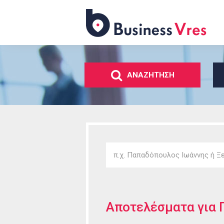
Business
Vres
ΑΝΑΖΗΤΗΣΗ
Αποτελέσματα για