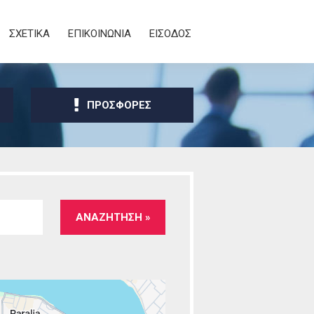
ΣΧΕΤΙΚΑ
ΕΠΙΚΟΙΝΩΝΙΑ
ΕΙΣΟΔΟΣ
ΠΡΟΣΦΟΡΕΣ