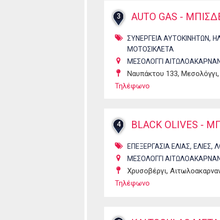
AUTO GAS - ΜΠΙΣΔΕ
3
,
ΣΥΝΕΡΓΕΙΑ ΑΥΤΟΚΙΝΗΤΩΝ
Η
ΜΟΤΟΣΙΚΛΕΤΑ
ΜΕΣΟΛΟΓΓΙ ΑΙΤΩΛΟΑΚΑΡΝΑΝ
Ναυπάκτου 133, Μεσολόγγι,
Τηλέφωνο
BLACK OLIVES - 
4
,
,
ΕΠΕΞΕΡΓΑΣΙΑ ΕΛΙΑΣ
ΕΛΙΕΣ
Λ
ΜΕΣΟΛΟΓΓΙ ΑΙΤΩΛΟΑΚΑΡΝΑΝ
Χρυσοβέργι, Αιτωλοακαρνα
Τηλέφωνο