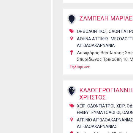
ΖΑΜΠΕΛΗ ΜΑΡΙΛ
,
ΟΡΘΟΔΟΝΤΙΚΟΙ
ΟΔΟΝΤΙΑΤΡ
,
ΑΘΗΝΑ ΑΤΤΙΚΗΣ
ΜΕΣΟΛΟΓΓΙ
ΑΙΤΩΛΟΑΚΑΡΝΑΝΙΑ
Λεωφόρος Βασιλίσσης Σοφί
Σπυρίδωνος Τρικούπη 10, 
Τηλέφωνο
ΚΑΛΟΓΕΡΟΓΙΑΝΝΗ
12
ΧΡΗΣΤΟΣ
,
ΧΕΙΡ. ΟΔΟΝΤΙΑΤΡΟΙ
ΧΕΙΡ. Ο
,
ΕΜΦΥΤΕΥΜΑΤΟΛΟΓΟΙ
ΟΔΟΝ
ΑΓΡΙΝΙΟ ΑΙΤΩΛΟΑΚΑΡΝΑΝΙΑ
ΑΙΤΩΛΟΑΚΑΡΝΑΝΙΑΣ