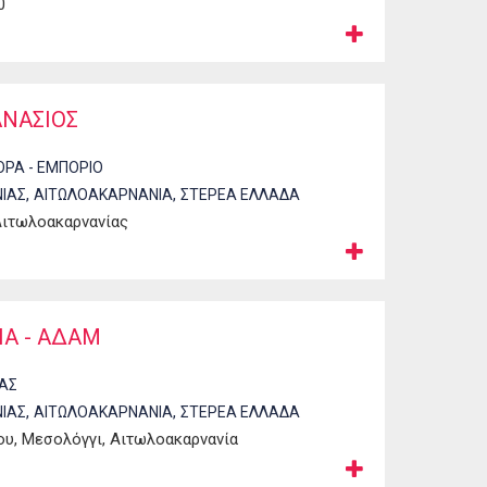
0
ΑΝΑΣΙΟΣ
ΟΡΑ - ΕΜΠΟΡΙΟ
,
,
ΙΑΣ
ΑΙΤΩΛΟΑΚΑΡΝΑΝΙΑ
ΣΤΕΡΕΑ ΕΛΛΑΔΑ
Αιτωλοακαρνανίας
Α - ΑΔΑΜ
ΙΑΣ
,
,
ΙΑΣ
ΑΙΤΩΛΟΑΚΑΡΝΑΝΙΑ
ΣΤΕΡΕΑ ΕΛΛΑΔΑ
υ, Μεσολόγγι, Αιτωλοακαρνανία