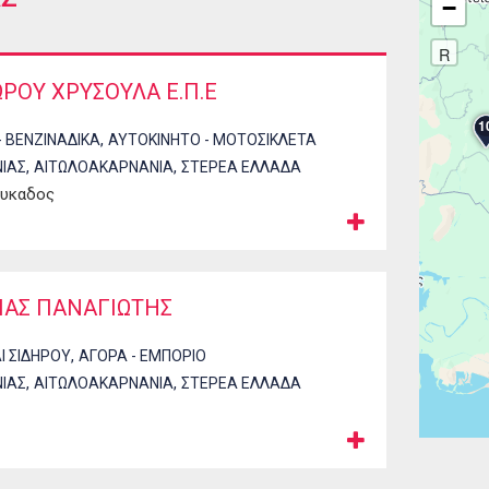
−
R
ΩΡΟΥ ΧΡΥΣΟΥΛΑ Ε.Π.Ε
1
,
- ΒΕΝΖΙΝΑΔΙΚΑ
ΑΥΤΟΚΙΝΗΤΟ - ΜΟΤΟΣΙΚΛΕΤΑ
,
,
ΙΑΣ
ΑΙΤΩΛΟΑΚΑΡΝΑΝΙΑ
ΣΤΕΡΕΑ ΕΛΛΑΔΑ
ευκαδος
ΙΑΣ ΠΑΝΑΓΙΩΤΗΣ
,
Ι ΣΙΔΗΡΟΥ
ΑΓΟΡΑ - ΕΜΠΟΡΙΟ
,
,
ΙΑΣ
ΑΙΤΩΛΟΑΚΑΡΝΑΝΙΑ
ΣΤΕΡΕΑ ΕΛΛΑΔΑ
Σελίδ