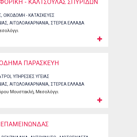
ΦΟΡΙΚΗ - ΚΑΛΤΣΟΥΛΑΣ ΣΠΥΡΙΔΩΝ
,
Σ
ΟΙΚΟΔΟΜΗ - ΚΑΤΑΣΚΕΥΕΣ
,
,
ΙΑΣ
ΑΙΤΩΛΟΑΚΑΡΝΑΝΙΑ
ΣΤΕΡΕΑ ΕΛΛΑΔΑ
εσολόγγι
ΤΟΔΗΜΑ ΠΑΡΑΣΚΕΥΗ
,
ΑΤΡΟΙ
ΥΠΗΡΕΣΙΕΣ ΥΓΕΙΑΣ
,
,
ΙΑΣ
ΑΙΤΩΛΟΑΚΑΡΝΑΝΙΑ
ΣΤΕΡΕΑ ΕΛΛΑΔΑ
ύρου Μουστακλή, Μεσολόγγι
Σ ΕΠΑΜΕΙΝΩΝΔΑΣ