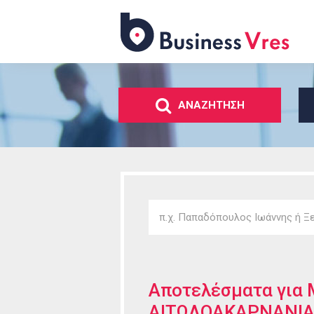
Business
Vres
ΑΝΑΖΗΤΗΣΗ
Αποτελέσματα για
ΑΙΤΩΛΟΑΚΑΡΝΑΝΙ