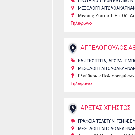
ΠΡΑΤΗΡΙΑ ΥΓΡΩΝ ΚΑΥΣΙΜΩΝ 
ΜΕΣΟΛΟΓΓΙ ΑΙΤΩΛΟΑΚΑΡΝΑΝ
Μίνωος Ζώτου 1, Επ. Οδ. Α
Τηλέφωνο
ΑΓΓΕΛΟΠΟΥΛΟΣ Α
8
,
ΚΑΦΕΚΟΠΤΕΙΑ
ΑΓΟΡΑ - ΕΜΠ
ΜΕΣΟΛΟΓΓΙ ΑΙΤΩΛΟΑΚΑΡΝΑΝ
Ελεύθερων Πολιορκημένων 
Τηλέφωνο
ΑΡΕΤΑΣ ΧΡΗΣΤΟΣ
9
,
ΓΡΑΦΕΙΑ ΤΕΛΕΤΩΝ
ΓΕΝΙΚΕΣ 
ΜΕΣΟΛΟΓΓΙ ΑΙΤΩΛΟΑΚΑΡΝΑΝ