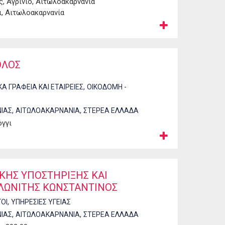
ς, Αγρίνιο, Αιτωλοακαρνανία
, Αιτωλοακαρνανία
ΟΛΟΣ
,
ΚΑ ΓΡΑΦΕΙΑ ΚΑΙ ΕΤΑΙΡΕΙΕΣ
ΟΙΚΟΔΟΜΗ -
,
,
ΙΑΣ
ΑΙΤΩΛΟΑΚΑΡΝΑΝΙΑ
ΣΤΕΡΕΑ ΕΛΛΑΔΑ
όγγι
ΚΗΣ ΥΠΟΣΤΗΡΙΞΗΣ ΚΑΙ
ΑΛΩΝΙΤΗΣ ΚΩΝΣΤΑΝΤΙΝΟΣ
,
ΟΙ
ΥΠΗΡΕΣΙΕΣ ΥΓΕΙΑΣ
,
,
ΙΑΣ
ΑΙΤΩΛΟΑΚΑΡΝΑΝΙΑ
ΣΤΕΡΕΑ ΕΛΛΑΔΑ