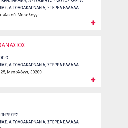
,
- ΒΕΝΖΙΝΑΔΙΚΑ
ΑΥΤΟΚΙΝΗΤΟ - ΜΟΤΟΣΙΚΛΕΤΑ
,
,
ΙΑΣ
ΑΙΤΩΛΟΑΚΑΡΝΑΝΙΑ
ΣΤΕΡΕΑ ΕΛΛΑΔΑ
ιτωλικού, Μεσολόγγι
ΘΑΝΑΣΙΟΣ
ΟΡΙΟ
,
,
ΙΑΣ
ΑΙΤΩΛΟΑΚΑΡΝΑΝΙΑ
ΣΤΕΡΕΑ ΕΛΛΑΔΑ
25, Μεσολόγγι, 30200
ΥΠΗΡΕΣΙΕΣ
,
,
ΙΑΣ
ΑΙΤΩΛΟΑΚΑΡΝΑΝΙΑ
ΣΤΕΡΕΑ ΕΛΛΑΔΑ