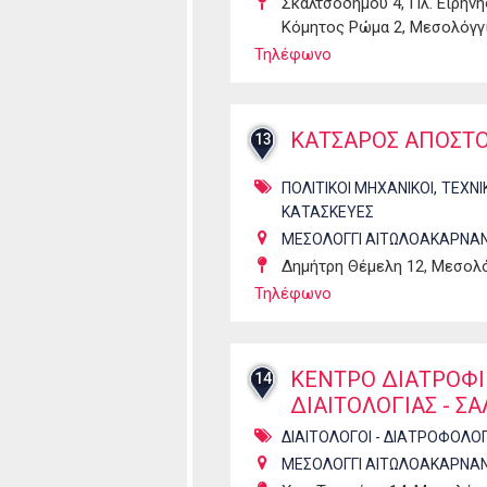
Σκαλτσοδήμου 4, Πλ. Ειρήνη
Κόμητος Ρώμα 2, Μεσολόγγι
Τηλέφωνο
ΚΑΤΣΑΡΟΣ ΑΠΟΣΤ
13
,
ΠΟΛΙΤΙΚΟΙ ΜΗΧΑΝΙΚΟΙ
ΤΕΧΝΙ
ΚΑΤΑΣΚΕΥΕΣ
ΜΕΣΟΛΟΓΓΙ ΑΙΤΩΛΟΑΚΑΡΝΑΝ
Δημήτρη Θέμελη 12, Μεσολ
Τηλέφωνο
ΚΕΝΤΡΟ ΔΙΑΤΡΟΦΙ
14
ΔΙΑΙΤΟΛΟΓΙΑΣ - Σ
ΔΙΑΙΤΟΛΟΓΟΙ - ΔΙΑΤΡΟΦΟΛΟΓ
ΜΕΣΟΛΟΓΓΙ ΑΙΤΩΛΟΑΚΑΡΝΑΝ