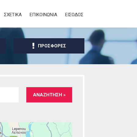
ΣΧΕΤΙΚΑ
ΕΠΙΚΟΙΝΩΝΙΑ
ΕΙΣΟΔΟΣ
ΠΡΟΣΦΟΡΕΣ