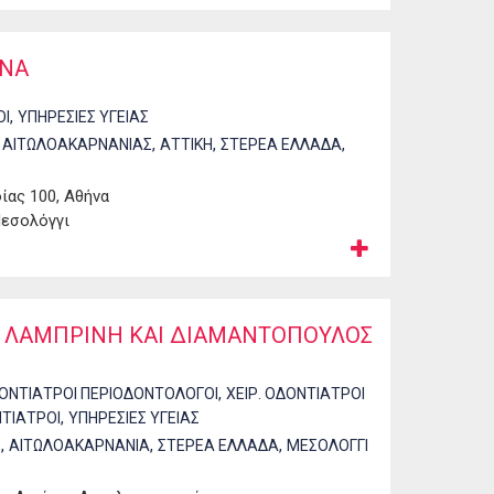
ΕΝΑ
,
ΟΙ
ΥΠΗΡΕΣΙΕΣ ΥΓΕΙΑΣ
,
,
,
 ΑΙΤΩΛΟΑΚΑΡΝΑΝΙΑΣ
ΑΤΤΙΚΗ
ΣΤΕΡΕΑ ΕΛΛΑΔΑ
ας 100, Αθήνα
Μεσολόγγι
 ΛΑΜΠΡΙΝΗ ΚΑΙ ΔΙΑΜΑΝΤΟΠΟΥΛΟΣ
,
ΔΟΝΤΙΑΤΡΟΙ ΠΕΡΙΟΔΟΝΤΟΛΟΓΟΙ
ΧΕΙΡ. ΟΔΟΝΤΙΑΤΡΟΙ
,
ΤΙΑΤΡΟΙ
ΥΠΗΡΕΣΙΕΣ ΥΓΕΙΑΣ
,
,
,
Σ
ΑΙΤΩΛΟΑΚΑΡΝΑΝΙΑ
ΣΤΕΡΕΑ ΕΛΛΑΔΑ
ΜΕΣΟΛΟΓΓΙ