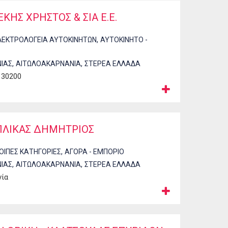
ΚΗΣ ΧΡΗΣΤΟΣ & ΣΙΑ Ε.Ε.
,
ΛΕΚΤΡΟΛΟΓΕΙΑ ΑΥΤΟΚΙΝΗΤΩΝ
ΑΥΤΟΚΙΝΗΤΟ -
,
,
ΙΑΣ
ΑΙΤΩΛΟΑΚΑΡΝΑΝΙΑ
ΣΤΕΡΕΑ ΕΛΛΑΔΑ
 30200
ΜΠΛΙΚΑΣ ΔΗΜΗΤΡΙΟΣ
,
ΟΙΠΕΣ ΚΑΤΗΓΟΡΙΕΣ
ΑΓΟΡΑ - ΕΜΠΟΡΙΟ
,
,
ΙΑΣ
ΑΙΤΩΛΟΑΚΑΡΝΑΝΙΑ
ΣΤΕΡΕΑ ΕΛΛΑΔΑ
νία