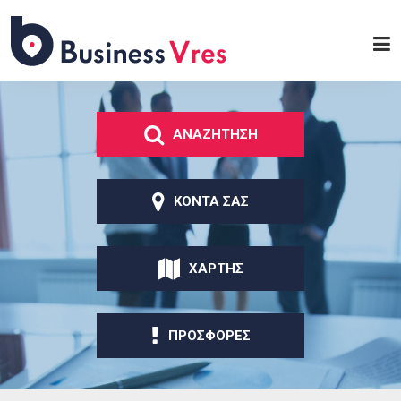
Παράκαμψη προς το
κυρίως περιεχόμενο
Business
Vres
ΑΝΑΖΗΤΗΣΗ
ΚΟΝΤΑ ΣΑΣ
ΧΑΡΤΗΣ
ΠΡΟΣΦΟΡΕΣ