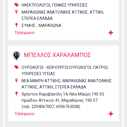
,
ΗΛΕΚΤΡΟΛΟΓΟΙ
ΓΕΝΙΚΕΣ ΥΠΗΡΕΣΙΕΣ
,
,
ΜΑΡΑΘΩΝΑΣ ΑΝΑΤΟΛΙΚΗΣ ΑΤΤΙΚΗΣ
ΑΤΤΙΚΗ
ΣΤΕΡΕΑ ΕΛΛΑΔΑ
ΣΥΜΗΣ , ΜΑΡΑΘΩΝΑ
Τηλέφωνο
ΜΠΕΛΛΟΣ ΧΑΡΑΛΑΜΠΟΣ
11
,
,
ΟΥΡΟΛΟΓΟΙ - ΧΕΙΡΟΥΡΓΟΙ ΟΥΡΟΛΟΓΟΙ
ΓΙΑΤΡΟΙ
ΥΠΗΡΕΣΙΕΣ ΥΓΕΙΑΣ
,
ΝΕΑ ΜΑΚΡΗ ΑΤΤΙΚΗΣ
ΜΑΡΑΘΩΝΑΣ ΑΝΑΤΟΛΙΚΗΣ
,
,
ΑΤΤΙΚΗΣ
ΑΤΤΙΚΗ
ΣΤΕΡΕΑ ΕΛΛΑΔΑ
Χρήστου Καραβασίλη 14, Νέα Μάκρη 190 05
Ηρώδου Αττικού 41, Μαραθώνας 190 07
(τηλ: 2294067007, 6936763008)
Τηλέφωνο