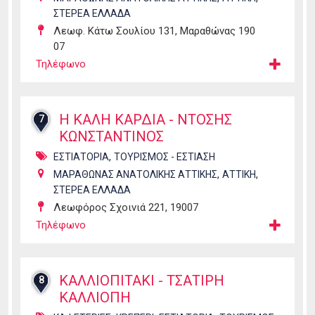
ΣΤΕΡΕΑ ΕΛΛΑΔΑ
Λεωφ. Κάτω Σουλίου 131, Μαραθώνας 190
07
Τηλέφωνο
Η ΚΑΛΗ ΚΑΡΔΙΑ - ΝΤΟΣΗΣ
7
ΚΩΝΣΤΑΝΤΙΝΟΣ
,
ΕΣΤΙΑΤΟΡΙΑ
ΤΟΥΡΙΣΜΟΣ - ΕΣΤΙΑΣΗ
,
,
ΜΑΡΑΘΩΝΑΣ ΑΝΑΤΟΛΙΚΗΣ ΑΤΤΙΚΗΣ
ΑΤΤΙΚΗ
ΣΤΕΡΕΑ ΕΛΛΑΔΑ
Λεωφόρος Σχοινιά 221, 19007
Τηλέφωνο
ΚΑΛΛΙΟΠΙΤΑΚΙ - ΤΣΑΤΙΡΗ
8
ΚΑΛΛΙΟΠΗ