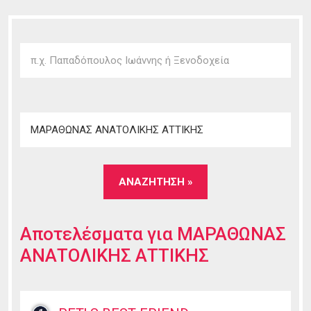
Αποτελέσματα για
ΜΑΡΑΘΩΝΑΣ
ΑΝΑΤΟΛΙΚΗΣ ΑΤΤΙΚΗΣ