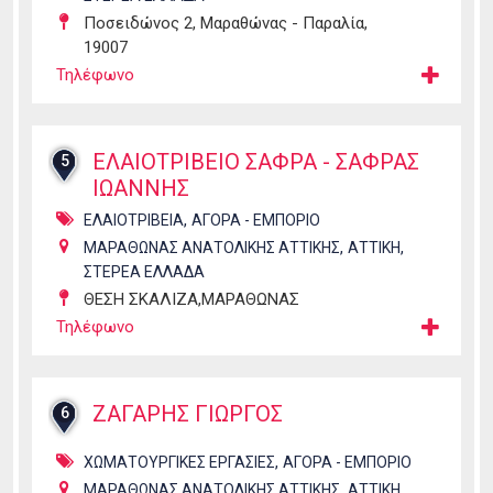
Ποσειδώνος 2, Μαραθώνας - Παραλία,
19007
Τηλέφωνο
ΕΛΑΙΟΤΡΙΒΕΙΟ ΣΑΦΡΑ - ΣΑΦΡΑΣ
5
ΙΩΑΝΝΗΣ
,
ΕΛΑΙΟΤΡΙΒΕΙΑ
ΑΓΟΡΑ - ΕΜΠΟΡΙΟ
,
,
ΜΑΡΑΘΩΝΑΣ ΑΝΑΤΟΛΙΚΗΣ ΑΤΤΙΚΗΣ
ΑΤΤΙΚΗ
ΣΤΕΡΕΑ ΕΛΛΑΔΑ
ΘΕΣΗ ΣΚΑΛΙΖΑ,ΜΑΡΑΘΩΝΑΣ
Τηλέφωνο
ΖΑΓΑΡΗΣ ΓΙΩΡΓΟΣ
6
,
ΧΩΜΑΤΟΥΡΓΙΚΕΣ ΕΡΓΑΣΙΕΣ
ΑΓΟΡΑ - ΕΜΠΟΡΙΟ
,
,
ΜΑΡΑΘΩΝΑΣ ΑΝΑΤΟΛΙΚΗΣ ΑΤΤΙΚΗΣ
ΑΤΤΙΚΗ