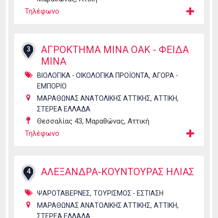
Τηλέφωνο
ΑΓΡΟΚΤΗΜΑ ΜΙΝΑ ΟΑΚ - ΦΕΙΔΑ
3
ΜΙΝΑ
,
ΒΙΟΛΟΓΙΚΑ - ΟΙΚΟΛΟΓΙΚΑ ΠΡΟΪΟΝΤΑ
ΑΓΟΡΑ -
ΕΜΠΟΡΙΟ
,
,
ΜΑΡΑΘΩΝΑΣ ΑΝΑΤΟΛΙΚΗΣ ΑΤΤΙΚΗΣ
ΑΤΤΙΚΗ
ΣΤΕΡΕΑ ΕΛΛΑΔΑ
Θεσσαλίας 43, Μαραθώνας, Αττική
Τηλέφωνο
ΑΛΕΞΑΝΔΡΑ-ΚΟΥΝΤΟΥΡΑΣ ΗΛΙΑΣ
4
,
ΨΑΡΟΤΑΒΕΡΝΕΣ
ΤΟΥΡΙΣΜΟΣ - ΕΣΤΙΑΣΗ
,
,
ΜΑΡΑΘΩΝΑΣ ΑΝΑΤΟΛΙΚΗΣ ΑΤΤΙΚΗΣ
ΑΤΤΙΚΗ
ΣΤΕΡΕΑ ΕΛΛΑΔΑ