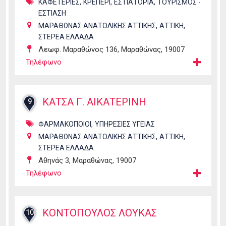
,
,
,
ΚΑΦΕΤΕΡΙΕΣ
ΚΡΕΠΕΡΙ
ΕΣΤΙΑΤΟΡΙΑ
ΤΟΥΡΙΣΜΟΣ -
ΕΣΤΙΑΣΗ
,
,
ΜΑΡΑΘΩΝΑΣ ΑΝΑΤΟΛΙΚΗΣ ΑΤΤΙΚΗΣ
ΑΤΤΙΚΗ
ΣΤΕΡΕΑ ΕΛΛΑΔΑ
Λεωφ. Μαραθώνος 136, Μαραθώνας, 19007
Τηλέφωνο
ΚΑΤΣΑ Γ. ΑΙΚΑΤΕΡΙΝΗ
9
,
ΦΑΡΜΑΚΟΠΟΙΟΙ
ΥΠΗΡΕΣΙΕΣ ΥΓΕΙΑΣ
,
,
ΜΑΡΑΘΩΝΑΣ ΑΝΑΤΟΛΙΚΗΣ ΑΤΤΙΚΗΣ
ΑΤΤΙΚΗ
ΣΤΕΡΕΑ ΕΛΛΑΔΑ
Αθηνάς 3, Μαραθώνας, 19007
Τηλέφωνο
ΚΟΝΤΟΠΟΥΛΟΣ ΛΟΥΚΑΣ
10