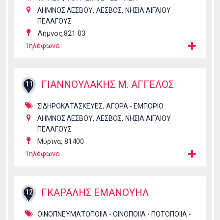
,
,
ΛΗΜΝΟΣ ΛΕΣΒΟΥ
ΛΕΣΒΟΣ
ΝΗΣΙΑ ΑΙΓΑΙΟΥ
ΠΕΛΑΓΟΥΣ
Λήμνος,821 03
Τηλέφωνο
ΓΙΑΝΝΟΥΛΑΚΗΣ Μ. ΑΓΓΕΛΟΣ
11
,
ΣΙΔΗΡΟΚΑΤΑΣΚΕΥΕΣ
ΑΓΟΡΑ - ΕΜΠΟΡΙΟ
,
,
ΛΗΜΝΟΣ ΛΕΣΒΟΥ
ΛΕΣΒΟΣ
ΝΗΣΙΑ ΑΙΓΑΙΟΥ
ΠΕΛΑΓΟΥΣ
Μύρινα, 81400
Τηλέφωνο
ΓΚΑΡΑΛΗΣ ΕΜΑΝΟΥΗΛ
12
ΟΙΝΟΠΝΕΥΜΑΤΟΠΟΙΙΑ - ΟΙΝΟΠΟΙΙΑ - ΠΟΤΟΠΟΙΙΑ -