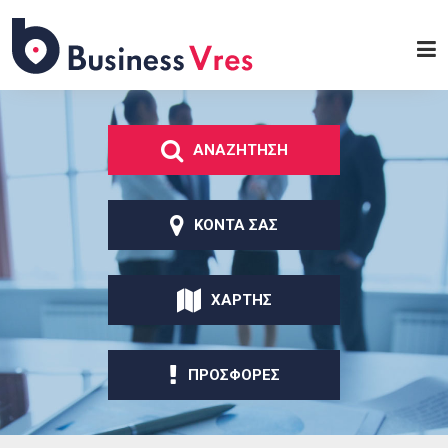
Παράκαμψη προς το
κυρίως περιεχόμενο
Business
Vres
ΑΝΑΖΗΤΗΣΗ
ΚΟΝΤΑ ΣΑΣ
ΧΑΡΤΗΣ
ΠΡΟΣΦΟΡΕΣ