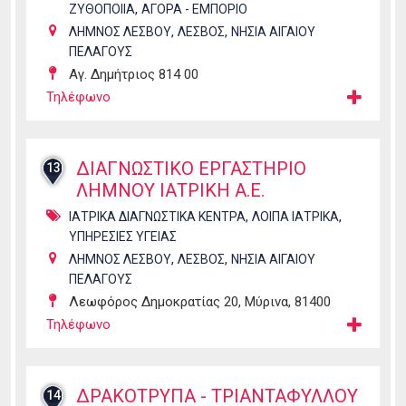
,
ΖΥΘΟΠΟΙΙΑ
ΑΓΟΡΑ - ΕΜΠΟΡΙΟ
,
,
ΛΗΜΝΟΣ ΛΕΣΒΟΥ
ΛΕΣΒΟΣ
ΝΗΣΙΑ ΑΙΓΑΙΟΥ
ΠΕΛΑΓΟΥΣ
Αγ. Δημήτριος 814 00
Τηλέφωνο
ΔΙΑΓΝΩΣΤΙΚΟ ΕΡΓΑΣΤΗΡΙΟ
13
ΛΗΜΝΟΥ ΙΑΤΡΙΚΗ Α.Ε.
,
,
ΙΑΤΡΙΚΑ ΔΙΑΓΝΩΣΤΙΚΑ ΚΕΝΤΡΑ
ΛΟΙΠΑ ΙΑΤΡΙΚΑ
ΥΠΗΡΕΣΙΕΣ ΥΓΕΙΑΣ
,
,
ΛΗΜΝΟΣ ΛΕΣΒΟΥ
ΛΕΣΒΟΣ
ΝΗΣΙΑ ΑΙΓΑΙΟΥ
ΠΕΛΑΓΟΥΣ
Λεωφόρος Δημοκρατίας 20, Μύρινα, 81400
Τηλέφωνο
ΔΡΑΚΟΤΡΥΠΑ - ΤΡΙΑΝΤΑΦΥΛΛΟΥ
14