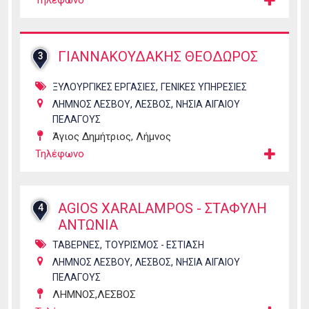
Τηλέφωνο
ΓΙΑΝΝΑΚΟΥΔΑΚΗΣ ΘΕΟΔΩΡΟΣ
3
,
ΞΥΛΟΥΡΓΙΚΕΣ ΕΡΓΑΣΙΕΣ
ΓΕΝΙΚΕΣ ΥΠΗΡΕΣΙΕΣ
,
,
ΛΗΜΝΟΣ ΛΕΣΒΟΥ
ΛΕΣΒΟΣ
ΝΗΣΙΑ ΑΙΓΑΙΟΥ
ΠΕΛΑΓΟΥΣ
Άγιος Δημήτριος, Λήμνος
Τηλέφωνο
AGIOS XARALAMPOS - ΣΤΑΦΥΛΗ
4
ΑΝΤΩΝΙΑ
,
ΤΑΒΕΡΝΕΣ
ΤΟΥΡΙΣΜΟΣ - ΕΣΤΙΑΣΗ
,
,
ΛΗΜΝΟΣ ΛΕΣΒΟΥ
ΛΕΣΒΟΣ
ΝΗΣΙΑ ΑΙΓΑΙΟΥ
ΠΕΛΑΓΟΥΣ
ΛΗΜΝΟΣ,ΛΕΣΒΟΣ