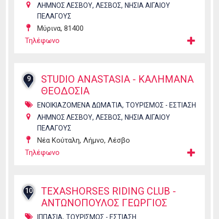
,
,
ΛΗΜΝΟΣ ΛΕΣΒΟΥ
ΛΕΣΒΟΣ
ΝΗΣΙΑ ΑΙΓΑΙΟΥ
ΠΕΛΑΓΟΥΣ
Μύρινα, 81400
Τηλέφωνο
STUDIO ANASTASIA - ΚΑΛΗΜΑΝΑ
9
ΘΕΟΔΟΣΙΑ
,
ΕΝΟΙΚΙΑΖΟΜΕΝΑ ΔΩΜΑΤΙΑ
ΤΟΥΡΙΣΜΟΣ - ΕΣΤΙΑΣΗ
,
,
ΛΗΜΝΟΣ ΛΕΣΒΟΥ
ΛΕΣΒΟΣ
ΝΗΣΙΑ ΑΙΓΑΙΟΥ
ΠΕΛΑΓΟΥΣ
Νέα Κούταλη, Λήμνο, Λέσβο
Τηλέφωνο
TEXASHORSES RIDING CLUB -
10
ΑΝΤΩΝΟΠΟΥΛΟΣ ΓΕΩΡΓΙΟΣ
,
ΙΠΠΑΣΙΑ
ΤΟΥΡΙΣΜΟΣ - ΕΣΤΙΑΣΗ