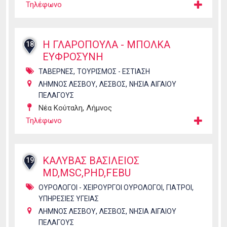
Τηλέφωνο
Η ΓΛΑΡΟΠΟΥΛΑ - ΜΠΟΛΚΑ
18
ΕΥΦΡΟΣΥΝΗ
,
ΤΑΒΕΡΝΕΣ
ΤΟΥΡΙΣΜΟΣ - ΕΣΤΙΑΣΗ
,
,
ΛΗΜΝΟΣ ΛΕΣΒΟΥ
ΛΕΣΒΟΣ
ΝΗΣΙΑ ΑΙΓΑΙΟΥ
ΠΕΛΑΓΟΥΣ
Νέα Κούταλη, Λήμνος
Τηλέφωνο
ΚΑΛΥΒΑΣ ΒΑΣΙΛΕΙΟΣ
19
MD,MSC,PHD,FEBU
,
,
ΟΥΡΟΛΟΓΟΙ - ΧΕΙΡΟΥΡΓΟΙ ΟΥΡΟΛΟΓΟΙ
ΓΙΑΤΡΟΙ
ΥΠΗΡΕΣΙΕΣ ΥΓΕΙΑΣ
,
,
ΛΗΜΝΟΣ ΛΕΣΒΟΥ
ΛΕΣΒΟΣ
ΝΗΣΙΑ ΑΙΓΑΙΟΥ
ΠΕΛΑΓΟΥΣ