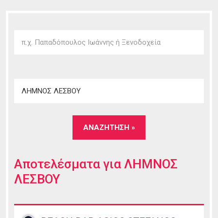
Αποτελέσματα για
ΛΗΜΝΟΣ
ΛΕΣΒΟΥ