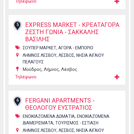
Τηλέφωνο
EXPRESS MARKET - ΚΡΕΑΤΑΓΟΡΑ
5
ΖΕΣΤΗ ΓΩΝΙΑ - ΣΑΚΚΑΛΗΣ
ΒΑΣΙΛΗΣ
,
ΣΟΥΠΕΡ ΜΑΡΚΕΤ
ΑΓΟΡΑ - ΕΜΠΟΡΙΟ
,
,
ΛΗΜΝΟΣ ΛΕΣΒΟΥ
ΛΕΣΒΟΣ
ΝΗΣΙΑ ΑΙΓΑΙΟΥ
ΠΕΛΑΓΟΥΣ
Μούδρος, Λήμνος, Λέσβος
Τηλέφωνο
FERGANI APARTMENTS -
6
ΘΕΟΛΟΓΟΥ ΕΥΣΤΡΑΤΙΟΣ
,
ΕΝΟΙΚΙΑΖΟΜΕΝΑ ΔΩΜΑΤΙΑ
ΕΝΟΙΚΙΑΖΟΜΕΝΑ
,
ΔΙΑΜΕΡΙΣΜΑΤΑ
ΤΟΥΡΙΣΜΟΣ - ΕΣΤΙΑΣΗ
,
,
ΛΗΜΝΟΣ ΛΕΣΒΟΥ
ΛΕΣΒΟΣ
ΝΗΣΙΑ ΑΙΓΑΙΟΥ