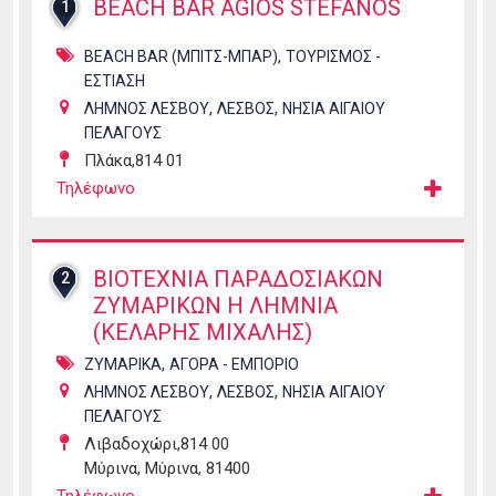
BEACH BAR AGIOS STEFANOS
1
,
BEACH BAR (ΜΠΙΤΣ-ΜΠΑΡ)
ΤΟΥΡΙΣΜΟΣ -
ΕΣΤΙΑΣΗ
,
,
ΛΗΜΝΟΣ ΛΕΣΒΟΥ
ΛΕΣΒΟΣ
ΝΗΣΙΑ ΑΙΓΑΙΟΥ
ΠΕΛΑΓΟΥΣ
Πλάκα,814 01
Τηλέφωνο
ΒΙΟΤΕΧΝΙΑ ΠΑΡΑΔΟΣΙΑΚΩΝ
2
ΖΥΜΑΡΙΚΩΝ Η ΛΗΜΝΙΑ
(ΚΕΛΑΡΗΣ ΜΙΧΑΛΗΣ)
,
ΖΥΜΑΡΙΚΑ
ΑΓΟΡΑ - ΕΜΠΟΡΙΟ
,
,
ΛΗΜΝΟΣ ΛΕΣΒΟΥ
ΛΕΣΒΟΣ
ΝΗΣΙΑ ΑΙΓΑΙΟΥ
ΠΕΛΑΓΟΥΣ
Λιβαδοχώρι,814 00
Μύρινα, Μύρινα, 81400