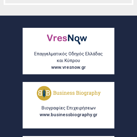
Επαγγελματικός Οδηγός Ελλάδας
και Κύπρου
www.vresnow.gr
Βιογραφίες Επιχειρήσεων
www.businessbiography.gr