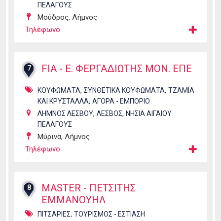
ΠΕΛΑΓΟΥΣ
Μούδρος, Λήμνος
Τηλέφωνο
FIA - Ε. ΦΕΡΓΑΔΙΩΤΗΣ ΜΟΝ. ΕΠΕ
7
,
,
ΚΟΥΦΩΜΑΤΑ
ΣΥΝΘΕΤΙΚΑ ΚΟΥΦΩΜΑΤΑ
ΤΖΑΜΙΑ
,
ΚΑΙ ΚΡΥΣΤΑΛΛΑ
ΑΓΟΡΑ - ΕΜΠΟΡΙΟ
,
,
ΛΗΜΝΟΣ ΛΕΣΒΟΥ
ΛΕΣΒΟΣ
ΝΗΣΙΑ ΑΙΓΑΙΟΥ
ΠΕΛΑΓΟΥΣ
Μύρινα, Λήμνος
Τηλέφωνο
MASTER - ΠΕΤΣΙΤΗΣ
8
ΕΜΜΑΝΟΥΗΛ
,
ΠΙΤΣΑΡΙΕΣ
ΤΟΥΡΙΣΜΟΣ - ΕΣΤΙΑΣΗ