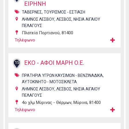
ΕΙΡΗΝΗ
,
ΤΑΒΕΡΝΕΣ
ΤΟΥΡΙΣΜΟΣ - ΕΣΤΙΑΣΗ
,
,
ΛΗΜΝΟΣ ΛΕΣΒΟΥ
ΛΕΣΒΟΣ
ΝΗΣΙΑ ΑΙΓΑΙΟΥ
ΠΕΛΑΓΟΥΣ
Πλατεία Πορτιανού, 81400
Τηλέφωνο
ΕΚΟ - ΑΦΟΙ ΜΑΡΗ Ο.Ε.
15
,
ΠΡΑΤΗΡΙΑ ΥΓΡΩΝ ΚΑΥΣΙΜΩΝ - ΒΕΝΖΙΝΑΔΙΚΑ
ΑΥΤΟΚΙΝΗΤΟ - ΜΟΤΟΣΙΚΛΕΤΑ
,
,
ΛΗΜΝΟΣ ΛΕΣΒΟΥ
ΛΕΣΒΟΣ
ΝΗΣΙΑ ΑΙΓΑΙΟΥ
ΠΕΛΑΓΟΥΣ
4ο χλμ Μύρινας - Θέρμων, Μύρινα, 81400
Τηλέφωνο