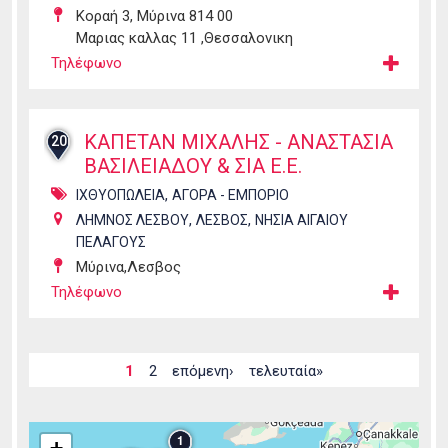
Κοραή 3, Μύρινα 814 00
Μαριας καλλας 11 ,Θεσσαλονικη
Τηλέφωνο
ΚΑΠΕΤΑΝ ΜΙΧΑΛΗΣ - ΑΝΑΣΤΑΣΙΑ
20
ΒΑΣΙΛΕΙΑΔΟΥ & ΣΙΑ Ε.Ε.
,
ΙΧΘΥΟΠΩΛΕΙΑ
ΑΓΟΡΑ - ΕΜΠΟΡΙΟ
,
,
ΛΗΜΝΟΣ ΛΕΣΒΟΥ
ΛΕΣΒΟΣ
ΝΗΣΙΑ ΑΙΓΑΙΟΥ
ΠΕΛΑΓΟΥΣ
Μύρινα,Λεσβος
Τηλέφωνο
Σελίδες
1
2
επόμενη›
τελευταία»
1