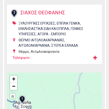
ΣΙΑΧΟΣ ΘΕΟΦΑΝΗΣ
3
,
,
ΞΥΛΟΥΡΓΙΚΕΣ ΕΡΓΑΣΙΕΣ
ΕΠΙΠΛΑ ΓΕΝΙΚΑ
,
ΕΚΚΛΗΣΙΑΣΤΙΚΑ ΕΙΔΗ ΚΑΙ ΕΠΙΠΛΑ
ΓΕΝΙΚΕΣ
,
ΥΠΗΡΕΣΙΕΣ
ΑΓΟΡΑ - ΕΜΠΟΡΙΟ
,
ΘΕΡΜΟ ΑΙΤΩΛΟΑΚΑΡΝΑΝΙΑΣ
,
ΑΙΤΩΛΟΑΚΑΡΝΑΝΙΑ
ΣΤΕΡΕΑ ΕΛΛΑΔΑ
Θέρμο, Αιτωλοακαρνανία
Τηλέφωνο
+
−
R
1