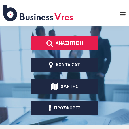
Παράκαμψη προς το
κυρίως περιεχόμενο
Business
Vres
ΑΝΑΖΗΤΗΣΗ
ΚΟΝΤΑ ΣΑΣ
ΧΑΡΤΗΣ
ΠΡΟΣΦΟΡΕΣ