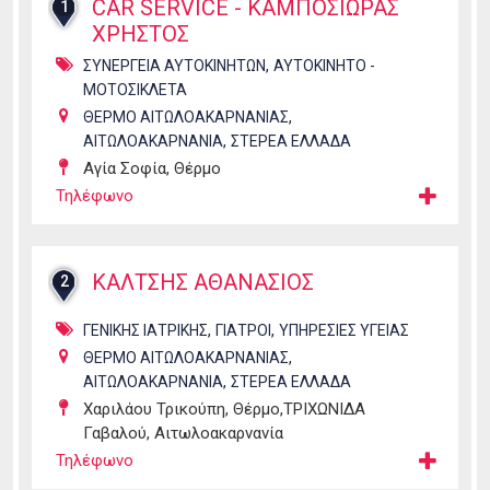
CAR SERVICE - ΚΑΜΠΟΣΙΩΡΑΣ
1
ΧΡΗΣΤΟΣ
,
ΣΥΝΕΡΓΕΙΑ ΑΥΤΟΚΙΝΗΤΩΝ
ΑΥΤΟΚΙΝΗΤΟ -
ΜΟΤΟΣΙΚΛΕΤΑ
,
ΘΕΡΜΟ ΑΙΤΩΛΟΑΚΑΡΝΑΝΙΑΣ
,
ΑΙΤΩΛΟΑΚΑΡΝΑΝΙΑ
ΣΤΕΡΕΑ ΕΛΛΑΔΑ
Αγία Σοφία, Θέρμο
Τηλέφωνο
ΚΑΛΤΣΗΣ ΑΘΑΝΑΣΙΟΣ
2
,
,
ΓΕΝΙΚΗΣ ΙΑΤΡΙΚΗΣ
ΓΙΑΤΡΟΙ
ΥΠΗΡΕΣΙΕΣ ΥΓΕΙΑΣ
,
ΘΕΡΜΟ ΑΙΤΩΛΟΑΚΑΡΝΑΝΙΑΣ
,
ΑΙΤΩΛΟΑΚΑΡΝΑΝΙΑ
ΣΤΕΡΕΑ ΕΛΛΑΔΑ
Χαριλάου Τρικούπη, Θέρμο,ΤΡΙΧΩΝΙΔΑ
Γαβαλού, Αιτωλοακαρνανία
Τηλέφωνο