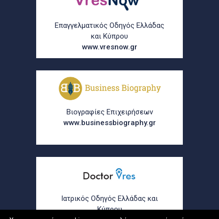
Επαγγελματικός Οδηγός Ελλάδας
και Κύπρου
www.vresnow.gr
Βιογραφίες Επιχειρήσεων
www.businessbiography.gr
Ιατρικός Οδηγός Ελλάδας και
Κύπρου