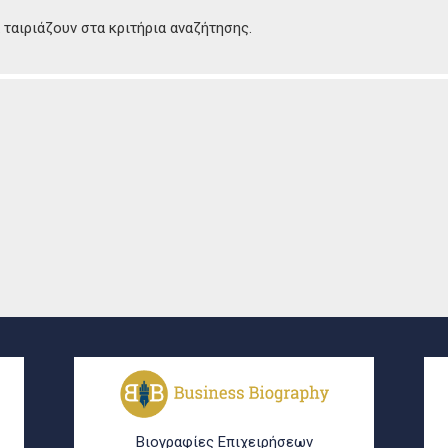
ταιριάζουν στα κριτήρια αναζήτησης.
Βιογραφίες Επιχειρήσεων