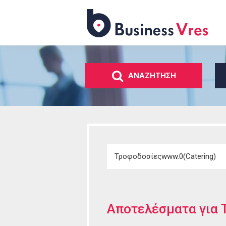
Business
Vres
ΑΝΑΖΗΤΗΣΗ
Αποτελέσματα για