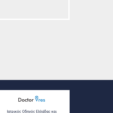
Ιατρικός Οδηγός Ελλάδας και