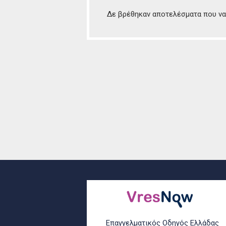
Δε βρέθηκαν αποτελέσματα που να 
Επαγγελματικός Οδηγός Ελλάδας