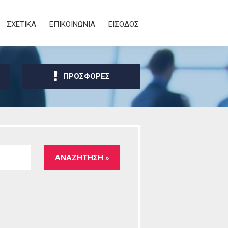
ΣΧΕΤΙΚΑ
ΕΠΙΚΟΙΝΩΝΙΑ
ΕΙΣΟΔΟΣ
ΠΡΟΣΦΟΡΕΣ