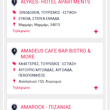
ALYKES- HOTEL APARTMENTS
3
,
ΞΕΝΟΔΟΧΕΙΑ
ΤΟΥΡΙΣΜΟΣ - ΕΣΤΙΑΣΗ
,
ΕΥΒΟΙΑ
ΣΤΕΡΕΑ ΕΛΛΑΔΑ
Μαρμάρι, Μαρμάρι, 34013
Τηλέφωνο
AMADEUS CAFE BAR BISTRO &
4
MORE
,
ΚΑΦΕΤΕΡΙΕΣ
ΤΟΥΡΙΣΜΟΣ - ΕΣΤΙΑΣΗ
,
,
ΛΥΓΟΥΡΙΟ ΑΡΓΟΛΙΔΑΣ
ΑΡΓΟΛΙΔΑ
ΠΕΛΟΠΟΝΝΗΣΟΣ
Ασκληπιού 153, Λυγουριό
Τηλέφωνο
AMAROCK - ΠΙΖΑΝΙΑΣ
5