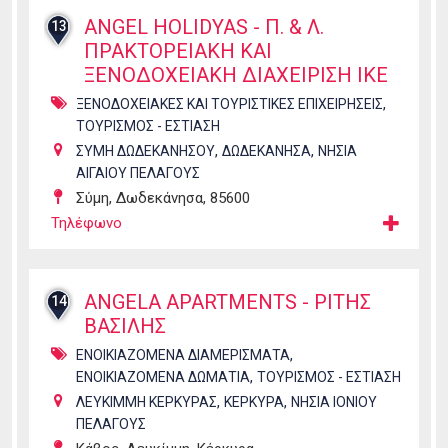
ANGEL HOLIDYAS - Π. & Λ.
13
ΠΡΑΚΤΟΡΕΙΑΚΗ ΚΑΙ
ΞΕΝΟΔΟΧΕΙΑΚΗ ΔΙΑΧΕΙΡΙΣΗ ΙΚΕ
,
ΞΕΝΟΔΟΧΕΙΑΚΕΣ ΚΑΙ ΤΟΥΡΙΣΤΙΚΕΣ ΕΠΙΧΕΙΡΗΣΕΙΣ
ΤΟΥΡΙΣΜΟΣ - ΕΣΤΙΑΣΗ
,
,
ΣΥΜΗ ΔΩΔΕΚΑΝΗΣΟΥ
ΔΩΔΕΚΑΝΗΣΑ
ΝΗΣΙΑ
ΑΙΓΑΙΟΥ ΠΕΛΑΓΟΥΣ
Σύμη, Δωδεκάνησα, 85600
Τηλέφωνο
ANGELA APARTMENTS - ΡΙΤΗΣ
14
ΒΑΣΙΛΗΣ
,
ΕΝΟΙΚΙΑΖΟΜΕΝΑ ΔΙΑΜΕΡΙΣΜΑΤΑ
,
ΕΝΟΙΚΙΑΖΟΜΕΝΑ ΔΩΜΑΤΙΑ
ΤΟΥΡΙΣΜΟΣ - ΕΣΤΙΑΣΗ
,
,
ΛΕΥΚΙΜΜΗ ΚΕΡΚΥΡΑΣ
ΚΕΡΚΥΡΑ
ΝΗΣΙΑ ΙΟΝΙΟΥ
ΠΕΛΑΓΟΥΣ