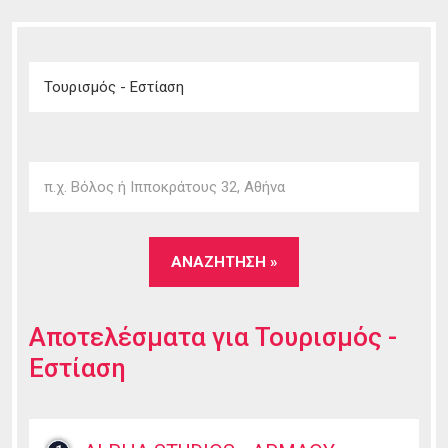
Αποτελέσματα για
Τουρισμός -
Εστίαση