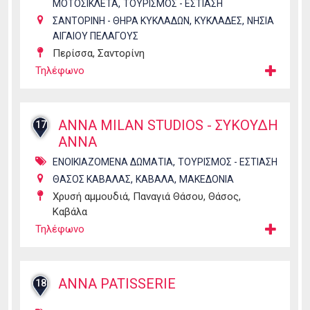
,
ΜΟΤΟΣΙΚΛΕΤΑ
ΤΟΥΡΙΣΜΟΣ - ΕΣΤΙΑΣΗ
,
,
ΣΑΝΤΟΡΙΝΗ - ΘΗΡΑ ΚΥΚΛΑΔΩΝ
ΚΥΚΛΑΔΕΣ
ΝΗΣΙΑ
ΑΙΓΑΙΟΥ ΠΕΛΑΓΟΥΣ
Περίσσα, Σαντορίνη
Τηλέφωνο
ANNA MILAN STUDIOS - ΣΥΚΟΥΔΗ
17
ΑΝΝΑ
,
ΕΝΟΙΚΙΑΖΟΜΕΝΑ ΔΩΜΑΤΙΑ
ΤΟΥΡΙΣΜΟΣ - ΕΣΤΙΑΣΗ
,
,
ΘΑΣΟΣ ΚΑΒΑΛΑΣ
ΚΑΒΑΛΑ
ΜΑΚΕΔΟΝΙΑ
Χρυσή αμμουδιά, Παναγιά Θάσου, Θάσος,
Καβάλα
Τηλέφωνο
ANNA PATISSERIE
18