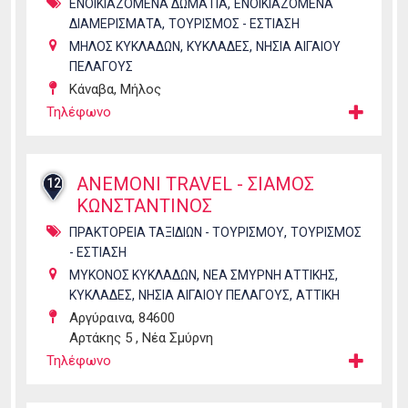
,
ΕΝΟΙΚΙΑΖΟΜΕΝΑ ΔΩΜΑΤΙΑ
ΕΝΟΙΚΙΑΖΟΜΕΝΑ
,
ΔΙΑΜΕΡΙΣΜΑΤΑ
ΤΟΥΡΙΣΜΟΣ - ΕΣΤΙΑΣΗ
,
,
ΜΗΛΟΣ ΚΥΚΛΑΔΩΝ
ΚΥΚΛΑΔΕΣ
ΝΗΣΙΑ ΑΙΓΑΙΟΥ
ΠΕΛΑΓΟΥΣ
Κάναβα, Μήλος
Τηλέφωνο
ANEMONI TRAVEL - ΣΙΑΜΟΣ
12
ΚΩΝΣΤΑΝΤΙΝΟΣ
,
ΠΡΑΚΤΟΡΕΙΑ ΤΑΞΙΔΙΩΝ - ΤΟΥΡΙΣΜΟΥ
ΤΟΥΡΙΣΜΟΣ
- ΕΣΤΙΑΣΗ
,
,
ΜΥΚΟΝΟΣ ΚΥΚΛΑΔΩΝ
ΝΕΑ ΣΜΥΡΝΗ ΑΤΤΙΚΗΣ
,
,
ΚΥΚΛΑΔΕΣ
ΝΗΣΙΑ ΑΙΓΑΙΟΥ ΠΕΛΑΓΟΥΣ
ΑΤΤΙΚΗ
Αργύραινα, 84600
Αρτάκης 5 , Νέα Σμύρνη
Τηλέφωνο