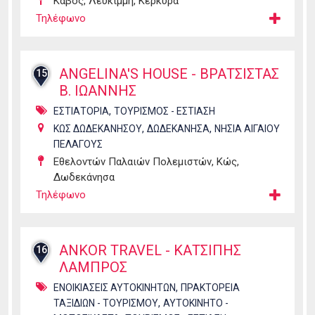
Κάβος, Λευκίμμη, Κέρκυρα
Τηλέφωνο
ANGELINA'S HOUSE - ΒΡΑΤΣΙΣΤΑΣ
15
Β. ΙΩΑΝΝΗΣ
,
ΕΣΤΙΑΤΟΡΙΑ
ΤΟΥΡΙΣΜΟΣ - ΕΣΤΙΑΣΗ
,
,
ΚΩΣ ΔΩΔΕΚΑΝΗΣΟΥ
ΔΩΔΕΚΑΝΗΣΑ
ΝΗΣΙΑ ΑΙΓΑΙΟΥ
ΠΕΛΑΓΟΥΣ
Εθελοντών Παλαιών Πολεμιστών, Κώς,
Δωδεκάνησα
Τηλέφωνο
ANKOR TRAVEL - ΚΑΤΣΙΠΗΣ
16
ΛΑΜΠΡΟΣ
,
ΕΝΟΙΚΙΑΣΕΙΣ ΑΥΤΟΚΙΝΗΤΩΝ
ΠΡΑΚΤΟΡΕΙΑ
,
ΤΑΞΙΔΙΩΝ - ΤΟΥΡΙΣΜΟΥ
ΑΥΤΟΚΙΝΗΤΟ -