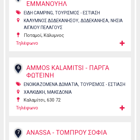
ΕΜΜΑΝΟΥΗΛ
,
ΕΙΔΗ CAMPING
ΤΟΥΡΙΣΜΟΣ - ΕΣΤΙΑΣΗ
,
,
ΚΑΛΥΜΝΟΣ ΔΩΔΕΚΑΝΗΣΟΥ
ΔΩΔΕΚΑΝΗΣΑ
ΝΗΣΙΑ
ΑΙΓΑΙΟΥ ΠΕΛΑΓΟΥΣ
Ποταμοί, Κάλυμνος
Τηλέφωνο
AMMOS KALAMITSI - ΠΑΡΓΑ
6
ΦΩΤΕΙΝΗ
,
ΕΝΟΙΚΙΑΖΟΜΕΝΑ ΔΩΜΑΤΙΑ
ΤΟΥΡΙΣΜΟΣ - ΕΣΤΙΑΣΗ
,
ΧΑΛΚΙΔΙΚΗ
ΜΑΚΕΔΟΝΙΑ
Καλαμίτσι, 630 72
Τηλέφωνο
ANASSA - ΤΟΜΠΡΟΥ ΣΟΦΙΑ
7