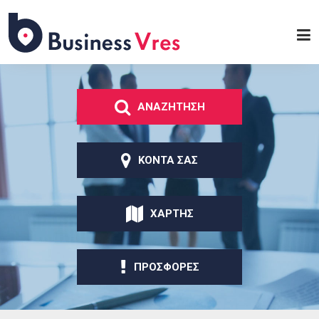
Παράκαμψη προς το
κυρίως περιεχόμενο
Business
Vres
ΑΝΑΖΗΤΗΣΗ
ΚΟΝΤΑ ΣΑΣ
ΧΑΡΤΗΣ
ΠΡΟΣΦΟΡΕΣ