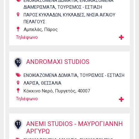
,
ΕΝΟΙΚΙΑΖΟΜΕΝΑ ΔΩΜΑΤΙΑ
ΕΝΟΙΚΙΑΖΟΜΕΝΑ
,
ΔΙΑΜΕΡΙΣΜΑΤΑ
ΤΟΥΡΙΣΜΟΣ - ΕΣΤΙΑΣΗ
,
,
ΠΑΡΟΣ ΚΥΚΛΑΔΩΝ
ΚΥΚΛΑΔΕΣ
ΝΗΣΙΑ ΑΙΓΑΙΟΥ
ΠΕΛΑΓΟΥΣ
Αμπελάς, Πάρος
Τηλέφωνο
ANDROMAXI STUDIOS
10
,
ΕΝΟΙΚΙΑΖΟΜΕΝΑ ΔΩΜΑΤΙΑ
ΤΟΥΡΙΣΜΟΣ - ΕΣΤΙΑΣΗ
,
ΛΑΡΙΣΑ
ΘΕΣΣΑΛΙΑ
Κόκκινο Νερό, Πυργετός, 40007
Τηλέφωνο
ANEMI STUDIOS - ΜΑΥΡΟΓΙΑΝΝΗ
11
ΑΡΓΥΡΩ