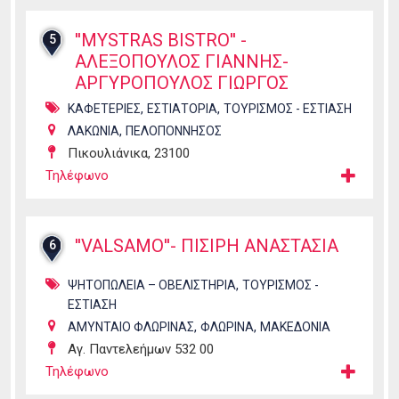
''MYSTRAS BISTRO'' -
5
ΑΛΕΞΟΠΟΥΛΟΣ ΓΙΑΝΝΗΣ-
ΑΡΓΥΡΟΠΟΥΛΟΣ ΓΙΩΡΓΟΣ
,
,
ΚΑΦΕΤΕΡΙΕΣ
ΕΣΤΙΑΤΟΡΙΑ
ΤΟΥΡΙΣΜΟΣ - ΕΣΤΙΑΣΗ
,
ΛΑΚΩΝΙΑ
ΠΕΛΟΠΟΝΝΗΣΟΣ
Πικουλιάνικα, 23100
Τηλέφωνο
''VALSAMO''- ΠΙΣΙΡΗ ΑΝΑΣΤΑΣΙΑ
6
,
ΨΗΤΟΠΩΛΕΙΑ – ΟΒΕΛΙΣΤΗΡΙΑ
ΤΟΥΡΙΣΜΟΣ -
ΕΣΤΙΑΣΗ
,
,
ΑΜΥΝΤΑΙΟ ΦΛΩΡΙΝΑΣ
ΦΛΩΡΙΝΑ
ΜΑΚΕΔΟΝΙΑ
Αγ. Παντελεήμων 532 00
Τηλέφωνο