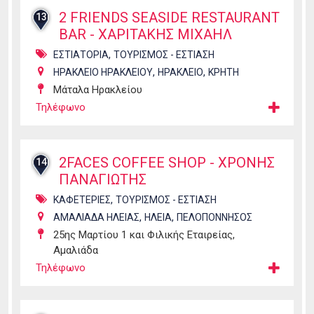
2 FRIENDS SEASIDE RESTAURANT
13
BAR - ΧΑΡΙΤΑΚΗΣ ΜΙΧΑΗΛ
,
ΕΣΤΙΑΤΟΡΙΑ
ΤΟΥΡΙΣΜΟΣ - ΕΣΤΙΑΣΗ
,
,
ΗΡΑΚΛΕΙΟ ΗΡΑΚΛΕΙΟΥ
ΗΡΑΚΛΕΙΟ
ΚΡΗΤΗ
Μάταλα Ηρακλείου
Τηλέφωνο
2FACES COFFEE SHOP - ΧΡΟΝΗΣ
14
ΠΑΝΑΓΙΩΤΗΣ
,
ΚΑΦΕΤΕΡΙΕΣ
ΤΟΥΡΙΣΜΟΣ - ΕΣΤΙΑΣΗ
,
,
ΑΜΑΛΙΑΔΑ ΗΛΕΙΑΣ
ΗΛΕΙΑ
ΠΕΛΟΠΟΝΝΗΣΟΣ
25ης Μαρτίου 1 και Φιλικής Εταιρείας,
Αμαλιάδα
Τηλέφωνο