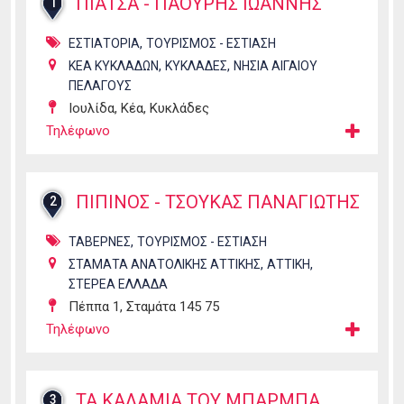
ΠΙΑΤΣΑ - ΠΑΟΥΡΗΣ ΙΩΑΝΝΗΣ
1
,
ΕΣΤΙΑΤΟΡΙΑ
ΤΟΥΡΙΣΜΟΣ - ΕΣΤΙΑΣΗ
,
,
ΚΕΑ ΚΥΚΛΑΔΩΝ
ΚΥΚΛΑΔΕΣ
ΝΗΣΙΑ ΑΙΓΑΙΟΥ
ΠΕΛΑΓΟΥΣ
Ιουλίδα, Κέα, Κυκλάδες
Τηλέφωνο
ΠΙΠΙΝΟΣ - ΤΣΟΥΚΑΣ ΠΑΝΑΓΙΩΤΗΣ
2
,
ΤΑΒΕΡΝΕΣ
ΤΟΥΡΙΣΜΟΣ - ΕΣΤΙΑΣΗ
,
,
ΣΤΑΜΑΤΑ ΑΝΑΤΟΛΙΚΗΣ ΑΤΤΙΚΗΣ
ΑΤΤΙΚΗ
ΣΤΕΡΕΑ ΕΛΛΑΔΑ
Πέππα 1, Σταμάτα 145 75
Τηλέφωνο
ΤΑ ΚΑΛΑΜΙΑ ΤΟΥ ΜΠΑΡΜΠΑ
3