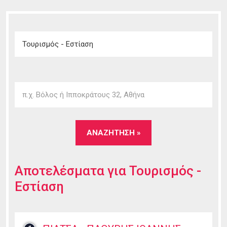
Αποτελέσματα για
Τουρισμός -
Εστίαση