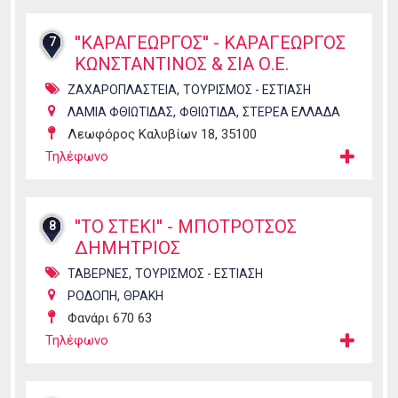
''ΚΑΡΑΓΕΩΡΓΟΣ'' - ΚΑΡΑΓΕΩΡΓΟΣ
7
ΚΩΝΣΤΑΝΤΙΝΟΣ & ΣΙΑ Ο.Ε.
,
ΖΑΧΑΡΟΠΛΑΣΤΕΙΑ
ΤΟΥΡΙΣΜΟΣ - ΕΣΤΙΑΣΗ
,
,
ΛΑΜΙΑ ΦΘΙΩΤΙΔΑΣ
ΦΘΙΩΤΙΔΑ
ΣΤΕΡΕΑ ΕΛΛΑΔΑ
Λεωφόρος Καλυβίων 18, 35100
Τηλέφωνο
''ΤΟ ΣΤΕΚΙ'' - ΜΠΟΤΡΟΤΣΟΣ
8
ΔΗΜΗΤΡΙΟΣ
,
ΤΑΒΕΡΝΕΣ
ΤΟΥΡΙΣΜΟΣ - ΕΣΤΙΑΣΗ
,
ΡΟΔΟΠΗ
ΘΡΑΚΗ
Φανάρι 670 63
Τηλέφωνο