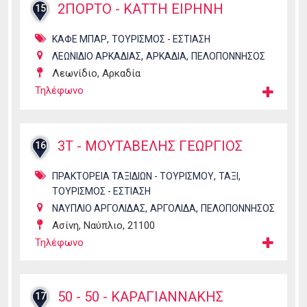
2ΠΟΡΤΟ - ΚΑΤΤΗ ΕΙΡΗΝΗ
15
,
ΚΑΦΕ ΜΠΑΡ
ΤΟΥΡΙΣΜΟΣ - ΕΣΤΙΑΣΗ
,
,
ΛΕΩΝΙΔΙΟ ΑΡΚΑΔΙΑΣ
ΑΡΚΑΔΙΑ
ΠΕΛΟΠΟΝΝΗΣΟΣ
Λεωνίδιο, Αρκαδία
Τηλέφωνο
3Τ - ΜΟΥΤΑΒΕΛΗΣ ΓΕΩΡΓΙΟΣ
16
,
,
ΠΡΑΚΤΟΡΕΙΑ ΤΑΞΙΔΙΩΝ - ΤΟΥΡΙΣΜΟΥ
ΤΑΞΙ
ΤΟΥΡΙΣΜΟΣ - ΕΣΤΙΑΣΗ
,
,
ΝΑΥΠΛΙΟ ΑΡΓΟΛΙΔΑΣ
ΑΡΓΟΛΙΔΑ
ΠΕΛΟΠΟΝΝΗΣΟΣ
Ασίνη, Ναύπλιο, 21100
Τηλέφωνο
50 - 50 - ΚΑΡΑΓΙΑΝΝΑΚΗΣ
17