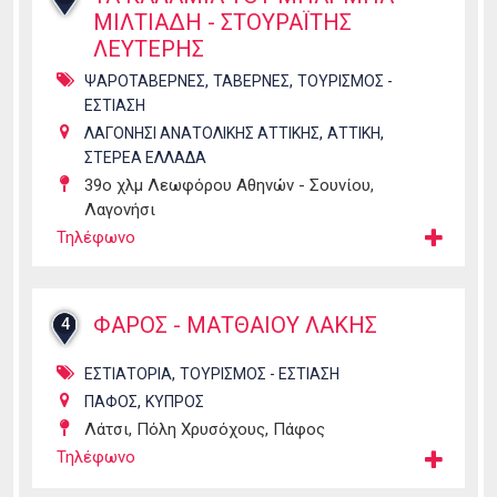
ΜΙΛΤΙΑΔΗ - ΣΤΟΥΡΑΪΤΗΣ
ΛΕΥΤΕΡΗΣ
,
,
ΨΑΡΟΤΑΒΕΡΝΕΣ
ΤΑΒΕΡΝΕΣ
ΤΟΥΡΙΣΜΟΣ -
ΕΣΤΙΑΣΗ
,
,
ΛΑΓΟΝΗΣΙ ΑΝΑΤΟΛΙΚΗΣ ΑΤΤΙΚΗΣ
ΑΤΤΙΚΗ
ΣΤΕΡΕΑ ΕΛΛΑΔΑ
39ο χλμ Λεωφόρου Αθηνών - Σουνίου,
Λαγονήσι
Τηλέφωνο
ΦΑΡΟΣ - ΜΑΤΘΑΙΟΥ ΛΑΚΗΣ
4
,
ΕΣΤΙΑΤΟΡΙΑ
ΤΟΥΡΙΣΜΟΣ - ΕΣΤΙΑΣΗ
,
ΠΑΦΟΣ
ΚΥΠΡΟΣ
Λάτσι, Πόλη Χρυσόχους, Πάφος
Τηλέφωνο