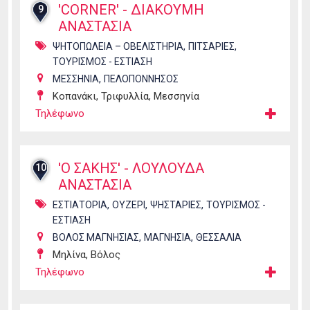
'CORNER' - ΔΙΑΚΟΥΜΗ
9
ΑΝΑΣΤΑΣΙΑ
,
,
ΨΗΤΟΠΩΛΕΙΑ – ΟΒΕΛΙΣΤΗΡΙΑ
ΠΙΤΣΑΡΙΕΣ
ΤΟΥΡΙΣΜΟΣ - ΕΣΤΙΑΣΗ
,
ΜΕΣΣΗΝΙΑ
ΠΕΛΟΠΟΝΝΗΣΟΣ
Κοπανάκι, Τριφυλλία, Μεσσηνία
Τηλέφωνο
'Ο ΣΑΚΗΣ' - ΛΟΥΛΟΥΔΑ
10
ΑΝΑΣΤΑΣΙΑ
,
,
,
ΕΣΤΙΑΤΟΡΙΑ
ΟΥΖΕΡΙ
ΨΗΣΤΑΡΙΕΣ
ΤΟΥΡΙΣΜΟΣ -
ΕΣΤΙΑΣΗ
,
,
ΒΟΛΟΣ ΜΑΓΝΗΣΙΑΣ
ΜΑΓΝΗΣΙΑ
ΘΕΣΣΑΛΙΑ
Μηλίνα, Βόλος
Τηλέφωνο