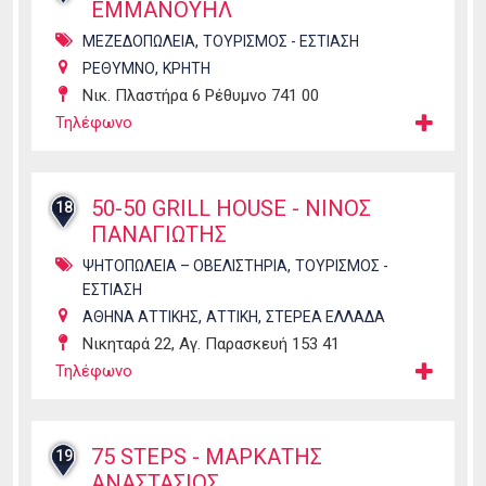
ΕΜΜΑΝΟΥΗΛ
,
ΜΕΖΕΔΟΠΩΛΕΙΑ
ΤΟΥΡΙΣΜΟΣ - ΕΣΤΙΑΣΗ
,
ΡΕΘΥΜΝΟ
ΚΡΗΤΗ
Νικ. Πλαστήρα 6 Ρέθυμνο 741 00
Τηλέφωνο
50-50 GRILL HOUSE - ΝΙΝΟΣ
18
ΠΑΝΑΓΙΩΤΗΣ
,
ΨΗΤΟΠΩΛΕΙΑ – ΟΒΕΛΙΣΤΗΡΙΑ
ΤΟΥΡΙΣΜΟΣ -
ΕΣΤΙΑΣΗ
,
,
ΑΘΗΝΑ ΑΤΤΙΚΗΣ
ΑΤΤΙΚΗ
ΣΤΕΡΕΑ ΕΛΛΑΔΑ
Νικηταρά 22, Αγ. Παρασκευή 153 41
Τηλέφωνο
75 STEPS - ΜΑΡΚΑΤΗΣ
19
ΑΝΑΣΤΑΣΙΟΣ