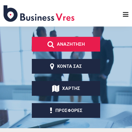
Παράκαμψη προς το
κυρίως περιεχόμενο
Business
Vres
ΑΝΑΖΗΤΗΣΗ
ΚΟΝΤΑ ΣΑΣ
ΧΑΡΤΗΣ
ΠΡΟΣΦΟΡΕΣ