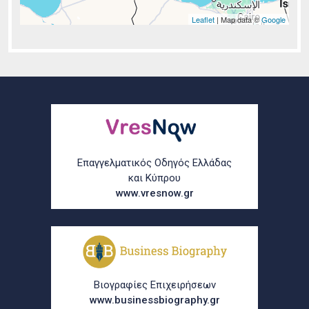
Leaflet
| Map data ©
Google
Σελίδες
Επαγγελματικός Οδηγός Ελλάδας
και Κύπρου
www.vresnow.gr
Βιογραφίες Επιχειρήσεων
www.businessbiography.gr